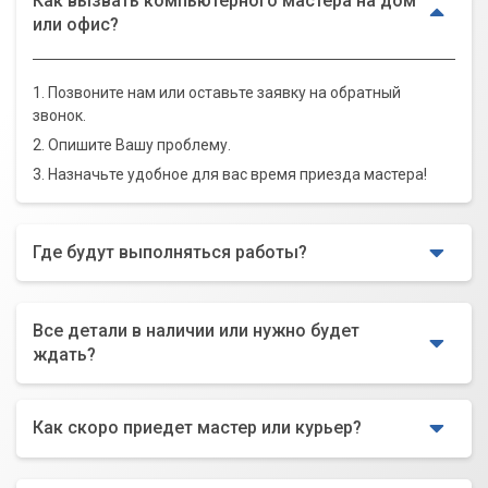
Как вызвать компьютерного мастера на дом
или офис?
1. Позвоните нам или оставьте заявку на обратный
звонок.
2. Опишите Вашу проблему.
3. Назначьте удобное для вас время приезда мастера!
Где будут выполняться работы?
Все детали в наличии или нужно будет
ждать?
Как скоро приедет мастер или курьер?