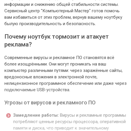
информации и снижению общей стабильности системы.
Сервисный центр "Компьютерный Мастер" готов помочь
вам избавиться от этих проблем, вернув вашему ноутбуку
былую производительность и безопасность.
Почему ноутбук тормозит и атакует
реклама?
Современные вирусы и рекламное ПО становятся всё
более изощрёнными. Они могут проникать на ваш
компьютер различными путями: через заражённые сайты,
вредоносные вложения в электронной почте,
нелицензионное программное обеспечение или даже через
подключаемые USB-устройства.
Угрозы от вирусов и рекламного ПО
Замедление работы:
Вирусы и рекламные программы
потребляют ценные ресурсы процессора, оперативной
памяти и диска, что приводит к значительному