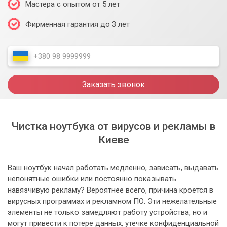
Мастера с опытом от 5 лет
Фирменная гарантия до 3 лет
Заказать звонок
Чистка ноутбука от вирусов и рекламы в
Киеве
Ваш ноутбук начал работать медленно, зависать, выдавать
непонятные ошибки или постоянно показывать
навязчивую рекламу? Вероятнее всего, причина кроется в
вирусных программах и рекламном ПО. Эти нежелательные
элементы не только замедляют работу устройства, но и
могут привести к потере данных, утечке конфиденциальной