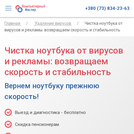
+380 (73) 834-23-63
Главная
Удаление вирусов
Чистка ноутбука от
вирусов и рекламы: возвращаем скорость и стабильность
Чистка ноутбука от вирусов
и рекламы: возвращаем
скорость и стабильность
Вернем ноутбуку прежнюю
скорость!
Выезд и диагностика - бесплатно
Скидка пенсионерам