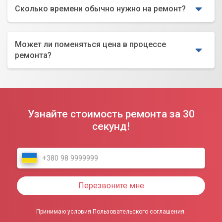
Сколько времени обычно нужно на ремонт?
Может ли поменяться цена в процессе
ремонта?
Узнайте стоимость ремонта за 30
секунд!
Перезвоните мне
Принимаю условия Пользовательского соглашения.