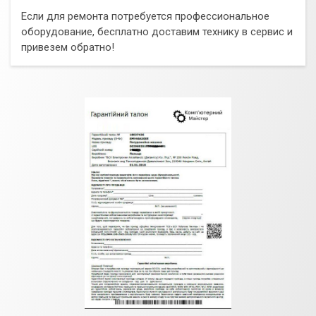
Если для ремонта потребуется профессиональное
оборудование, бесплатно доставим технику в сервис и
привезем обратно!