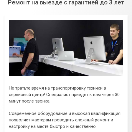
Ремонт на выезде с гарантией до 3 лет
Не тратьте время на транспортировку техники в
сервисный центр! Специалист приедет к вам через 30
минут после звонка.
Современное оборудование и высокая квалификация
позволяет мастерам проводить сложный ремонт и
настройку на месте быстро и качественно.