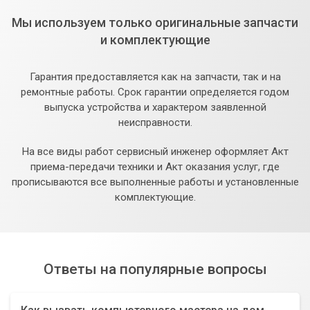
Мы используем только оригинальные запчасти
и комплектующие
Гарантия предоставляется как на запчасти, так и на
ремонтные работы. Срок гарантии определяется годом
выпуска устройства и характером заявленной
неисправности.
На все виды работ сервисный инженер оформляет Акт
приема-передачи техники и Акт оказания услуг, где
прописываются все выполненные работы и установленные
комплектующие.
Ответы на популярные вопросы