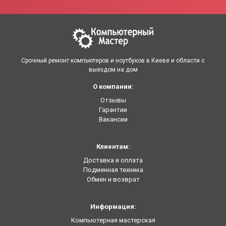
Срочный ремонт компьютеров и ноутбуков в Киеве и области с
выездом на дом
О компании:
Отзывы
Гарантии
Вакансии
Клиентам:
Доставка и оплата
Подменная техника
Обмен и возврат
Информация:
Компьютерная мастерская