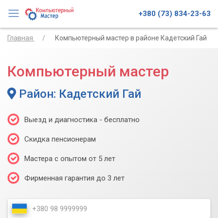
+380 (73) 834-23-63
Главная
Компьютерный мастер в районе Кадетский Гай
Компьютерный мастер
Район: Кадетский Гай
Выезд и диагностика - бесплатно
Скидка пенсионерам
Мастера с опытом от 5 лет
Фирменная гарантия до 3 лет