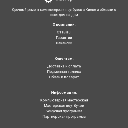
Срочный ремонт компьютеров и ноутбуков в Киеве и области с
выездом на дом
О компании:
Отзывы
Гарантии
Вакансии
Клиентам:
Доставка и оплата
Подменная техника
Обмен и возврат
Информация:
Компьютерная мастерская
Мастерская ноутбуков
Бонусная программа
Партнерская программа