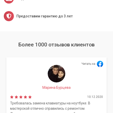
Предоставим гарантию до 3 лет
Более 1000 отзывов клиентов
Читать на
Марина Бурцева
10.12.2020
Требовалась замена клавиатуры на ноутбуке. В
мастерской отлично справились с ремонтом.