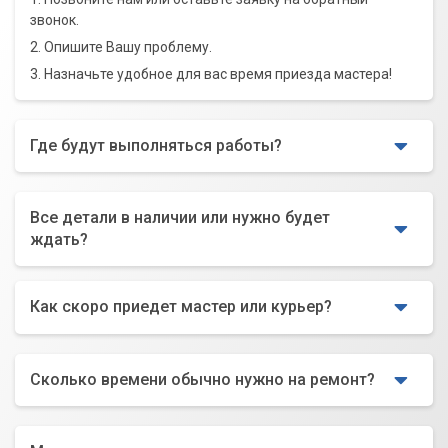
звонок.
2. Опишите Вашу проблему.
3. Назначьте удобное для вас время приезда мастера!
Где будут выполняться работы?
Все детали в наличии или нужно будет
ждать?
Как скоро приедет мастер или курьер?
Сколько времени обычно нужно на ремонт?