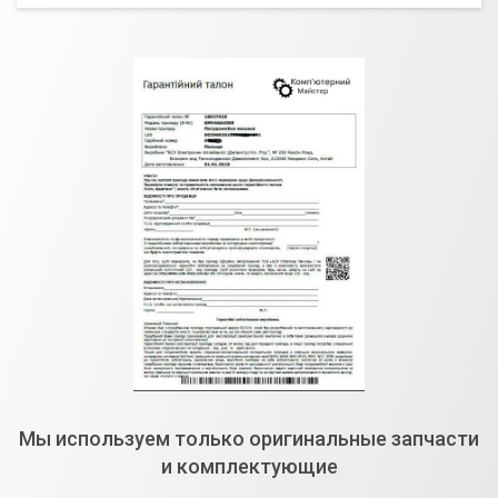
Мы используем только оригинальные запчасти
и комплектующие