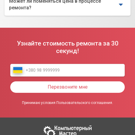
Может ли поменяться цена в процессе
ремонта?
Узнайте стоимость ремонта за 30
секунд!
Перезвоните мне
Принимаю условия Пользовательского соглашения.