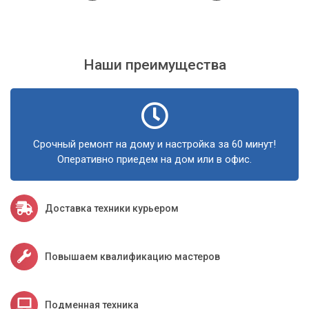
Наши преимущества
Срочный ремонт на дому и настройка за 60 минут!
Оперативно приедем на дом или в офис.
Доставка техники курьером
Повышаем квалификацию мастеров
Подменная техника