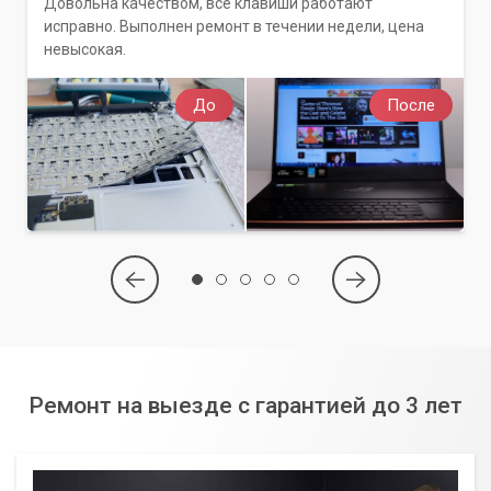
Довольна качеством, все клавиши работают
исправно. Выполнен ремонт в течении недели, цена
невысокая.
До
После
Ремонт на выезде с гарантией до 3 лет