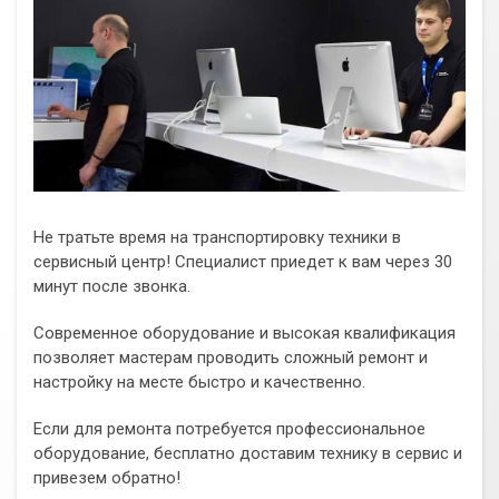
Не тратьте время на транспортировку техники в
сервисный центр! Специалист приедет к вам через 30
минут после звонка.
Современное оборудование и высокая квалификация
позволяет мастерам проводить сложный ремонт и
настройку на месте быстро и качественно.
Если для ремонта потребуется профессиональное
оборудование, бесплатно доставим технику в сервис и
привезем обратно!