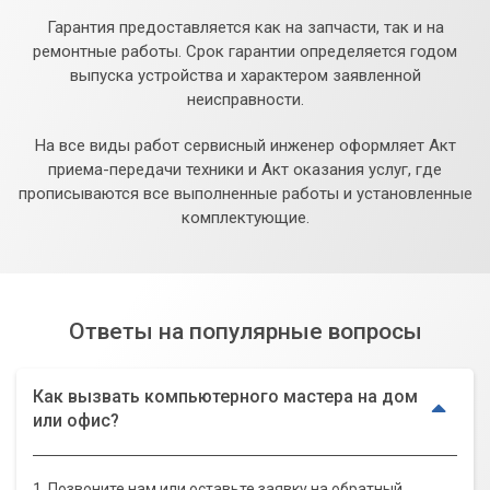
Гарантия предоставляется как на запчасти, так и на
ремонтные работы. Срок гарантии определяется годом
выпуска устройства и характером заявленной
неисправности.
На все виды работ сервисный инженер оформляет Акт
приема-передачи техники и Акт оказания услуг, где
прописываются все выполненные работы и установленные
комплектующие.
Ответы на популярные вопросы
Как вызвать компьютерного мастера на дом
или офис?
1. Позвоните нам или оставьте заявку на обратный