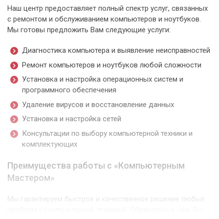
Наш центр предоставляет полный спектр услуг, связанных
с ремонтом и обслуживанием компьютеров и ноутбуков.
Мы готовы предложить Вам следующие услуги:
Диагностика компьютера и выявление неисправностей
Ремонт компьютеров и ноутбуков любой сложности
Установка и настройка операционных систем и
программного обеспечения
Удаление вирусов и восстановление данных
Установка и настройка сетей
Консультации по выбору компьютерной техники и
комплектующих
Преимущества работы с «Компьютерным
Мастером»
Мы гарантируем быстрое и качественное решение любых
проблем с компьютерной техникой. Обращаясь к нам, Вы