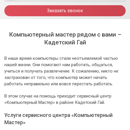
Заказать звонок
Компьютерный мастер рядом с вами –
Кадетский Гай
В наше время компьютеры стали неотъемлемой частью
нашей жизни. Они помогают нам работать, общаться,
учиться и получать развлечение. К сожалению, никто не
застрахован от того, что компьютер может начать
работать неправильно или вовсе перестать работать.
В этом случае на помощь приходит сервисный центр
«Компьютерный Мастер» в районе Кадетский Гай.
Услуги сервисного центра «Компьютерный
Мастер»