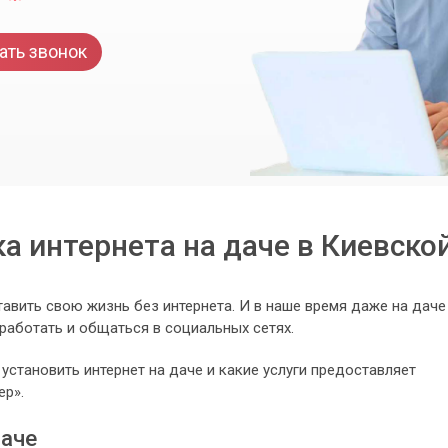
ать звонок
а интернета на даче в Киевско
авить свою жизнь без интернета. И в наше время даже на даче
 работать и общаться в социальных сетях.
 установить интернет на даче и какие услуги предоставляет
ер».
даче