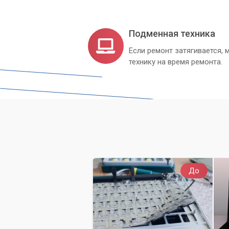
Подменная техника
Если ремонт затягивается
технику на время ремонта.
До