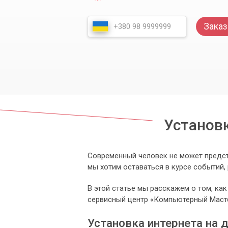
Заказ
Установк
Современный человек не может предст
мы хотим оставаться в курсе событий,
В этой статье мы расскажем о том, как
сервисный центр «Компьютерный Маст
Установка интернета на 