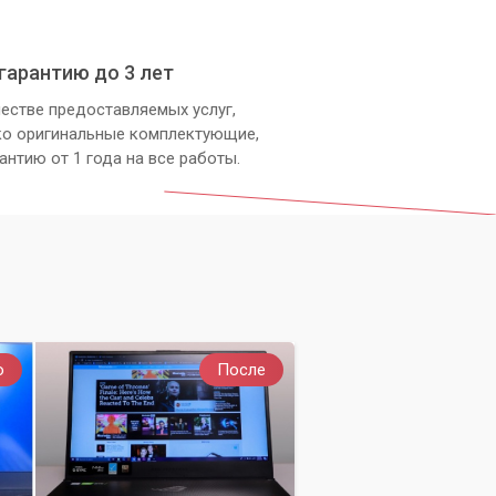
гарантию до 3 лет
естве предоставляемых услуг,
ко оригинальные комплектующие,
антию от 1 года на все работы.
о
После