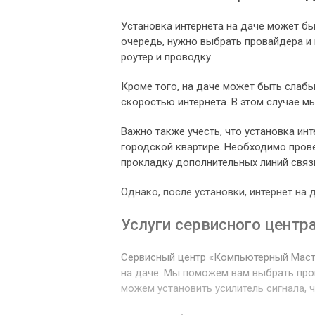
Установка интернета на даче может бы
очередь, нужно выбрать провайдера и 
роутер и проводку.
Кроме того, на даче может быть слабы
скоростью интернета. В этом случае м
Важно также учесть, что установка ин
городской квартире. Необходимо пров
прокладку дополнительных линий связ
Однако, после установки, интернет на 
Услуги сервисного цент
Сервисный центр «Компьютерный Масте
на даче. Мы поможем вам выбрать пров
можем установить усилитель сигнала,