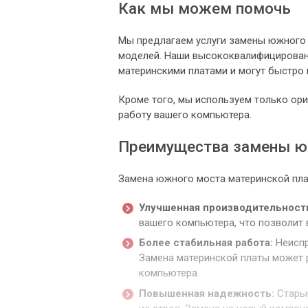
Как мы можем помочь
Мы предлагаем услуги замены южного 
моделей. Наши высококвалифицирован
материнскими платами и могут быстро
Кроме того, мы используем только ор
работу вашего компьютера.
Преимущества замены ю
Замена южного моста материнской пла
Улучшенная производительност
вашего компьютера, что позволит 
Более стабильная работа:
Неиспр
Замена материнской платы может 
компьютера.
Повышенная надежность:
Старый