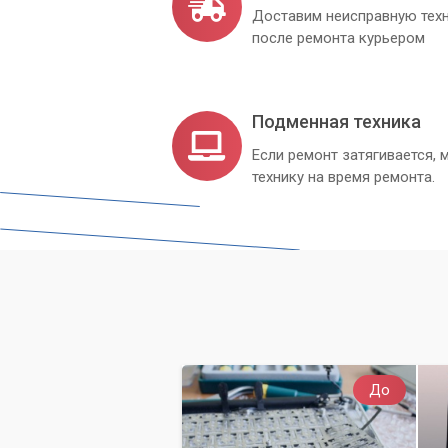
Доставим неисправную техн
после ремонта курьером
Подменная техника
Если ремонт затягивается
технику на время ремонта.
До