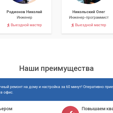
Родионов Николай
Никольский Олег
Инженер
Инженер-программист
Выездной мастер
Выездной мастер
Наши преимущества
чный ремонт на дому и настройка за 60 минут! Оперативно при
 в офис.
ьером
Повышаем кв