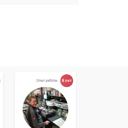
8 лет
Опыт работы