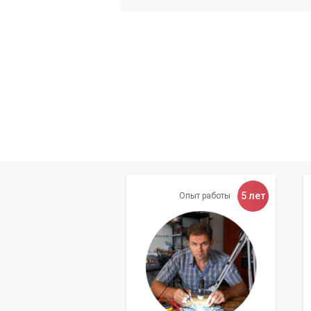
5 лет
Опыт работы