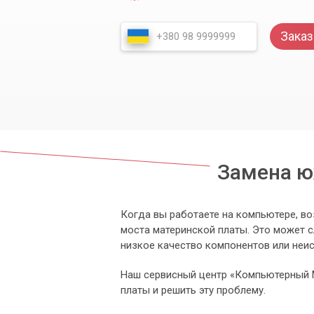
Заказ
Замена ю
Когда вы работаете на компьютере, в
моста материнской платы. Это может сл
низкое качество компонентов или неи
Наш сервисный центр «Компьютерный 
платы и решить эту проблему.