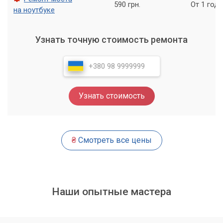
590 грн.
От 1 года
на ноутбуке
Узнать точную стоимость ремонта
Узнать стоимость
₴
Смотреть все цены
Наши опытные мастера