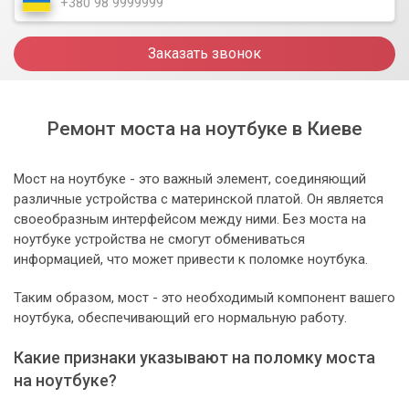
Заказать звонок
Ремонт моста на ноутбуке в Киеве
Мост на ноутбуке - это важный элемент, соединяющий
различные устройства с материнской платой. Он является
своеобразным интерфейсом между ними. Без моста на
ноутбуке устройства не смогут обмениваться
информацией, что может привести к поломке ноутбука.
Таким образом, мост - это необходимый компонент вашего
ноутбука, обеспечивающий его нормальную работу.
Какие признаки указывают на поломку моста
на ноутбуке?