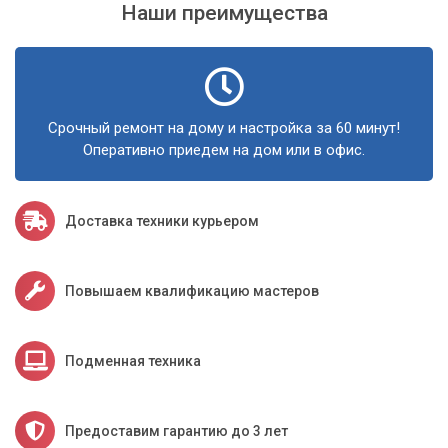
Наши преимущества
Срочный ремонт на дому и настройка за 60 минут!
Оперативно приедем на дом или в офис.
Доставка техники курьером
Повышаем квалификацию мастеров
Подменная техника
Предоставим гарантию до 3 лет