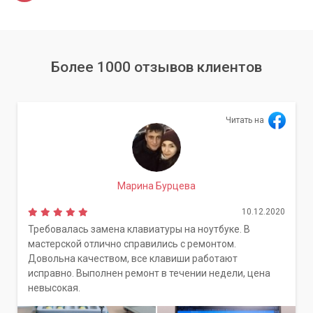
Более 1000 отзывов клиентов
Читать на
Марина Бурцева
10.12.2020
Требовалась замена клавиатуры на ноутбуке. В
мастерской отлично справились с ремонтом.
Довольна качеством, все клавиши работают
исправно. Выполнен ремонт в течении недели, цена
невысокая.