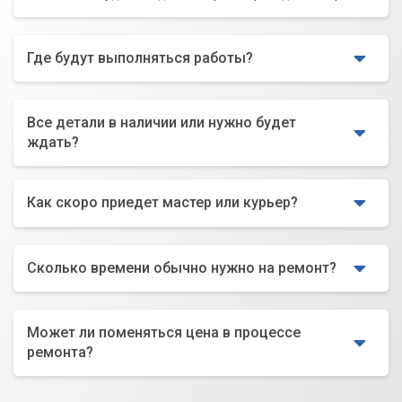
Где будут выполняться работы?
Все детали в наличии или нужно будет
ждать?
Как скоро приедет мастер или курьер?
Сколько времени обычно нужно на ремонт?
Может ли поменяться цена в процессе
ремонта?