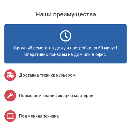
Наши преимущества
Срочный ремонт на дому и настройка за 60 минут!
Оперативно приедем на дом или в офис.
Доставка техники курьером
Повышаем квалификацию мастеров
Подменная техника