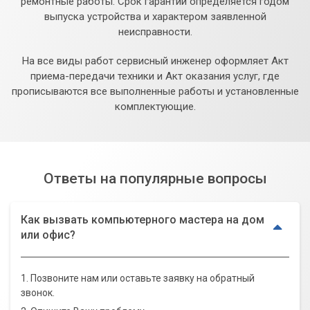
ремонтные работы. Срок гарантии определяется годом
выпуска устройства и характером заявленной
неисправности.
На все виды работ сервисный инженер оформляет Акт
приема-передачи техники и Акт оказания услуг, где
прописываются все выполненные работы и установленные
комплектующие.
Ответы на популярные вопросы
Как вызвать компьютерного мастера на дом
или офис?
1. Позвоните нам или оставьте заявку на обратный
звонок.