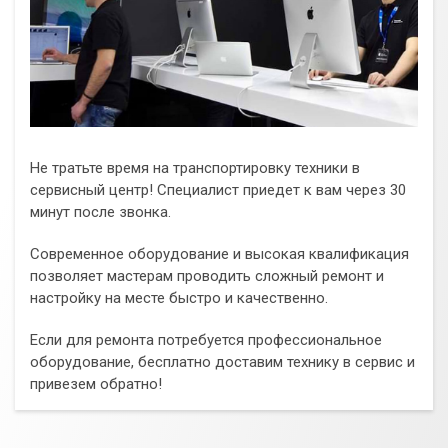
Не тратьте время на транспортировку техники в
сервисный центр! Специалист приедет к вам через 30
минут после звонка.
Современное оборудование и высокая квалификация
позволяет мастерам проводить сложный ремонт и
настройку на месте быстро и качественно.
Если для ремонта потребуется профессиональное
оборудование, бесплатно доставим технику в сервис и
привезем обратно!