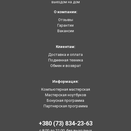
выездом на дом
О компании:
Отзывы
Гарантии
Вакансии
Клиентам:
Доставка и оплата
Подменная техника
Обмен и возврат
Информация:
Компьютерная мастерская
Мастерская ноутбуков
Бонусная программа
Партнерская программа
+380 (73) 834-23-63
с 8:00 до 21:00, без выходных