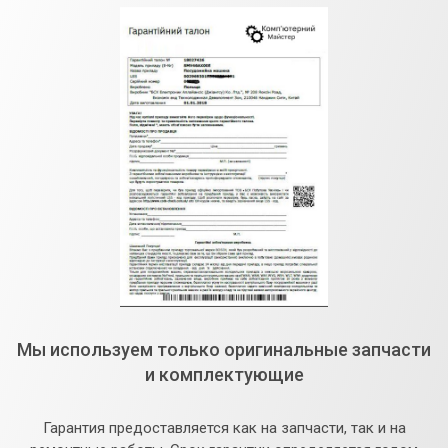
Мы используем только оригинальные запчасти
и комплектующие
Гарантия предоставляется как на запчасти, так и на