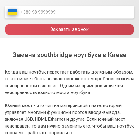
Заказать звонок
Замена southbridge ноутбука в Киеве
Когда ваш ноутбук перестает работать должным образом,
то это может быть вызвано множеством проблем, включая
неисправности в железе. Одним из примеров является
неисправность южного моста ноутбука.
Южный мост - это чип на материнской плате, который
управляет многими функциями портов ввода-вывода,
включая USB, HDMI, Ethernet и другие. Если южный мост
неисправен, то вам нужно заменить его, чтобы ваш ноутбук
снова мог работать нормально.