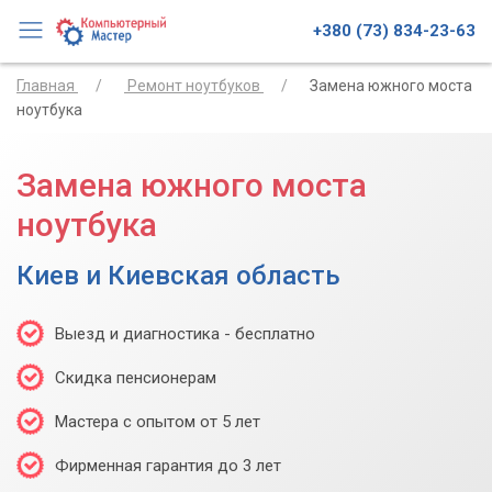
+380 (73) 834-23-63
Главная
Ремонт ноутбуков
Замена южного моста
ноутбука
Замена южного моста
ноутбука
Киев и Киевская область
Выезд и диагностика - бесплатно
Скидка пенсионерам
Мастера с опытом от 5 лет
Фирменная гарантия до 3 лет