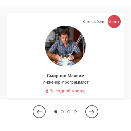
5 лет
Опыт работы
Смирнов Максим
Инженер-программист
Выездной мастер