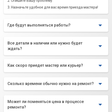
2. Опишите Вашу проблему.
3. Назначьте удобное для вас время приезда мастера!
Где будут выполняться работы?
Все детали в наличии или нужно будет
ждать?
Как скоро приедет мастер или курьер?
Сколько времени обычно нужно на ремонт?
Может ли поменяться цена в процессе
ремонта?