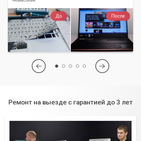
До
После
Ремонт на выезде с гарантией до 3 лет