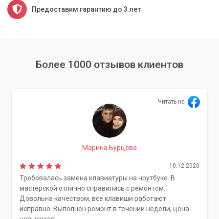
Предоставим гарантию до 3 лет
Более 1000 отзывов клиентов
Читать на
Марина Бурцева
10.12.2020
Требовалась замена клавиатуры на ноутбуке. В
мастерской отлично справились с ремонтом.
Довольна качеством, все клавиши работают
исправно. Выполнен ремонт в течении недели, цена
невысокая.