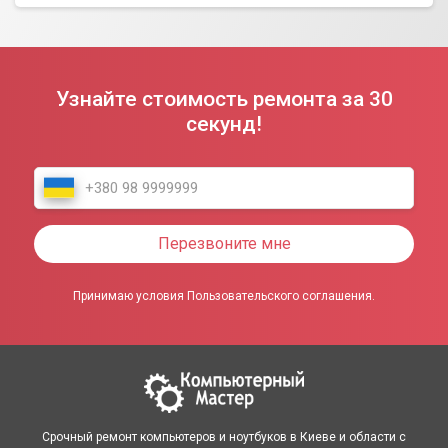
Узнайте стоимость ремонта за 30
секунд!
Перезвоните мне
Принимаю условия Пользовательского соглашения.
Срочный ремонт компьютеров и ноутбуков в Киеве и области с