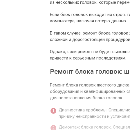
из нескольких головок, которые пере
Если блок головок выходит из строя, 
компьютера, включая потерю данных.
В таком случае, ремонт блока голово
сложной и дорогостоящей процедурой,
Однако, если ремонт не будет выполне
привести к серьезным последствиям.
Ремонт блока головок: ш
Ремонт блока головок жесткого диска
оборудования и квалифицированных с
для восстановления блока головок:
Диагностика проблемы. Специалис
причину неисправности и установи
Демонтаж блока головок. Специали