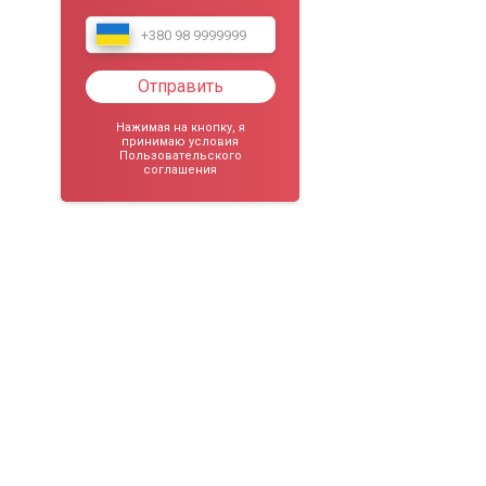
Отправить
Нажимая на кнопку, я
принимаю условия
Пользовательского
соглашения