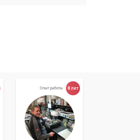
8 лет
Опыт работы