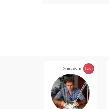
5 лет
Опыт работы