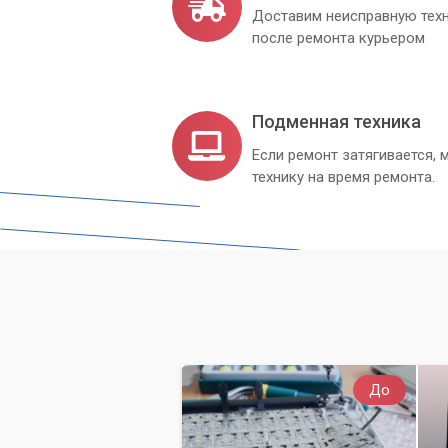
Доставим неисправную техн
после ремонта курьером
Подменная техника
Если ремонт затягивается
технику на время ремонта.
До