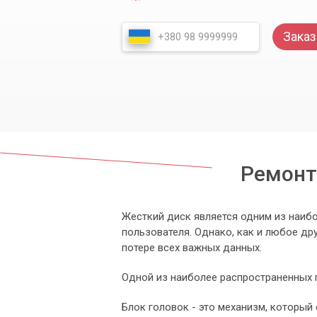
Заказ
Ремонт
Жесткий диск является одним из наиб
пользователя. Однако, как и любое дру
потере всех важных данных.
Одной из наиболее распространенных 
Блок головок - это механизм, который 