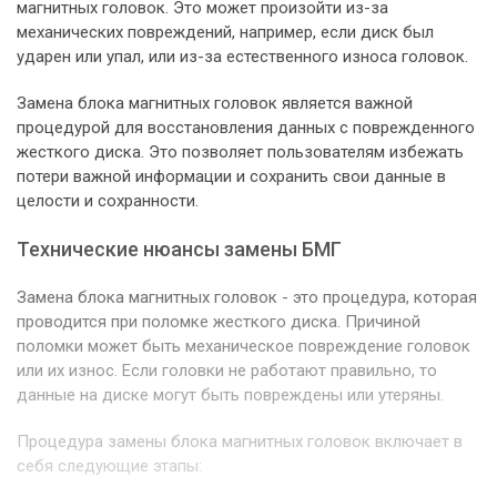
магнитных головок. Это может произойти из-за
механических повреждений, например, если диск был
ударен или упал, или из-за естественного износа головок.
Замена блока магнитных головок является важной
процедурой для восстановления данных с поврежденного
жесткого диска. Это позволяет пользователям избежать
потери важной информации и сохранить свои данные в
целости и сохранности.
Технические нюансы замены БМГ
Замена блока магнитных головок - это процедура, которая
проводится при поломке жесткого диска. Причиной
поломки может быть механическое повреждение головок
или их износ. Если головки не работают правильно, то
данные на диске могут быть повреждены или утеряны.
Процедура замены блока магнитных головок включает в
себя следующие этапы: