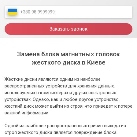
Заказать звонок
Замена блока магнитных головок
жесткого диска в Киеве
Жесткие диски являются одним из наиболее
распространенных устройств для хранения данных,
используемых в компьютерах и других электронных
устройствах. Однако, как и любое другое устройство,
жесткий диск может выйти из строя, что приведет к потере
важной информации.
Одной из наиболее распространенных причин выхода из
строя жесткого диска является повреждение блока