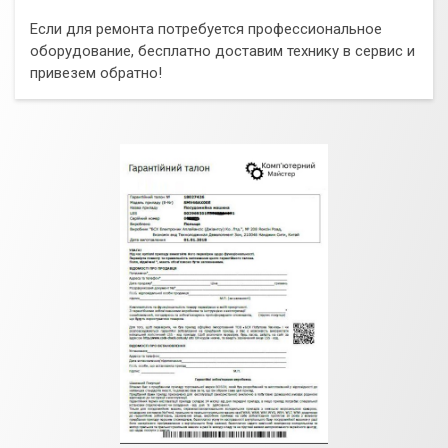
Если для ремонта потребуется профессиональное
оборудование, бесплатно доставим технику в сервис и
привезем обратно!