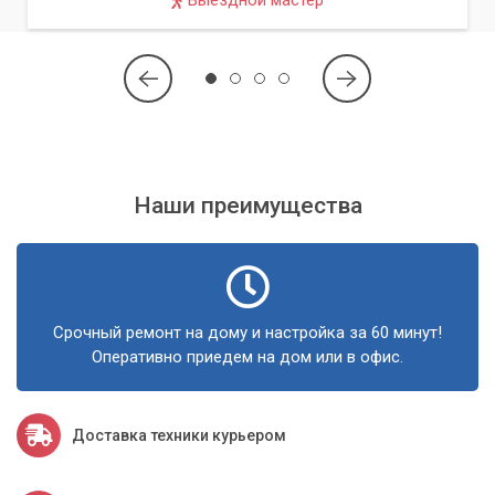
Выездной мастер
Наши преимущества
Срочный ремонт на дому и настройка за 60 минут!
Оперативно приедем на дом или в офис.
Доставка техники курьером