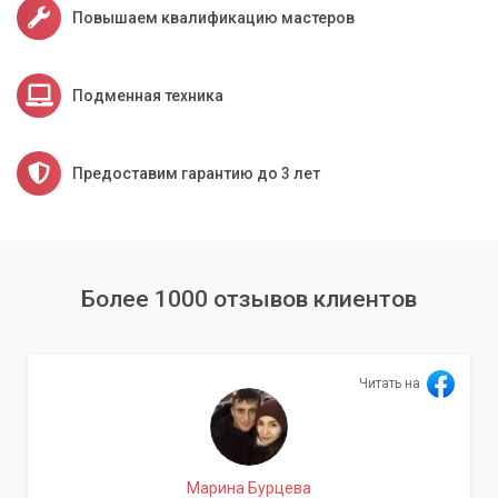
Повышаем квалификацию мастеров
Подменная техника
Предоставим гарантию до 3 лет
Более 1000 отзывов клиентов
Читать на
Марина Бурцева