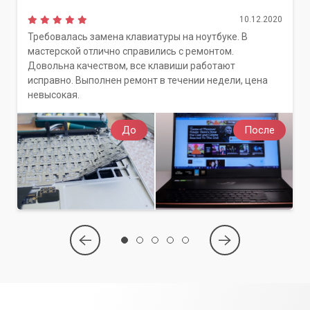
10.12.2020
Требовалась замена клавиатуры на ноутбуке. В
мастерской отлично справились с ремонтом.
Довольна качеством, все клавиши работают
исправно. Выполнен ремонт в течении недели, цена
невысокая.
До
После