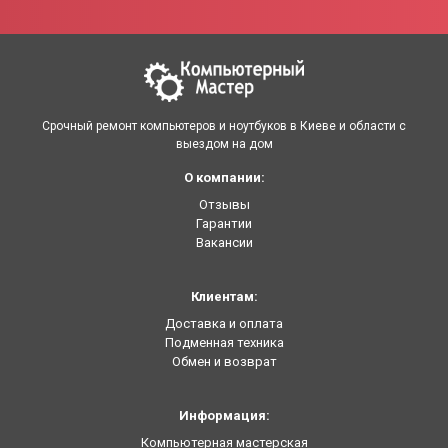
Срочный ремонт компьютеров и ноутбуков в Киеве и области с
выездом на дом
О компании:
Отзывы
Гарантии
Вакансии
Клиентам:
Доставка и оплата
Подменная техника
Обмен и возврат
Информация:
Компьютерная мастерская