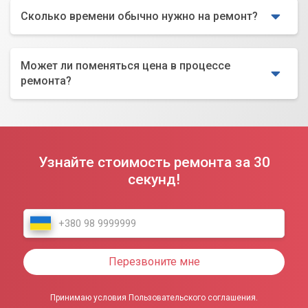
Сколько времени обычно нужно на ремонт?
Может ли поменяться цена в процессе
ремонта?
Узнайте стоимость ремонта за 30
секунд!
Перезвоните мне
Принимаю условия Пользовательского соглашения.