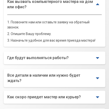
Как вызвать компьютерного мастера на дом
или офис?
1. Позвоните нам или оставьте заявку на обратный
звонок.
2. Опишите Вашу проблему.
3. Назначьте удобное для вас время приезда мастера!
Где будут выполняться работы?
Все детали в наличии или нужно будет
ждать?
Как скоро приедет мастер или курьер?