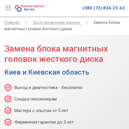
+380 (73) 834-23-63
Главная
Восстановление данных
Замена блока
магнитных головок жесткого диска
Замена блока магнитных
головок жесткого диска
Киев и Киевская область
Выезд и диагностика - бесплатно
Скидка пенсионерам
Мастера с опытом от 5 лет
Фирменная гарантия до 3 лет