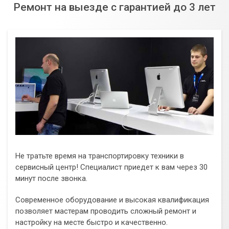
Ремонт на выезде с гарантией до 3 лет
Не тратьте время на транспортировку техники в
сервисный центр! Специалист приедет к вам через 30
минут после звонка.
Современное оборудование и высокая квалификация
позволяет мастерам проводить сложный ремонт и
настройку на месте быстро и качественно.