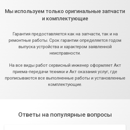
Мы используем только оригинальные запчасти
и комплектующие
Гарантия предоставляется как на запчасти, так и на
ремонтные работы. Срок гарантии определяется годом
выпуска устройства и характером заявленной
неисправности.
На все виды работ сервисный инженер оформляет Акт
приема-передачи техники и Акт оказания услуг, где
прописываются все выполненные работы и установленные
комплектующие.
Ответы на популярные вопросы