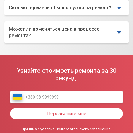
Сколько времени обычно нужно на ремонт?
Может ли поменяться цена в процессе
ремонта?
Узнайте стоимость ремонта за 30
секунд!
Перезвоните мне
Принимаю условия Пользовательского соглашения.