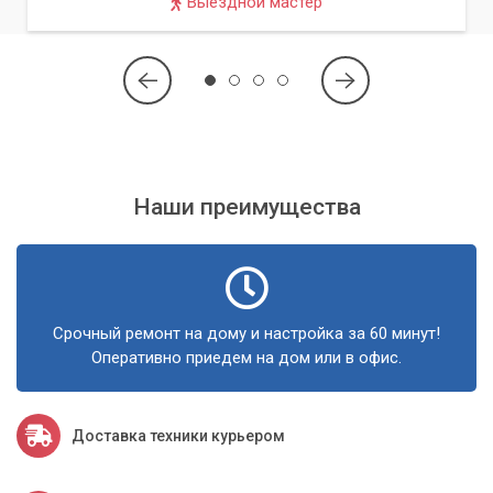
Выездной мастер
Наши преимущества
Срочный ремонт на дому и настройка за 60 минут!
Оперативно приедем на дом или в офис.
Доставка техники курьером