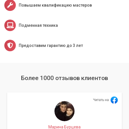
Повышаем квалификацию мастеров
Подменная техника
Предоставим гарантию до 3 лет
Более 1000 отзывов клиентов
Читать на
Марина Бурцева