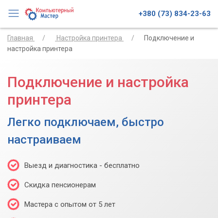
+380 (73) 834-23-63
Главная
Настройка принтера
Подключение и
настройка принтера
Подключение и настройка
принтера
Легко подключаем, быстро
настраиваем
Выезд и диагностика - бесплатно
Скидка пенсионерам
Мастера с опытом от 5 лет