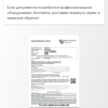
Если для ремонта потребуется профессиональное
оборудование, бесплатно доставим технику в сервис и
привезем обратно!