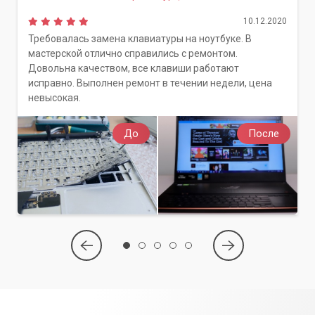
10.12.2020
Требовалась замена клавиатуры на ноутбуке. В
мастерской отлично справились с ремонтом.
Довольна качеством, все клавиши работают
исправно. Выполнен ремонт в течении недели, цена
невысокая.
До
После