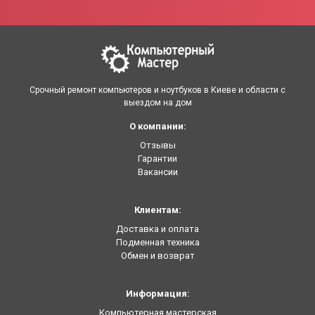
Срочный ремонт компьютеров и ноутбуков в Киеве и области с
выездом на дом
О компании:
Отзывы
Гарантии
Вакансии
Клиентам:
Доставка и оплата
Подменная техника
Обмен и возврат
Информация:
Компьютерная мастерская