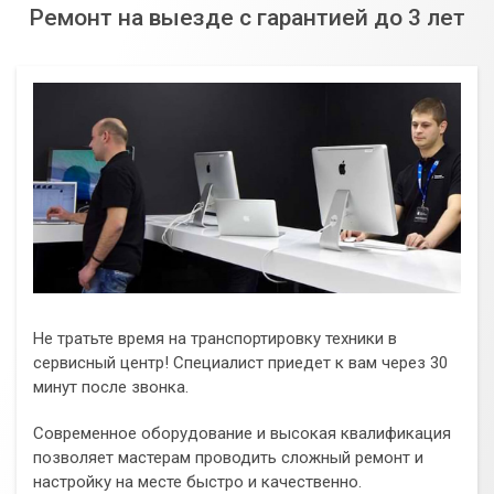
Ремонт на выезде с гарантией до 3 лет
Не тратьте время на транспортировку техники в
сервисный центр! Специалист приедет к вам через 30
минут после звонка.
Современное оборудование и высокая квалификация
позволяет мастерам проводить сложный ремонт и
настройку на месте быстро и качественно.