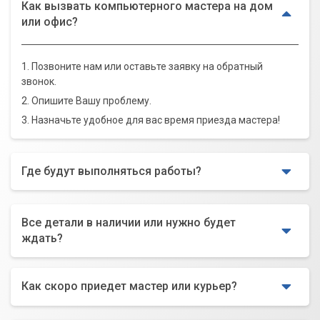
Как вызвать компьютерного мастера на дом
или офис?
1. Позвоните нам или оставьте заявку на обратный
звонок.
2. Опишите Вашу проблему.
3. Назначьте удобное для вас время приезда мастера!
Где будут выполняться работы?
Все детали в наличии или нужно будет
ждать?
Как скоро приедет мастер или курьер?