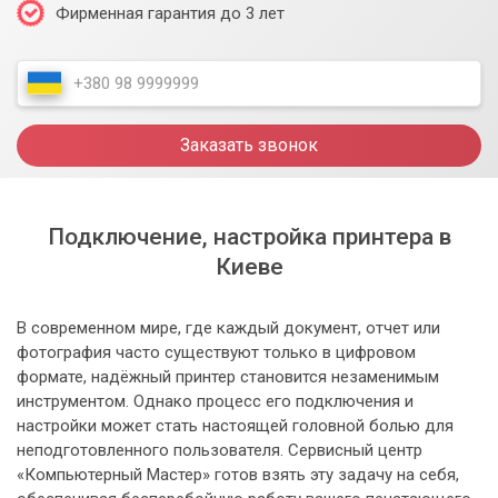
Фирменная гарантия до 3 лет
Заказать звонок
Подключение, настройка принтера в
Киеве
В современном мире, где каждый документ, отчет или
фотография часто существуют только в цифровом
формате, надёжный принтер становится незаменимым
инструментом. Однако процесс его подключения и
настройки может стать настоящей головной болью для
неподготовленного пользователя. Сервисный центр
«Компьютерный Мастер» готов взять эту задачу на себя,