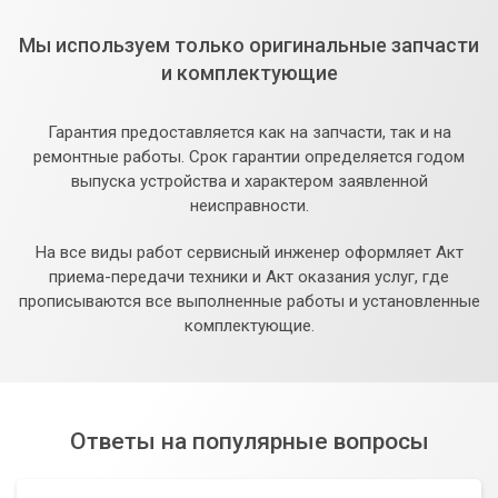
Мы используем только оригинальные запчасти
и комплектующие
Гарантия предоставляется как на запчасти, так и на
ремонтные работы. Срок гарантии определяется годом
выпуска устройства и характером заявленной
неисправности.
На все виды работ сервисный инженер оформляет Акт
приема-передачи техники и Акт оказания услуг, где
прописываются все выполненные работы и установленные
комплектующие.
Ответы на популярные вопросы