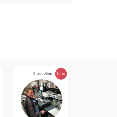
8 лет
Опыт работы