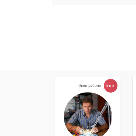
5 лет
Опыт работы