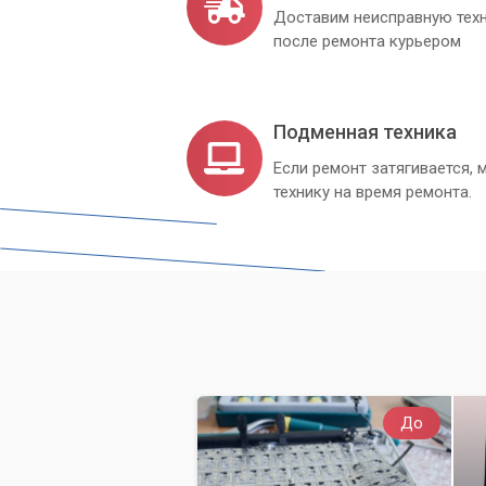
Доставим неисправную техн
после ремонта курьером
Подменная техника
Если ремонт затягивается
технику на время ремонта.
До