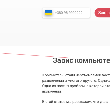
Заказ
Завис компьютер
Компьютеры стали неотъемлемой часть
развлечения и многого другого. Однако
Одна из частых проблем, с которой ст
включении.
В этой статье мы расскажем, что делат