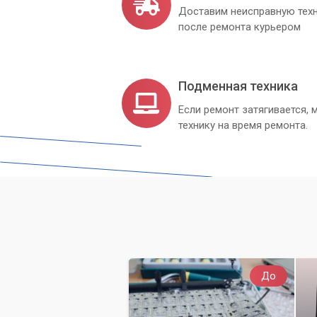
Доставим неисправную техн
после ремонта курьером
Подменная техника
Если ремонт затягивается
технику на время ремонта.
До