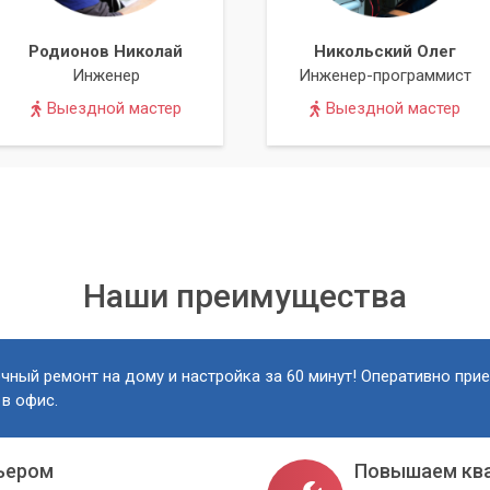
Родионов Николай
Никольский Олег
Инженер
Инженер-программист
Выездной мастер
Выездной мастер
Наши преимущества
чный ремонт на дому и настройка за 60 минут! Оперативно при
 в офис.
ьером
Повышаем кв