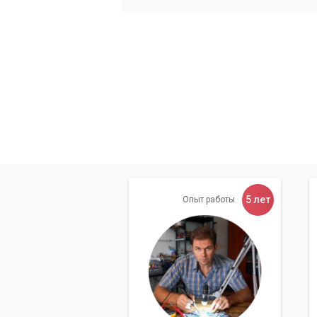
5 лет
Опыт работы