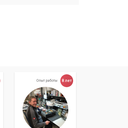
8 лет
Опыт работы