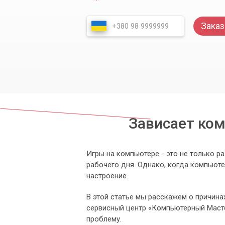
Заказ
Зависает ком
Игры на компьютере - это не только р
рабочего дня. Однако, когда компьюте
настроение.
В этой статье мы расскажем о причина
сервисный центр «Компьютерный Масте
проблему.