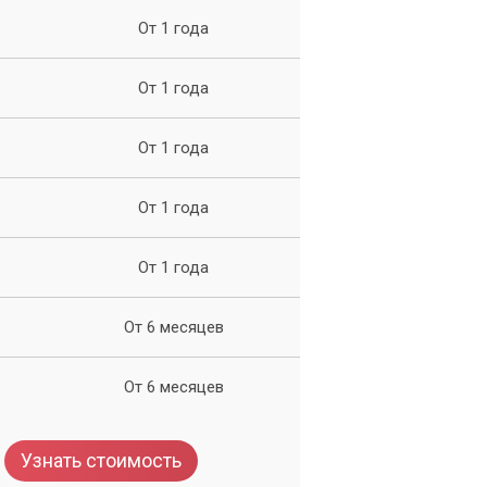
От 1 года
От 1 года
От 1 года
От 1 года
От 1 года
От 6 месяцев
От 6 месяцев
Узнать стоимость