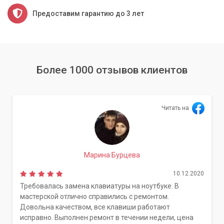
Предоставим гарантию до 3 лет
Более 1000 отзывов клиентов
Читать на
Марина Бурцева
10.12.2020
Требовалась замена клавиатуры на ноутбуке. В
мастерской отлично справились с ремонтом.
Довольна качеством, все клавиши работают
исправно. Выполнен ремонт в течении недели, цена