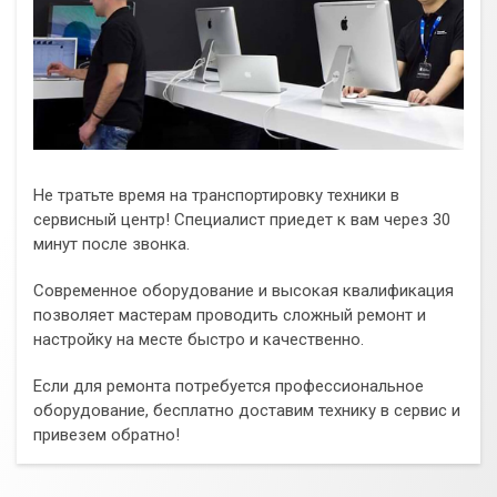
Не тратьте время на транспортировку техники в
сервисный центр! Специалист приедет к вам через 30
минут после звонка.
Современное оборудование и высокая квалификация
позволяет мастерам проводить сложный ремонт и
настройку на месте быстро и качественно.
Если для ремонта потребуется профессиональное
оборудование, бесплатно доставим технику в сервис и
привезем обратно!