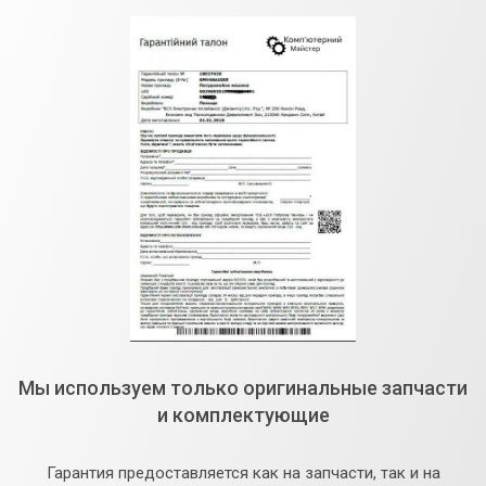
Мы используем только оригинальные запчасти
и комплектующие
Гарантия предоставляется как на запчасти, так и на