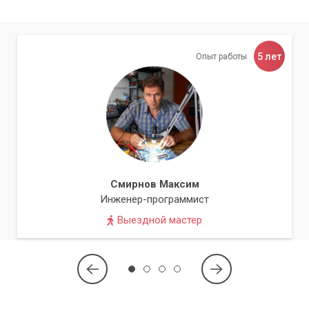
5 лет
Опыт работы
Смирнов Максим
Инженер-программист
Выездной мастер