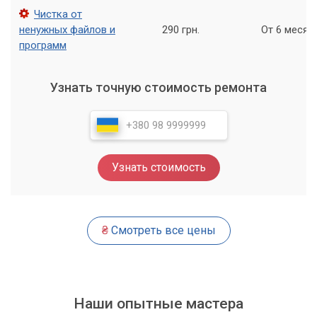
Чистка от
ненужных файлов и
290 грн.
От 6 месяц
программ
Узнать точную стоимость ремонта
Узнать стоимость
₴
Смотреть все цены
Наши опытные мастера