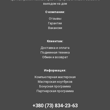
выездом на дом
О компании:
Отзывы
Гарантии
Вакансии
Клиентам:
Доставка и оплата
Подменная техника
Обмен и возврат
Информация:
Компьютерная мастерская
Мастерская ноутбуков
Бонусная программа
Партнерская программа
+380 (73) 834-23-63