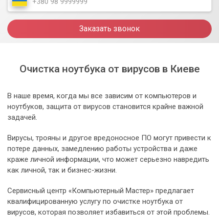
Заказать звонок
Очистка ноутбука от вирусов в Киеве
В наше время, когда мы все зависим от компьютеров и
ноутбуков, защита от вирусов становится крайне важной
задачей.
Вирусы, трояны и другое вредоносное ПО могут привести к
потере данных, замедлению работы устройства и даже
краже личной информации, что может серьезно навредить
как личной, так и бизнес-жизни.
Сервисный центр «Компьютерный Мастер» предлагает
квалифицированную услугу по очистке ноутбука от
вирусов, которая позволяет избавиться от этой проблемы.