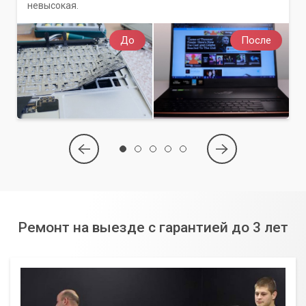
невысокая.
До
После
Ремонт на выезде с гарантией до 3 лет