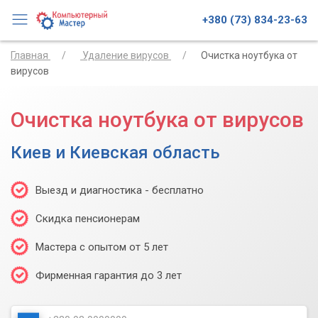
+380 (73) 834-23-63
Главная
Удаление вирусов
Очистка ноутбука от
вирусов
Очистка ноутбука от вирусов
Киев и Киевская область
Выезд и диагностика - бесплатно
Скидка пенсионерам
Мастера с опытом от 5 лет
Фирменная гарантия до 3 лет