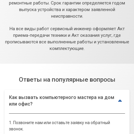
ремонтные работы. Срок гарантии определяется годом
выпуска устройства и характером заявленной
неисправности.
На все виды работ сервисный инженер оформляет Акт
приема-передачи техники и Акт оказания услуг, где
прописываются все выполненные работы и установленные
комплектующие.
Ответы на популярные вопросы
Как вызвать компьютерного мастера на дом
или офис?
1. Позвоните нам или оставьте заявку на обратный
звонок.