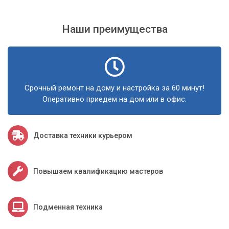
Наши преимущества
Срочный ремонт на дому и настройка за 60 минут!
Оперативно приедем на дом или в офис.
Доставка техники курьером
Повышаем квалификацию мастеров
Подменная техника