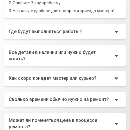
2. Опишите Вашу проблему.
3. Назначьте удобное для вас время приезда мастера!
Где будут выполняться работы?
Все детали в наличии или нужно будет
ждать?
Как скоро приедет мастер или курьер?
Сколько времени обычно нужно на ремонт?
Может ли поменяться цена в процессе
ремонта?