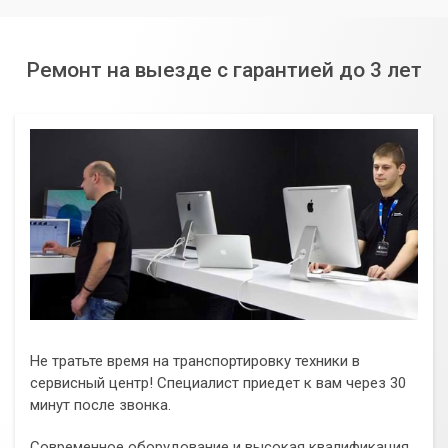
Ремонт на выезде с гарантией до 3 лет
Не тратьте время на транспортировку техники в
сервисный центр! Специалист приедет к вам через 30
минут после звонка.
Современное оборудование и высокая квалификация