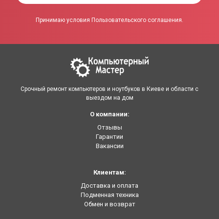
Принимаю условия Пользовательского соглашения.
Срочный ремонт компьютеров и ноутбуков в Киеве и области с
выездом на дом
О компании:
Отзывы
Гарантии
Вакансии
Клиентам:
Доставка и оплата
Подменная техника
Обмен и возврат