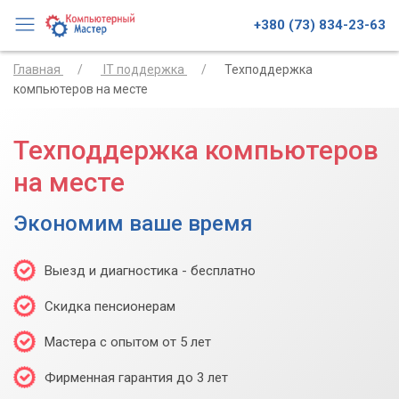
+380 (73) 834-23-63
Главная
IT поддержка
Техподдержка
компьютеров на месте
Техподдержка компьютеров
на месте
Экономим ваше время
Выезд и диагностика - бесплатно
Скидка пенсионерам
Мастера с опытом от 5 лет
Фирменная гарантия до 3 лет