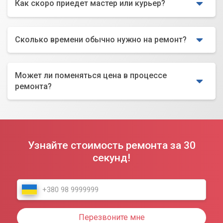
Как скоро приедет мастер или курьер?
Сколько времени обычно нужно на ремонт?
Может ли поменяться цена в процессе
ремонта?
Узнайте стоимость ремонта за 30
секунд!
Перезвоните мне