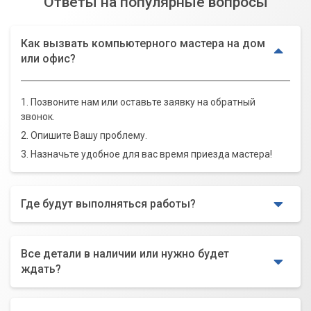
Ответы на популярные вопросы
Как вызвать компьютерного мастера на дом
или офис?
1. Позвоните нам или оставьте заявку на обратный
звонок.
2. Опишите Вашу проблему.
3. Назначьте удобное для вас время приезда мастера!
Где будут выполняться работы?
Все детали в наличии или нужно будет
ждать?