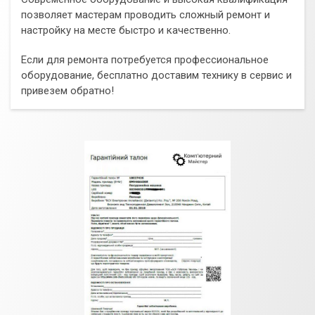
позволяет мастерам проводить сложный ремонт и
настройку на месте быстро и качественно.
Если для ремонта потребуется профессиональное
оборудование, бесплатно доставим технику в сервис и
привезем обратно!