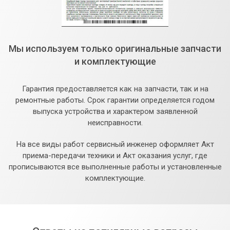
Мы используем только оригинальные запчасти
и комплектующие
Гарантия предоставляется как на запчасти, так и на
ремонтные работы. Срок гарантии определяется годом
выпуска устройства и характером заявленной
неисправности.
На все виды работ сервисный инженер оформляет Акт
приема-передачи техники и Акт оказания услуг, где
прописываются все выполненные работы и установленные
комплектующие.