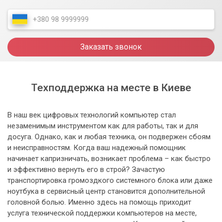
Заказать звонок
Техподдержка на месте в Киеве
В наш век цифровых технологий компьютер стал
незаменимым инструментом как для работы, так и для
досуга. Однако, как и любая техника, он подвержен сбоям
и неисправностям. Когда ваш надежный помощник
начинает капризничать, возникает проблема – как быстро
и эффективно вернуть его в строй? Зачастую
транспортировка громоздкого системного блока или даже
ноутбука в сервисный центр становится дополнительной
головной болью. Именно здесь на помощь приходит
услуга технической поддержки компьютеров на месте,