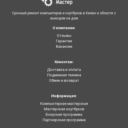
Срочный ремонт компьютеров и ноутбуков в Киеве и области с
выездом на дом
О компании:
Отзывы
Гарантии
Вакансии
Клиентам:
Доставка и оплата
Подменная техника
Обмен и возврат
Информация:
Компьютерная мастерская
Мастерская ноутбуков
Бонусная программа
Партнерская программа