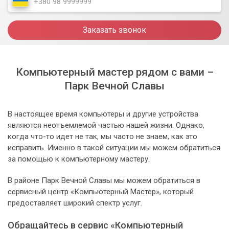
Заказать звонок
Компьютерный мастер рядом с вами –
Парк Вечной Славы
В настоящее время компьютеры и другие устройства
являются неотъемлемой частью нашей жизни. Однако,
когда что-то идет не так, мы часто не знаем, как это
исправить. Именно в такой ситуации мы можем обратиться
за помощью к компьютерному мастеру.
В районе Парк Вечной Славы мы можем обратиться в
сервисный центр «Компьютерный Мастер», который
предоставляет широкий спектр услуг.
Обращайтесь в сервис «Компьютерный