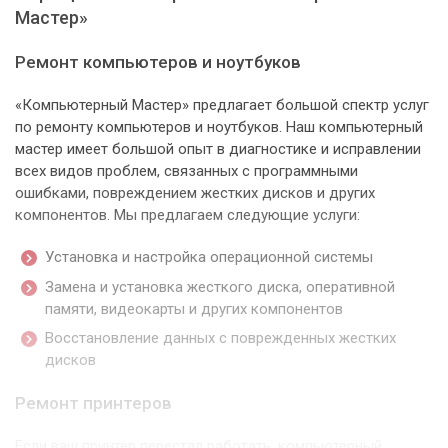
Мастер»
Ремонт компьютеров и ноутбуков
«Компьютерный Мастер» предлагает большой спектр услуг
по ремонту компьютеров и ноутбуков. Наш компьютерный
мастер имеет большой опыт в диагностике и исправлении
всех видов проблем, связанных с программными
ошибками, повреждением жестких дисков и других
компонентов. Мы предлагаем следующие услуги:
Установка и настройка операционной системы
Замена и установка жесткого диска, оперативной
памяти, видеокарты и других компонентов
Восстановление данных с поврежденных жестких
дисков
Ремонт принтеров
Если ваш принтер перестал работать, компьютерный