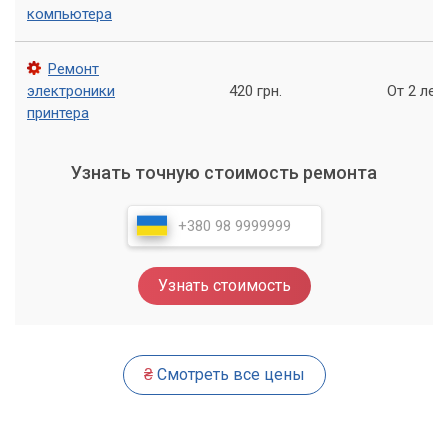
компьютера
Ремонт
электроники
420 грн.
От 2 лет
принтера
Узнать точную стоимость ремонта
Узнать стоимость
₴
Смотреть все цены