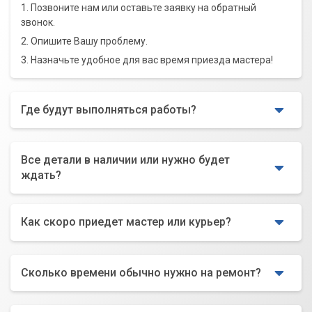
1. Позвоните нам или оставьте заявку на обратный
звонок.
2. Опишите Вашу проблему.
3. Назначьте удобное для вас время приезда мастера!
Где будут выполняться работы?
Все детали в наличии или нужно будет
ждать?
Как скоро приедет мастер или курьер?
Сколько времени обычно нужно на ремонт?