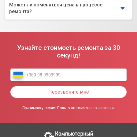
Может ли поменяться цена в процессе
ремонта?
Узнайте стоимость ремонта за 30
секунд!
Перезвоните мне
Принимаю условия Пользовательского соглашения.