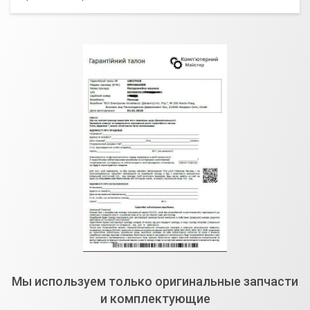
Мы используем только оригинальные запчасти
и комплектующие