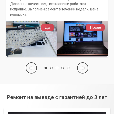
Довольна качеством, все клавиши работают
исправно. Выполнен ремонт в течении недели, цена
невысокая.
До
После
Ремонт на выезде с гарантией до 3 лет