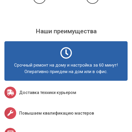
Наши преимущества
Срочный ремонт на дому и настройка за 60 минут!
Оперативно приедем на дом или в офис.
Доставка техники курьером
Повышаем квалификацию мастеров