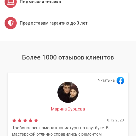
Подменная техника
Предоставим гарантию до 3 лет
Более 1000 отзывов клиентов
Читать на
Марина Бурцева
10.12.2020
Требовалась замена клавиатуры на ноутбуке. В
мастерской отлично справились с ремонтом.