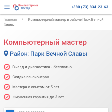
+380 (73) 834-23-63
Главная
Компьютерный мастер в районе Парк Вечной
Славы
Компьютерный мастер
Район: Парк Вечной Славы
Выезд и диагностика - бесплатно
Скидка пенсионерам
Мастера с опытом от 5 лет
Фирменная гарантия до 3 лет