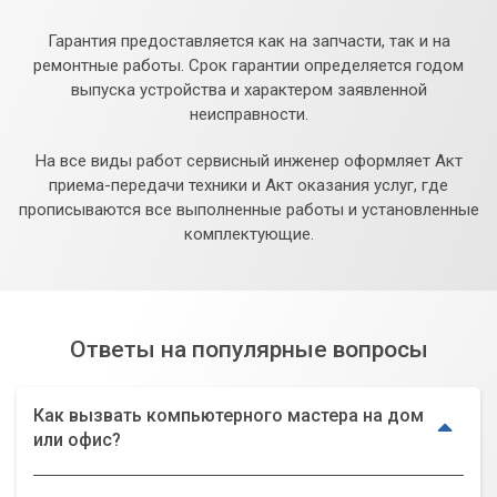
Гарантия предоставляется как на запчасти, так и на
ремонтные работы. Срок гарантии определяется годом
выпуска устройства и характером заявленной
неисправности.
На все виды работ сервисный инженер оформляет Акт
приема-передачи техники и Акт оказания услуг, где
прописываются все выполненные работы и установленные
комплектующие.
Ответы на популярные вопросы
Как вызвать компьютерного мастера на дом
или офис?