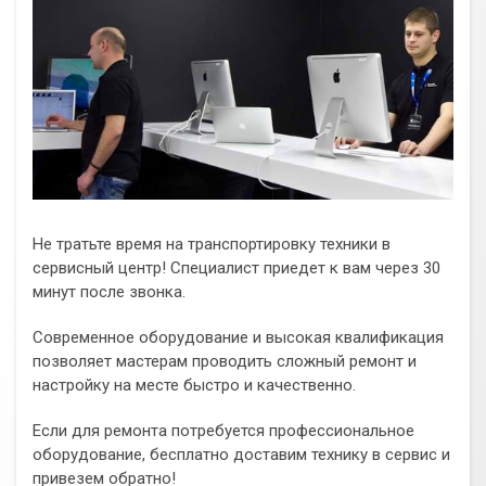
Не тратьте время на транспортировку техники в
сервисный центр! Специалист приедет к вам через 30
минут после звонка.
Современное оборудование и высокая квалификация
позволяет мастерам проводить сложный ремонт и
настройку на месте быстро и качественно.
Если для ремонта потребуется профессиональное
оборудование, бесплатно доставим технику в сервис и
привезем обратно!