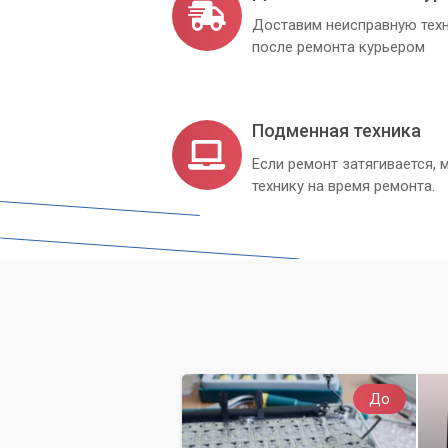
Доставим неисправную техн
после ремонта курьером
Подменная техника
Если ремонт затягивается
технику на время ремонта.
До