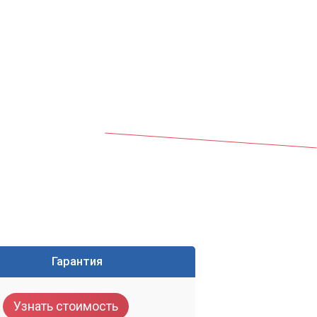
Гарантия
Узнать стоимость