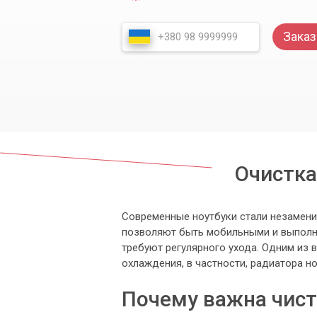
Заказ
Очистка
Современные ноутбуки стали незамени
позволяют быть мобильными и выполнят
требуют регулярного ухода. Одним из 
охлаждения, в частности, радиатора но
Почему важна чист