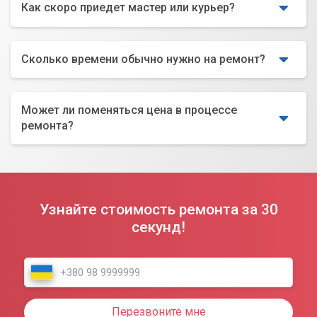
Как скоро приедет мастер или курьер?
Сколько времени обычно нужно на ремонт?
Может ли поменяться цена в процессе
ремонта?
Узнайте стоимость ремонта за 30
секунд!
Перезвоните мне