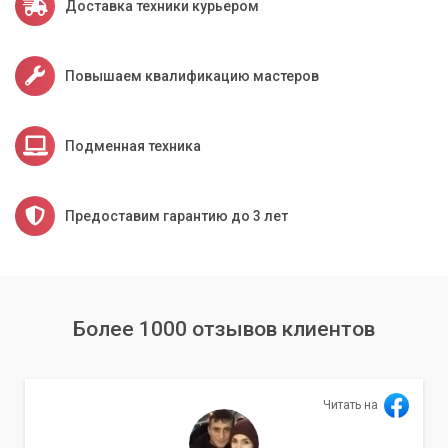
Доставка техники курьером
Повышаем квалификацию мастеров
Подменная техника
Предоставим гарантию до 3 лет
Более 1000 отзывов клиентов
Читать на