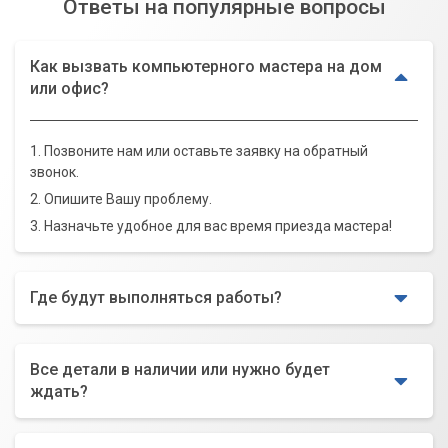
Ответы на популярные вопросы
Как вызвать компьютерного мастера на дом
или офис?
1. Позвоните нам или оставьте заявку на обратный
звонок.
2. Опишите Вашу проблему.
3. Назначьте удобное для вас время приезда мастера!
Где будут выполняться работы?
Все детали в наличии или нужно будет
ждать?