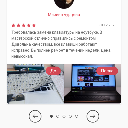
Марина Бурцева
10.12.2020
Требовалась замена клавиатуры на ноутбуке. В
мастерской отлично справились с ремонтом.
Довольна качеством, все клавиши работают
исправно. Выполнен ремонт в течении недели, цена
невысокая.
До
После