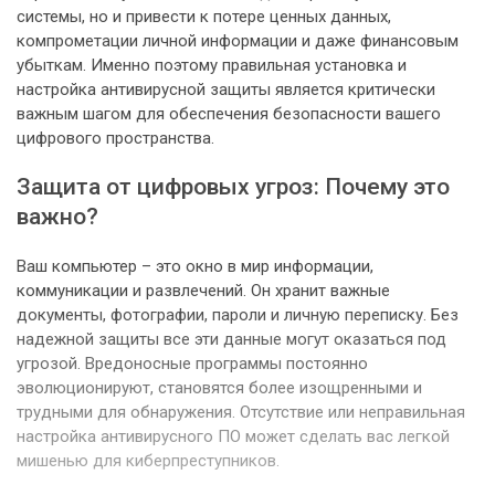
системы, но и привести к потере ценных данных,
компрометации личной информации и даже финансовым
убыткам. Именно поэтому правильная установка и
настройка антивирусной защиты является критически
важным шагом для обеспечения безопасности вашего
цифрового пространства.
Защита от цифровых угроз: Почему это
важно?
Ваш компьютер – это окно в мир информации,
коммуникации и развлечений. Он хранит важные
документы, фотографии, пароли и личную переписку. Без
надежной защиты все эти данные могут оказаться под
угрозой. Вредоносные программы постоянно
эволюционируют, становятся более изощренными и
трудными для обнаружения. Отсутствие или неправильная
настройка антивирусного ПО может сделать вас легкой
мишенью для киберпреступников.