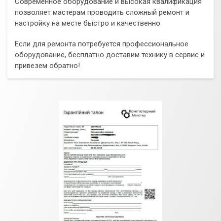
Современное оборудование и высокая квалификация
позволяет мастерам проводить сложный ремонт и
настройку на месте быстро и качественно.
Если для ремонта потребуется профессиональное
оборудование, бесплатно доставим технику в сервис и
привезем обратно!