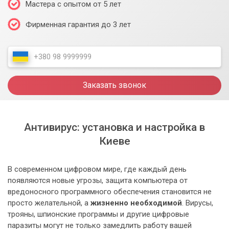
Мастера с опытом от 5 лет
Фирменная гарантия до 3 лет
Заказать звонок
Антивирус: установка и настройка в
Киеве
В современном цифровом мире, где каждый день
появляются новые угрозы, защита компьютера от
вредоносного программного обеспечения становится не
просто желательной, а
жизненно необходимой
. Вирусы,
трояны, шпионские программы и другие цифровые
паразиты могут не только замедлить работу вашей