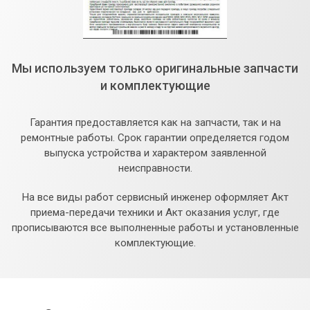
Мы используем только оригинальные запчасти
и комплектующие
Гарантия предоставляется как на запчасти, так и на
ремонтные работы. Срок гарантии определяется годом
выпуска устройства и характером заявленной
неисправности.
На все виды работ сервисный инженер оформляет Акт
приема-передачи техники и Акт оказания услуг, где
прописываются все выполненные работы и установленные
комплектующие.