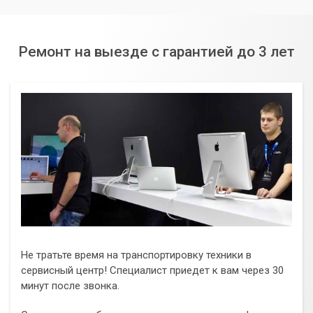
Ремонт на выезде с гарантией до 3 лет
Не тратьте время на транспортировку техники в
сервисный центр! Специалист приедет к вам через 30
минут после звонка.