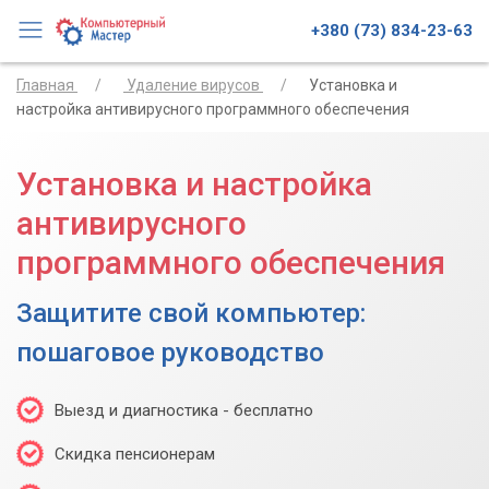
+380 (73) 834-23-63
Главная
Удаление вирусов
Установка и
настройка антивирусного программного обеспечения
Установка и настройка
антивирусного
программного обеспечения
Защитите свой компьютер:
пошаговое руководство
Выезд и диагностика - бесплатно
Скидка пенсионерам