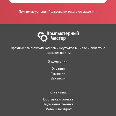
Принимаю условия Пользовательского соглашения.
Срочный ремонт компьютеров и ноутбуков в Киеве и области с
выездом на дом
О компании:
Отзывы
Гарантии
Вакансии
Клиентам:
Доставка и оплата
Подменная техника
Обмен и возврат