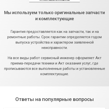
Мы используем только оригинальные запчасти
и комплектующие
Гарантия предоставляется как на запчасти, так и на
ремонтные работы. Срок гарантии определяется годом
выпуска устройства и характером заявленной
неисправности.
На все виды работ сервисный инженер оформляет Акт
приема-передачи техники и Акт оказания услуг, где
прописываются все выполненные работы и установленные
комплектующие.
Ответы на популярные вопросы