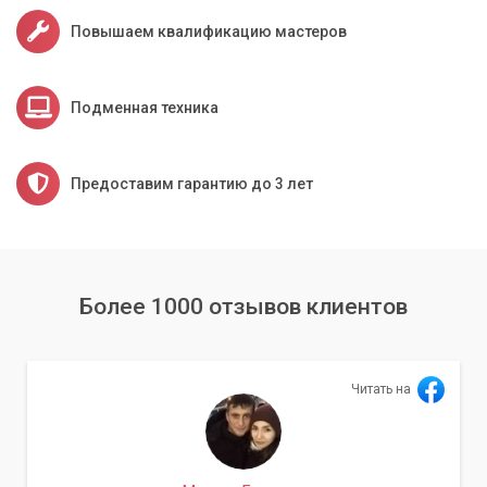
Повышаем квалификацию мастеров
Подменная техника
Предоставим гарантию до 3 лет
Более 1000 отзывов клиентов
Читать на