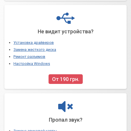
Не видит устройства?
Установка драйверов
Замена жесткого диска
Ремонт разъемов
Настройка Windows
От 190 грн.
Пропал звук?
Замена звуковой карты