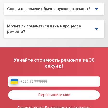
Сколько времени обычно нужно на ремонт?
Может ли поменяться цена в процессе
ремонта?
Узнайте стоимость ремонта за 30
секунд!
Перезвоните мне
Принимаю условия Пользовательского соглашения.