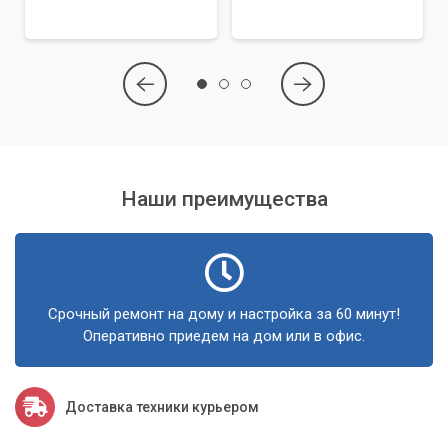
Наши преимущества
Срочный ремонт на дому и настройка за 60 минут!
Оперативно приедем на дом или в офис.
Доставка техники курьером