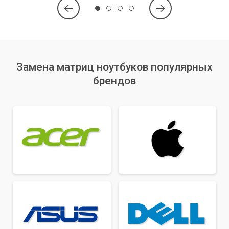
Замена матриц ноутбуков популярных
брендов