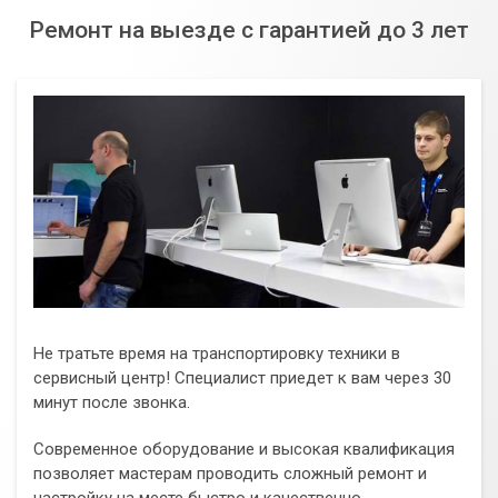
Ремонт на выезде с гарантией до 3 лет
Не тратьте время на транспортировку техники в
сервисный центр! Специалист приедет к вам через 30
минут после звонка.
Современное оборудование и высокая квалификация
позволяет мастерам проводить сложный ремонт и