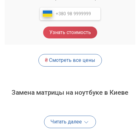
Узнать стоимость
₴
Смотреть все цены
Замена матрицы на ноутбуке в Киеве
Читать далее