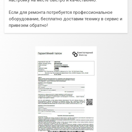
настройку на месте быстро и качественно.
Если для ремонта потребуется профессиональное
оборудование, бесплатно доставим технику в сервис и
привезем обратно!