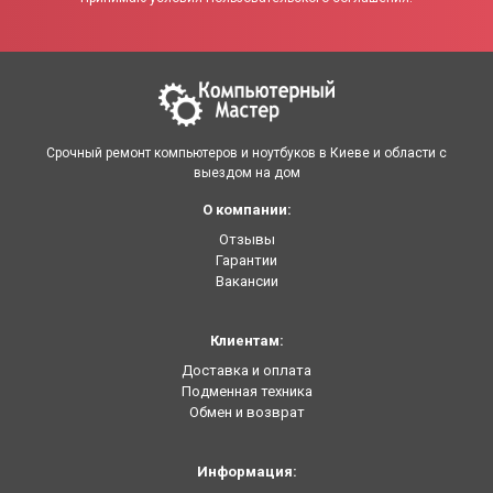
Срочный ремонт компьютеров и ноутбуков в Киеве и области с
выездом на дом
О компании:
Отзывы
Гарантии
Вакансии
Клиентам:
Доставка и оплата
Подменная техника
Обмен и возврат
Информация: