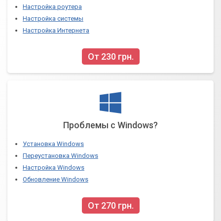
Настройка роутера
Настройка системы
Настройка Интернета
От 230 грн.
Проблемы с Windows?
Установка Windows
Переустановка Windows
Настройка Windows
Обновление Windows
От 270 грн.