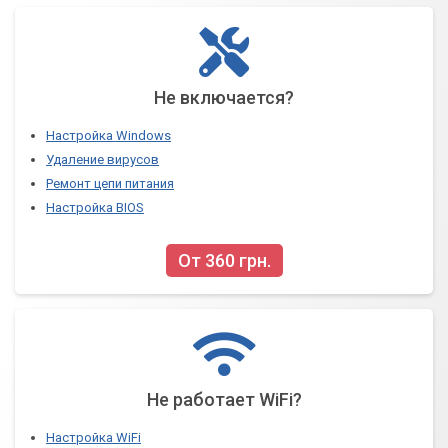
Не включается?
Настройка Windows
Удаление вирусов
Ремонт цепи питания
Настройка BIOS
От 360 грн.
Не работает WiFi?
Настройка WiFi