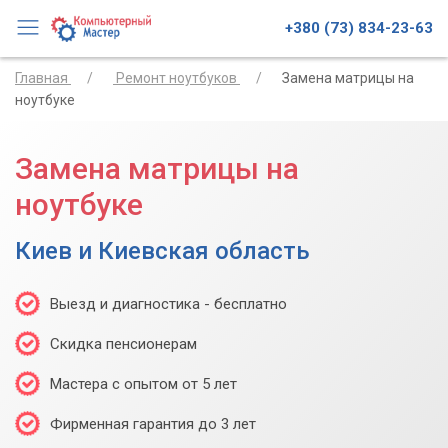
+380 (73) 834-23-63
Главная
Ремонт ноутбуков
Замена матрицы на
ноутбуке
Замена матрицы на
ноутбуке
Киев и Киевская область
Выезд и диагностика - бесплатно
Скидка пенсионерам
Мастера с опытом от 5 лет
Фирменная гарантия до 3 лет