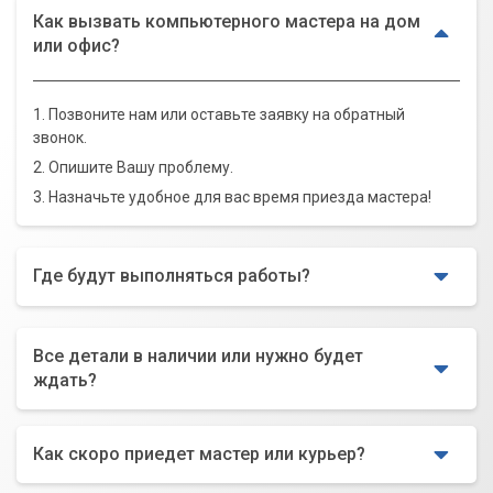
Как вызвать компьютерного мастера на дом
или офис?
1. Позвоните нам или оставьте заявку на обратный
звонок.
2. Опишите Вашу проблему.
3. Назначьте удобное для вас время приезда мастера!
Где будут выполняться работы?
Все детали в наличии или нужно будет
ждать?
Как скоро приедет мастер или курьер?