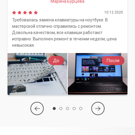
Марина Бурцева
10.12.2020
Требовалась замена клавиатуры на ноутбуке. В
мастерской отлично справились с ремонтом.
Довольна качеством, все клавиши работают
исправно. Выполнен ремонт в течении недели, цена
невысокая.
До
После