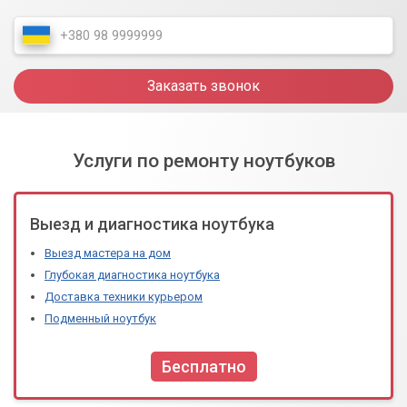
Заказать звонок
Услуги по ремонту ноутбуков
Выезд и диагностика ноутбука
Выезд мастера на дом
Глубокая диагностика ноутбука
Доставка техники курьером
Подменный ноутбук
Бесплатно