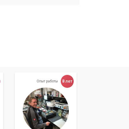
8 лет
Опыт работы