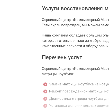
Услуги восстановления 
Сервисный центр «Компьютерный Масте
Если экран поврежден, мы можем заме
Наша компания обладает большим опыт
которые готовы взяться за любую зад
качественные запчасти и оборудование
Перечень услуг
Сервисный центр «Компьютерный Маст
матрицы ноутбука:
Замена матрицы ноутбука на нову
Ремонт поврежденной матрицы ноу
Диагностика матрицы ноутбука дл
Установка дополнительных элемен