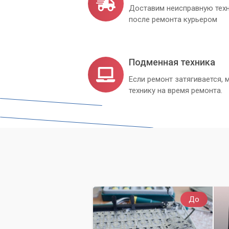
Доставим неисправную техн
после ремонта курьером
Подменная техника
Если ремонт затягивается
технику на время ремонта.
До