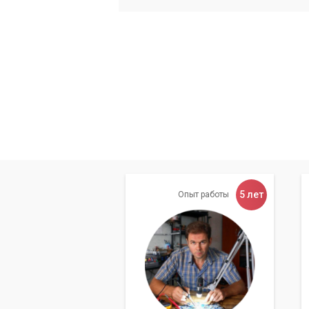
5 лет
Опыт работы