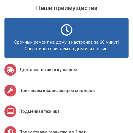
Наши преимущества
Срочный ремонт на дому и настройка за 60 минут!
Оперативно приедем на дом или в офис.
Доставка техники курьером
Повышаем квалификацию мастеров
Подменная техника
Предоставим гарантию до 3 лет