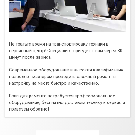
Не тратьте время на транспортировку техники в
сервисный центр! Специалист приедет к вам через 30
минут после звонка.
Современное оборудование и высокая квалификация
позволяет мастерам проводить сложный ремонт и
настройку на месте быстро и качественно.
Если для ремонта потребуется профессиональное
оборудование, бесплатно доставим технику в сервис и
привезем обратно!