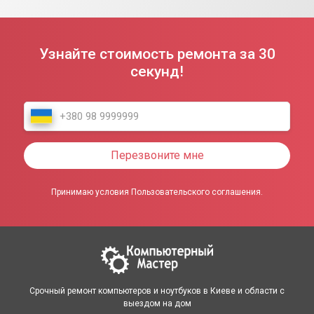
Узнайте стоимость ремонта за 30
секунд!
Перезвоните мне
Принимаю условия Пользовательского соглашения.
Срочный ремонт компьютеров и ноутбуков в Киеве и области с
выездом на дом