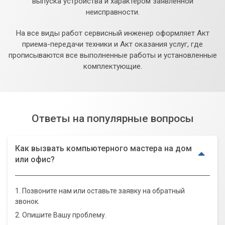
выпуска устройства и характером заявленной
неисправности.
На все виды работ сервисный инженер оформляет Акт
приема-передачи техники и Акт оказания услуг, где
прописываются все выполненные работы и установленные
комплектующие.
Ответы на популярные вопросы
Как вызвать компьютерного мастера на дом
или офис?
1. Позвоните нам или оставьте заявку на обратный
звонок.
2. Опишите Вашу проблему.