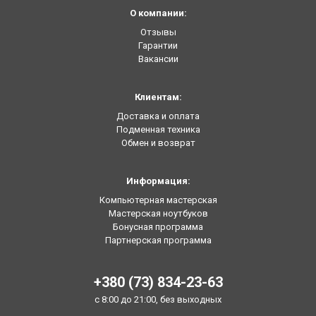
О компании:
Отзывы
Гарантии
Вакансии
Клиентам:
Доставка и оплата
Подменная техника
Обмен и возврат
Информация:
Компьютерная мастерская
Мастерская ноутбуков
Бонусная программа
Партнерская программа
+380 (73) 834-23-63
с 8:00 до 21:00, без выходных