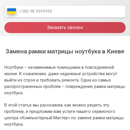
Заказать звонок
Замена рамки матрицы ноутбука в Киеве
Ноутбуки – незаменимые помощники в повседневной
жизни. К сожалению, даже надежные устройства могут
выйти из строя и требовать ремонта. Одна из самых
распространенных проблем – повреждение рамки матрицы
ноутбука.
В этой статье мы расскажем, как можно решить эту
проблему, и предложим вам услуги нашего сервисного
центра «Компьютерный Мастер» по замене рамки матрицы
ноутбука.