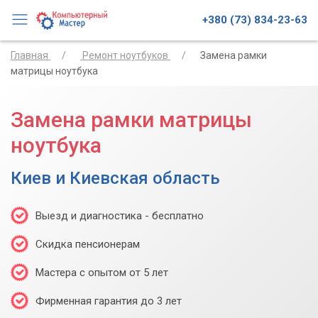
+380 (73) 834-23-63
Главная
Ремонт ноутбуков
Замена рамки
матрицы ноутбука
Замена рамки матрицы
ноутбука
Киев и Киевская область
Выезд и диагностика - бесплатно
Скидка пенсионерам
Мастера с опытом от 5 лет
Фирменная гарантия до 3 лет