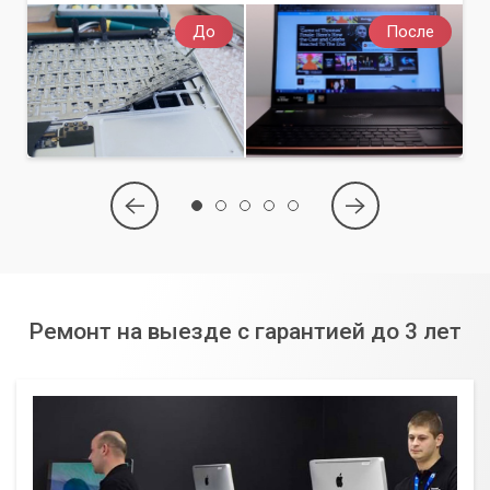
До
После
Ремонт на выезде с гарантией до 3 лет