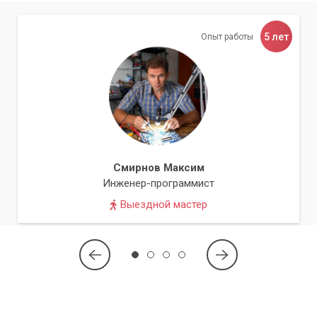
5 лет
Опыт работы
Смирнов Максим
Инженер-программист
Выездной мастер