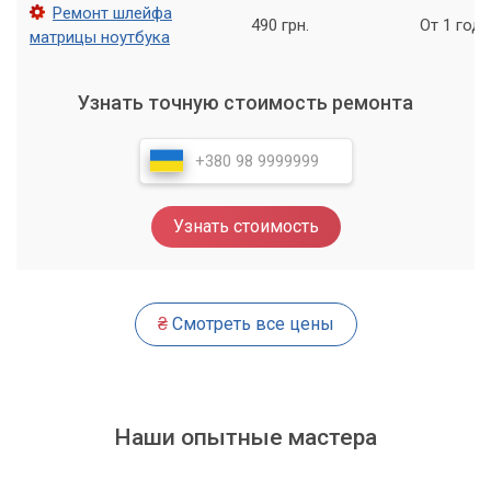
Ремонт шлейфа
490 грн.
От 1 года
матрицы ноутбука
Узнать точную стоимость ремонта
Узнать стоимость
₴
Смотреть все цены
Наши опытные мастера