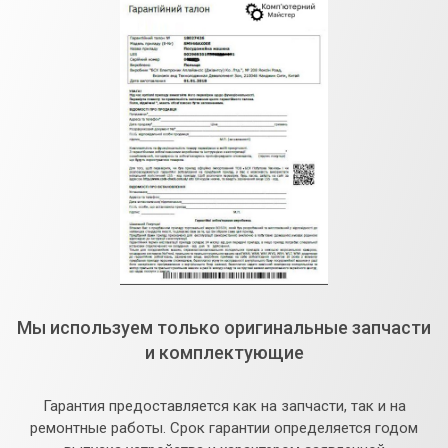
Мы используем только оригинальные запчасти
и комплектующие
Гарантия предоставляется как на запчасти, так и на
ремонтные работы. Срок гарантии определяется годом