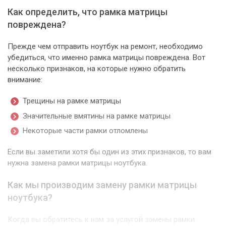
Как определить, что рамка матрицы
повреждена?
Прежде чем отправить ноутбук на ремонт, необходимо
убедиться, что именно рамка матрицы повреждена. Вот
несколько признаков, на которые нужно обратить
внимание:
Трещины на рамке матрицы
Значительные вмятины на рамке матрицы
Некоторые части рамки отломлены
Если вы заметили хотя бы один из этих признаков, то вам
нужна замена рамки матрицы ноутбука.
Как мы производим замену рамки матрицы
ноутбука?
Когда вы обратитесь к нам за услугой замены рамки