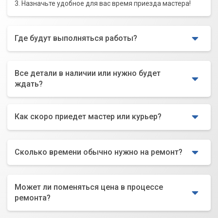
3. Назначьте удобное для вас время приезда мастера!
Где будут выполняться работы?
Все детали в наличии или нужно будет
ждать?
Как скоро приедет мастер или курьер?
Сколько времени обычно нужно на ремонт?
Может ли поменяться цена в процессе
ремонта?