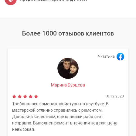
Более 1000 отзывов клиентов
Читать на
Марина Бурцева
10.12.2020
Требовалась замена клавиатуры на ноутбуке. В
мастерской отлично справились с ремонтом.
Довольна качеством, все клавиши работают
исправно. Выполнен ремонт в течении недели, цена
невысокая.