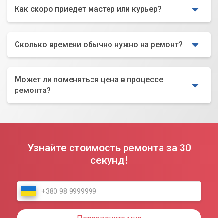
Как скоро приедет мастер или курьер?
Сколько времени обычно нужно на ремонт?
Может ли поменяться цена в процессе
ремонта?
Узнайте стоимость ремонта за 30
секунд!