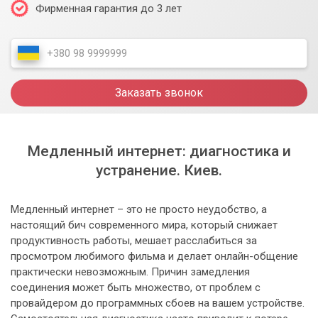
Фирменная гарантия до 3 лет
Заказать звонок
Медленный интернет: диагностика и
устранение. Киев.
Медленный интернет – это не просто неудобство, а
настоящий бич современного мира, который снижает
продуктивность работы, мешает расслабиться за
просмотром любимого фильма и делает онлайн-общение
практически невозможным. Причин замедления
соединения может быть множество, от проблем с
провайдером до программных сбоев на вашем устройстве.