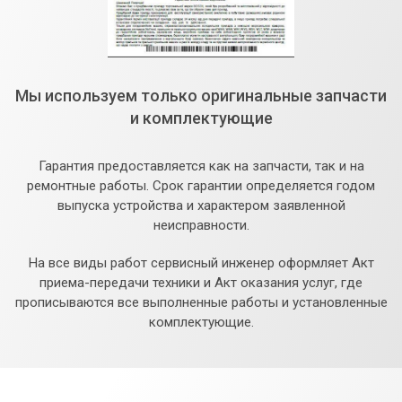
Мы используем только оригинальные запчасти
и комплектующие
Гарантия предоставляется как на запчасти, так и на
ремонтные работы. Срок гарантии определяется годом
выпуска устройства и характером заявленной
неисправности.
На все виды работ сервисный инженер оформляет Акт
приема-передачи техники и Акт оказания услуг, где
прописываются все выполненные работы и установленные
комплектующие.