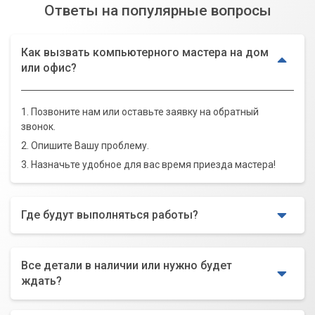
Ответы на популярные вопросы
Как вызвать компьютерного мастера на дом
или офис?
1. Позвоните нам или оставьте заявку на обратный
звонок.
2. Опишите Вашу проблему.
3. Назначьте удобное для вас время приезда мастера!
Где будут выполняться работы?
Все детали в наличии или нужно будет
ждать?