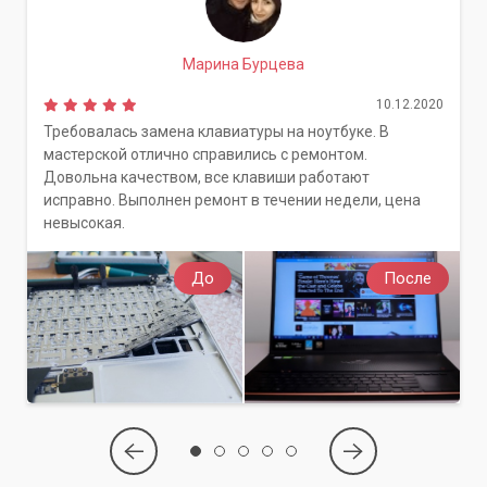
Марина Бурцева
10.12.2020
Требовалась замена клавиатуры на ноутбуке. В
мастерской отлично справились с ремонтом.
Довольна качеством, все клавиши работают
исправно. Выполнен ремонт в течении недели, цена
невысокая.
До
После