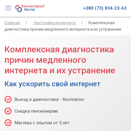
+380 (73) 834-23-63
Главная
Настройка интернета
Комплексная
диагностика причин медленного интернета и их устранение
Комплексная диагностика
причин медленного
интернета и их устранение
Как ускорить свой интернет
Выезд и диагностика - бесплатно
Скидка пенсионерам
Мастера с опытом от 5 лет