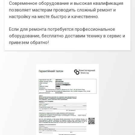
Современное оборудование и высокая квалификация
позволяет мастерам проводить сложный ремонт и
настройку на месте быстро и качественно.
Если для ремонта потребуется профессиональное
оборудование, бесплатно доставим технику в сервис и
привезем обратно!