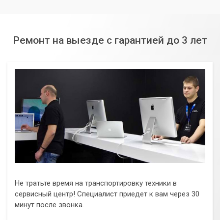
Ремонт на выезде с гарантией до 3 лет
Не тратьте время на транспортировку техники в
сервисный центр! Специалист приедет к вам через 30
минут после звонка.