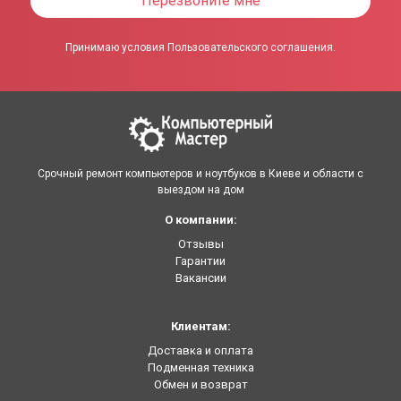
Перезвоните мне
Принимаю условия Пользовательского соглашения.
Срочный ремонт компьютеров и ноутбуков в Киеве и области с
выездом на дом
О компании:
Отзывы
Гарантии
Вакансии
Клиентам:
Доставка и оплата
Подменная техника
Обмен и возврат