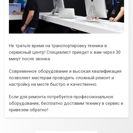
Не тратьте время на транспортировку техники в
сервисный центр! Специалист приедет к вам через 30
минут после звонка.
Современное оборудование и высокая квалификация
позволяет мастерам проводить сложный ремонт и
настройку на месте быстро и качественно.
Если для ремонта потребуется профессиональное
оборудование, бесплатно доставим технику в сервис и
привезем обратно!