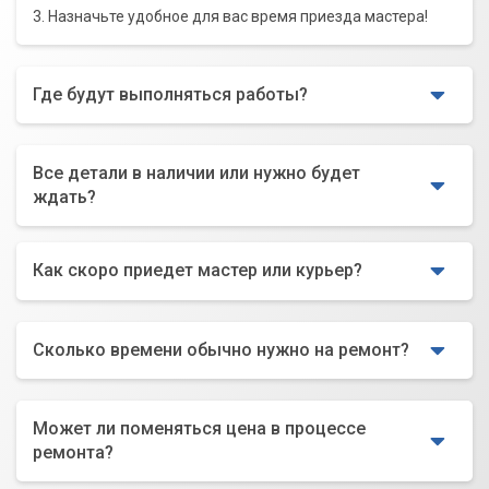
3. Назначьте удобное для вас время приезда мастера!
Где будут выполняться работы?
Все детали в наличии или нужно будет
ждать?
Как скоро приедет мастер или курьер?
Сколько времени обычно нужно на ремонт?
Может ли поменяться цена в процессе
ремонта?