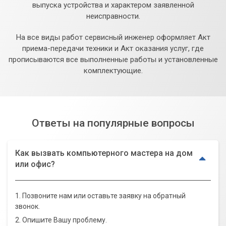
выпуска устройства и характером заявленной
неисправности.
На все виды работ сервисный инженер оформляет Акт
приема-передачи техники и Акт оказания услуг, где
прописываются все выполненные работы и установленные
комплектующие.
Ответы на популярные вопросы
Как вызвать компьютерного мастера на дом
или офис?
1. Позвоните нам или оставьте заявку на обратный
звонок.
2. Опишите Вашу проблему.