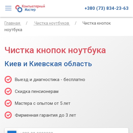
+380 (73) 834-23-63
Главная
Чистка ноутбуков
Чистка кнопок
ноутбука
Чистка кнопок ноутбука
Киев и Киевская область
Выезд и диагностика - бесплатно
Скидка пенсионерам
Мастера с опытом от 5 лет
Фирменная гарантия до 3 лет