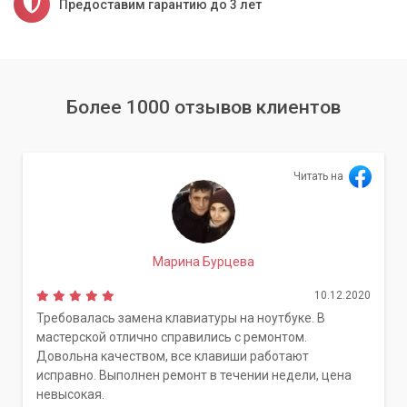
Предоставим гарантию до 3 лет
Более 1000 отзывов клиентов
Читать на
Марина Бурцева
10.12.2020
Требовалась замена клавиатуры на ноутбуке. В
мастерской отлично справились с ремонтом.
Довольна качеством, все клавиши работают
исправно. Выполнен ремонт в течении недели, цена
невысокая.