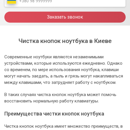
Заказать звонок
Чистка кнопок ноутбука в Киеве
Современные ноутбуки являются незаменимыми
устройствами, которые используются ежедневно. Однако
со временем, по мере использования ноутбука, клавиши
могут начать заедать, а пыль и грязь могут накапливаться
между клавишами, что затрудняет работу с ноутбуком.
В таких случаях чистка кнопок ноутбука может помочь
восстановить нормальную работу клавиатуры.
Преимущества чистки кнопок ноутбука
Чистка кнопок ноутбука имеет множество преимуществ, в