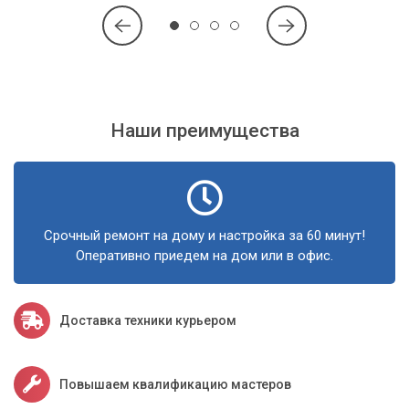
оборудования в Киеве и Киевской области.
Наши преимущества
Срочный ремонт на дому и настройка за 60 минут!
Оперативно приедем на дом или в офис.
Доставка техники курьером
Повышаем квалификацию мастеров