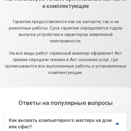
и комплектующие
Гарантия предоставляется как на запчасти, так и на
ремонтные работы. Срок гарантии определяется годом
выпуска устройства и характером заявленной
неисправности.
На все виды работ сервисный инженер оформляет Акт
приема-передачи техники и Акт оказания услуг, где
прописываются все выполненные работы и установленные
комплектующие.
Ответы на популярные вопросы
Как вызвать компьютерного мастера на дом
или офис?