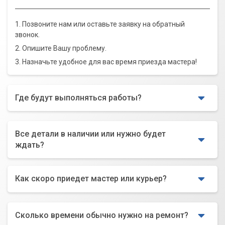
1. Позвоните нам или оставьте заявку на обратный
звонок.
2. Опишите Вашу проблему.
3. Назначьте удобное для вас время приезда мастера!
Где будут выполняться работы?
Все детали в наличии или нужно будет
ждать?
Как скоро приедет мастер или курьер?
Сколько времени обычно нужно на ремонт?