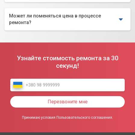
Может ли поменяться цена в процессе
ремонта?
Узнайте стоимость ремонта за 30
секунд!
Перезвоните мне
Принимаю условия Пользовательского соглашения.