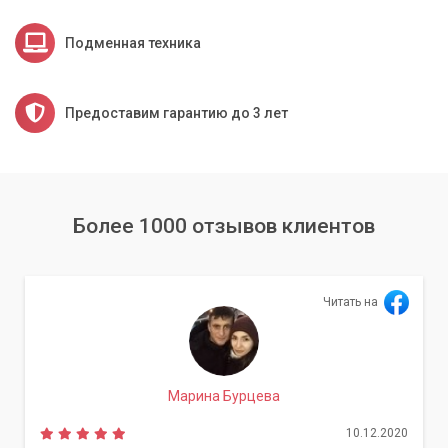
Подменная техника
Предоставим гарантию до 3 лет
Более 1000 отзывов клиентов
Читать на
Марина Бурцева
10.12.2020