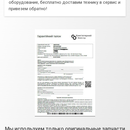
оборудование, бесплатно доставим технику в сервис и
привезем обратно!
Мы используем только оригинальные запчасти