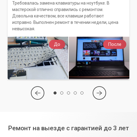
Требовалась замена клавиатуры на ноутбуке. В
мастерской отлично справились с ремонтом.
Довольна качеством, все клавиши работают
исправно. Выполнен ремонт в течении недели, цена
невысокая.
До
После
Ремонт на выезде с гарантией до 3 лет