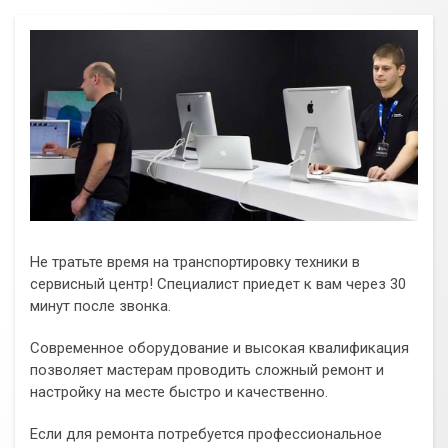
Не тратьте время на транспортировку техники в
сервисный центр! Специалист приедет к вам через 30
минут после звонка.
Современное оборудование и высокая квалификация
позволяет мастерам проводить сложный ремонт и
настройку на месте быстро и качественно.
Если для ремонта потребуется профессиональное