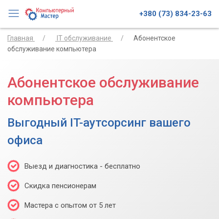
+380 (73) 834-23-63
Главная
IT обслуживание
Абонентское
обслуживание компьютера
Абонентское обслуживание
компьютера
Выгодный IT-аутсорсинг вашего
офиса
Выезд и диагностика - бесплатно
Скидка пенсионерам
Мастера с опытом от 5 лет