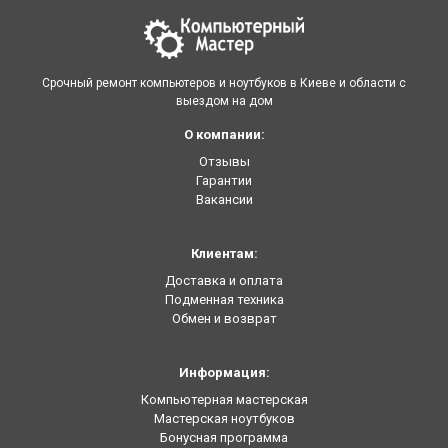
Срочный ремонт компьютеров и ноутбуков в Киеве и области с
выездом на дом
О компании:
Отзывы
Гарантии
Вакансии
Клиентам:
Доставка и оплата
Подменная техника
Обмен и возврат
Информация:
Компьютерная мастерская
Мастерская ноутбуков
Бонусная программа