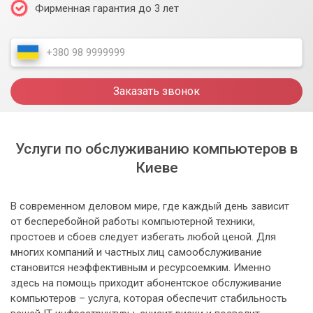
Фирменная гарантия до 3 лет
Заказать звонок
Услуги по обслуживанию компьютеров в
Киеве
В современном деловом мире, где каждый день зависит
от бесперебойной работы компьютерной техники,
простоев и сбоев следует избегать любой ценой. Для
многих компаний и частных лиц самообслуживание
становится неэффективным и ресурсоемким. Именно
здесь на помощь приходит абонентское обслуживание
компьютеров – услуга, которая обеспечит стабильность