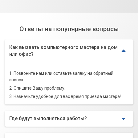
Ответы на популярные вопросы
Как вызвать компьютерного мастера на дом
или офис?
1. Позвоните нам или оставьте заявку на обратный
звонок.
2. Опишите Вашу проблему.
3. Назначьте удобное для вас время приезда мастера!
Где будут выполняться работы?