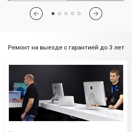
Ремонт на выезде с гарантией до 3 лет