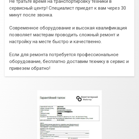
Не тратьте время на транспортировку техники в
сервисный центр! Специалист приедет к вам через 30
минут после звонка.
Современное оборудование и высокая квалификация
позволяет мастерам проводить сложный ремонт и
настройку на месте быстро и качественно.
Если для ремонта потребуется профессиональное
оборудование, бесплатно доставим технику в сервис и
привезем обратно!