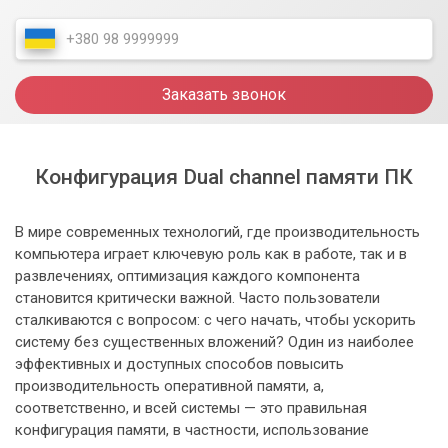
Заказать звонок
Конфигурация Dual channel памяти ПК
В мире современных технологий, где производительность
компьютера играет ключевую роль как в работе, так и в
развлечениях, оптимизация каждого компонента
становится критически важной. Часто пользователи
сталкиваются с вопросом: с чего начать, чтобы ускорить
систему без существенных вложений? Один из наиболее
эффективных и доступных способов повысить
производительность оперативной памяти, а,
соответственно, и всей системы — это правильная
конфигурация памяти, в частности, использование