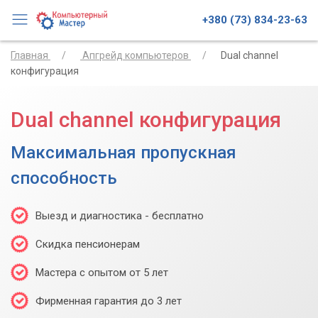
+380 (73) 834-23-63
Главная
Апгрейд компьютеров
Dual channel
конфигурация
Dual channel конфигурация
Максимальная пропускная
способность
Выезд и диагностика - бесплатно
Скидка пенсионерам
Мастера с опытом от 5 лет
Фирменная гарантия до 3 лет