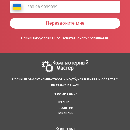
Перезвоните мне
Принимаю условия Пользовательского соглашения.
Срочный ремонт компьютеров и ноутбуков в Киеве и области с
выездом на дом
О компании:
Отзывы
Гарантии
Вакансии
Клиентам: