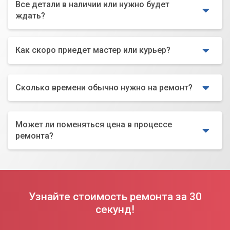
Все детали в наличии или нужно будет
ждать?
Как скоро приедет мастер или курьер?
Сколько времени обычно нужно на ремонт?
Может ли поменяться цена в процессе
ремонта?
Узнайте стоимость ремонта за 30
секунд!