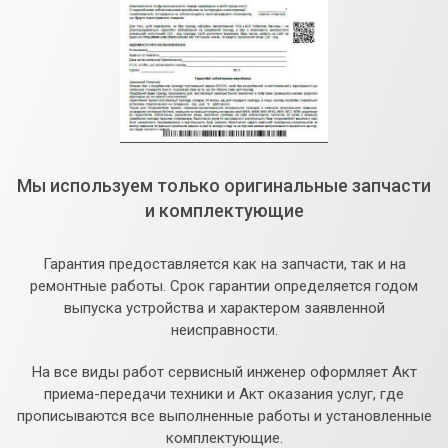
Мы используем только оригинальные запчасти
и комплектующие
Гарантия предоставляется как на запчасти, так и на
ремонтные работы. Срок гарантии определяется годом
выпуска устройства и характером заявленной
неисправности.
На все виды работ сервисный инженер оформляет Акт
приема-передачи техники и Акт оказания услуг, где
прописываются все выполненные работы и установленные
комплектующие.