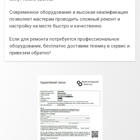
Современное оборудование и высокая квалификация
позволяет мастерам проводить сложный ремонт и
настройку на месте быстро и качественно.
Если для ремонта потребуется профессиональное
оборудование, бесплатно доставим технику в сервис и
привезем обратно!