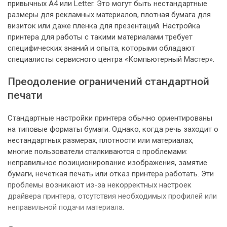
привычных A4 или Letter. Это могут быть нестандартные
размеры для рекламных материалов, плотная бумага для
визиток или даже пленка для презентаций. Настройка
принтера для работы с такими материалами требует
специфических знаний и опыта, которыми обладают
специалисты сервисного центра «Компьютерный Мастер».
Преодоление ограничений стандартной
печати
Стандартные настройки принтера обычно ориентированы
на типовые форматы бумаги. Однако, когда речь заходит о
нестандартных размерах, плотности или материалах,
многие пользователи сталкиваются с проблемами:
неправильное позиционирование изображения, замятие
бумаги, нечеткая печать или отказ принтера работать. Эти
проблемы возникают из-за некорректных настроек
драйвера принтера, отсутствия необходимых профилей или
неправильной подачи материала.