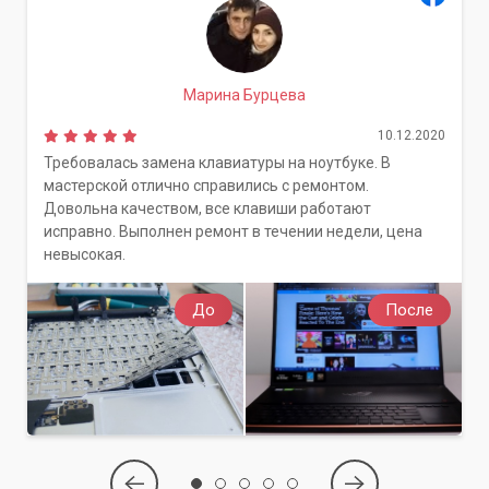
Марина Бурцева
10.12.2020
Требовалась замена клавиатуры на ноутбуке. В
мастерской отлично справились с ремонтом.
Довольна качеством, все клавиши работают
исправно. Выполнен ремонт в течении недели, цена
невысокая.
До
После