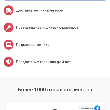
Доставка техники курьером
Повышаем квалификацию мастеров
Подменная техника
Предоставим гарантию до 3 лет
Более 1000 отзывов клиентов
Читать на