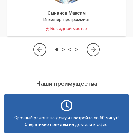
Смирнов Максим
Инженер-программист
Выездной мастер
Наши преимущества
Срочный ремонт на дому и настройка за 60 минут!
Оперативно приедем на дом или в офис.