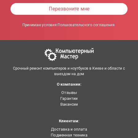
Перезвоните мне
Принимаю условия Пользовательского соглашения.
Срочный ремонт компьютеров и ноутбуков в Киеве и области с
выездом на дом
О компании:
Отзывы
Гарантии
Вакансии
Клиентам:
Доставка и оплата
Подменная техника