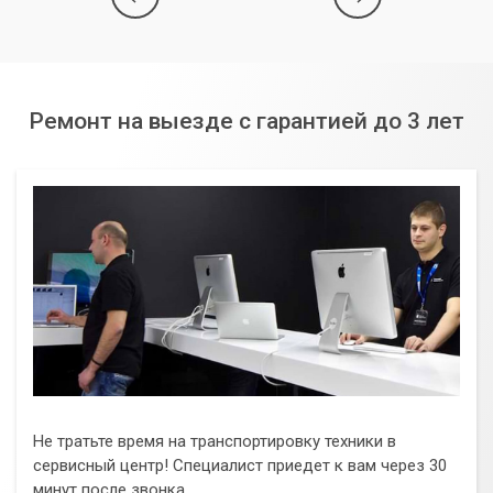
Ремонт на выезде с гарантией до 3 лет
Не тратьте время на транспортировку техники в
сервисный центр! Специалист приедет к вам через 30
минут после звонка.