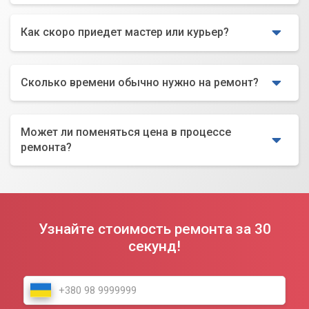
Как скоро приедет мастер или курьер?
Сколько времени обычно нужно на ремонт?
Может ли поменяться цена в процессе
ремонта?
Узнайте стоимость ремонта за 30
секунд!