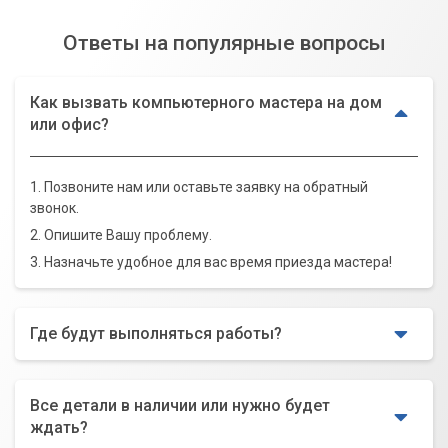
Ответы на популярные вопросы
Как вызвать компьютерного мастера на дом
или офис?
1. Позвоните нам или оставьте заявку на обратный
звонок.
2. Опишите Вашу проблему.
3. Назначьте удобное для вас время приезда мастера!
Где будут выполняться работы?
Все детали в наличии или нужно будет
ждать?