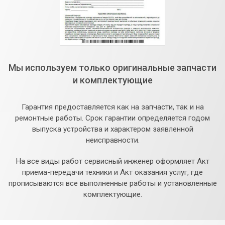
Мы используем только оригинальные запчасти
и комплектующие
Гарантия предоставляется как на запчасти, так и на
ремонтные работы. Срок гарантии определяется годом
выпуска устройства и характером заявленной
неисправности.
На все виды работ сервисный инженер оформляет Акт
приема-передачи техники и Акт оказания услуг, где
прописываются все выполненные работы и установленные
комплектующие.