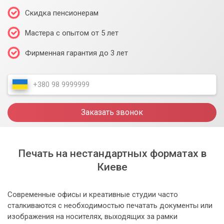
Скидка пенсионерам
Мастера с опытом от 5 лет
Фирменная гарантия до 3 лет
Заказать звонок
Печать на нестандартных форматах в
Киеве
Современные офисы и креативные студии часто
сталкиваются с необходимостью печатать документы или
изображения на носителях, выходящих за рамки