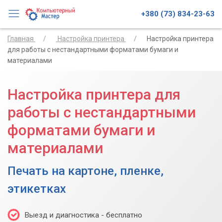
+380 (73) 834-23-63
Главная
Настройка принтера
Настройка принтера
для работы с нестандартными форматами бумаги и
материалами
Настройка принтера для
работы с нестандартными
форматами бумаги и
материалами
Печать на картоне, пленке,
этикетках
Выезд и диагностика - бесплатно