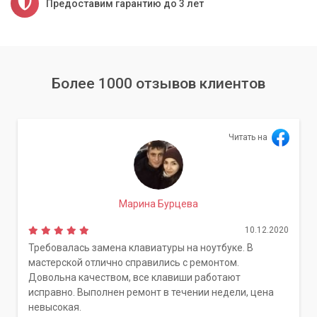
Предоставим гарантию до 3 лет
Более 1000 отзывов клиентов
Читать на
Марина Бурцева
10.12.2020
Требовалась замена клавиатуры на ноутбуке. В
мастерской отлично справились с ремонтом.
Довольна качеством, все клавиши работают
исправно. Выполнен ремонт в течении недели, цена
невысокая.