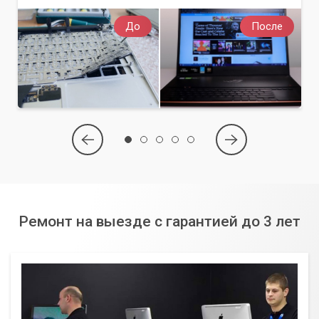
До
После
Ремонт на выезде с гарантией до 3 лет