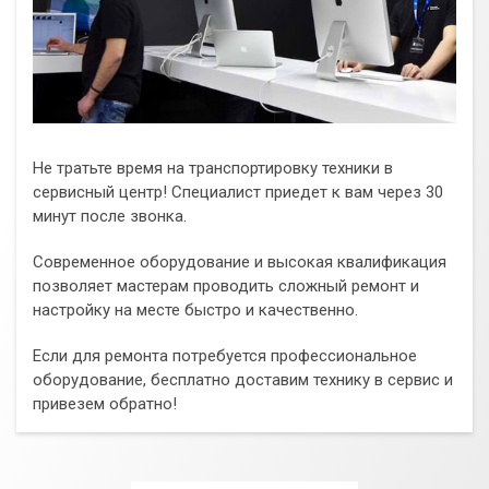
Не тратьте время на транспортировку техники в
сервисный центр! Специалист приедет к вам через 30
минут после звонка.
Современное оборудование и высокая квалификация
позволяет мастерам проводить сложный ремонт и
настройку на месте быстро и качественно.
Если для ремонта потребуется профессиональное
оборудование, бесплатно доставим технику в сервис и
привезем обратно!