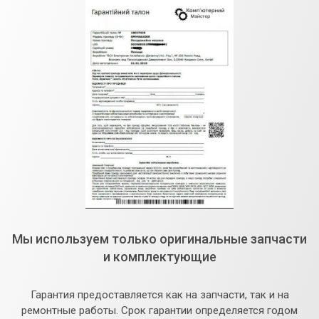
Мы используем только оригинальные запчасти
и комплектующие
Гарантия предоставляется как на запчасти, так и на
ремонтные работы. Срок гарантии определяется годом