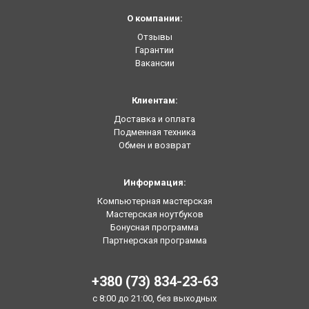
О компании:
Отзывы
Гарантии
Вакансии
Клиентам:
Доставка и оплата
Подменная техника
Обмен и возврат
Информация:
Компьютерная мастерская
Мастерская ноутбуков
Бонусная программа
Партнерская программа
+380 (73) 834-23-63
с 8:00 до 21:00, без выходных