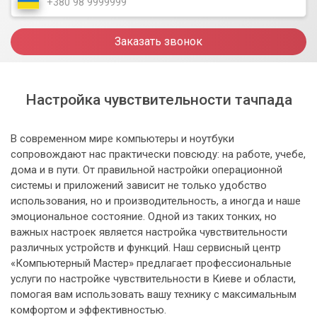
Заказать звонок
Настройка чувствительности тачпада
В современном мире компьютеры и ноутбуки
сопровождают нас практически повсюду: на работе, учебе,
дома и в пути. От правильной настройки операционной
системы и приложений зависит не только удобство
использования, но и производительность, а иногда и наше
эмоциональное состояние. Одной из таких тонких, но
важных настроек является настройка чувствительности
различных устройств и функций. Наш сервисный центр
«Компьютерный Мастер» предлагает профессиональные
услуги по настройке чувствительности в Киеве и области,
помогая вам использовать вашу технику с максимальным
комфортом и эффективностью.