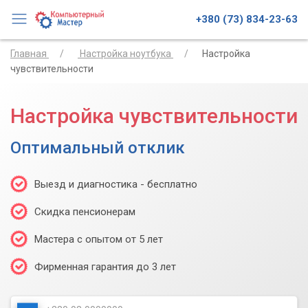
+380 (73) 834-23-63
Главная
Настройка ноутбука
Настройка
чувствительности
Настройка чувствительности
Оптимальный отклик
Выезд и диагностика - бесплатно
Скидка пенсионерам
Мастера с опытом от 5 лет
Фирменная гарантия до 3 лет