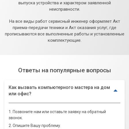
выпуска устройства и характером заявленной
неисправности.
На все виды работ сервисный инженер оформляет Акт
приема-передачи техники и Акт оказания услуг, где
прописываются все выполненные работы и установленные
комплектующие.
Ответы на популярные вопросы
Как вызвать компьютерного мастера на дом
или офис?
1. Позвоните нам или оставьте заявку на обратный
звонок.
2. Опишите Вашу проблему.