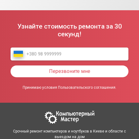
Узнайте стоимость ремонта за 30
секунд!
Перезвоните мне
Принимаю условия Пользовательского соглашения.
Срочный ремонт компьютеров и ноутбуков в Киеве и области с
выездом на дом