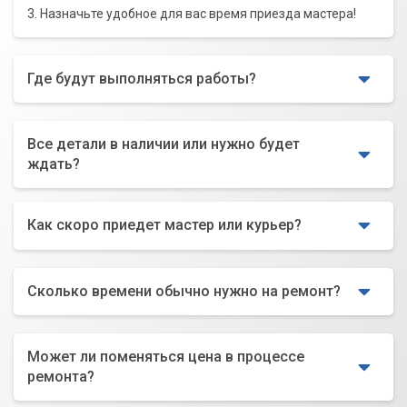
3. Назначьте удобное для вас время приезда мастера!
Где будут выполняться работы?
Все детали в наличии или нужно будет
ждать?
Как скоро приедет мастер или курьер?
Сколько времени обычно нужно на ремонт?
Может ли поменяться цена в процессе
ремонта?