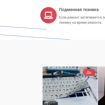
Подменная техника
Если ремонт затягивается
технику на время ремонта.
До