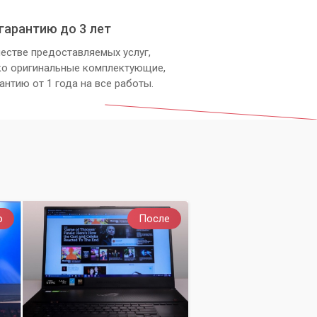
гарантию до 3 лет
естве предоставляемых услуг,
ко оригинальные комплектующие,
антию от 1 года на все работы.
о
После