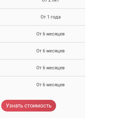
От 1 года
От 6 месяцев
От 6 месяцев
От 6 месяцев
От 6 месяцев
Узнать стоимость