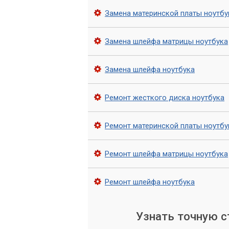
Замена материнской платы ноутбу
Замена шлейфа матрицы ноутбука
Замена шлейфа ноутбука
Ремонт жесткого диска ноутбука
Ремонт материнской платы ноутбу
Ремонт шлейфа матрицы ноутбука
Ремонт шлейфа ноутбука
Узнать точную 