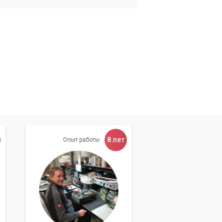
8 лет
Опыт работы