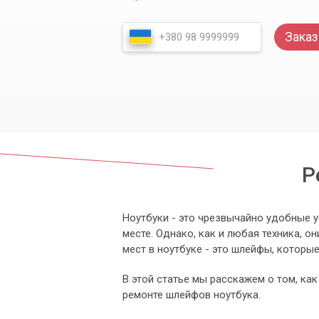
Заказ
Р
Ноутбуки - это чрезвычайно удобные 
месте. Однако, как и любая техника, о
мест в ноутбуке - это шлейфы, которы
В этой статье мы расскажем о том, к
ремонте шлейфов ноутбука.