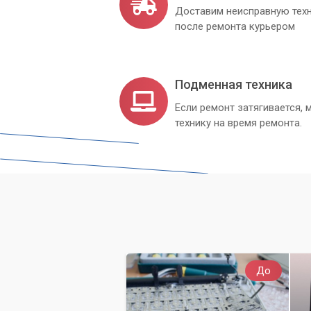
Доставим неисправную техн
после ремонта курьером
Подменная техника
Если ремонт затягивается
технику на время ремонта.
До