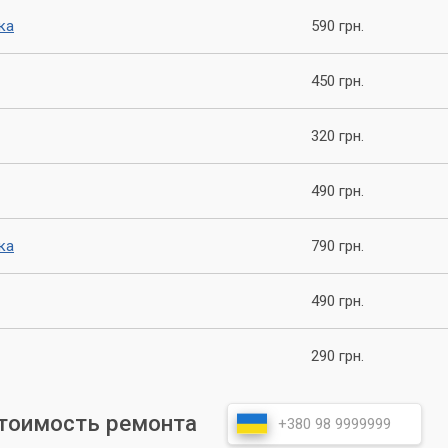
ка
590 грн.
450 грн.
320 грн.
490 грн.
ка
790 грн.
490 грн.
290 грн.
стоимость ремонта