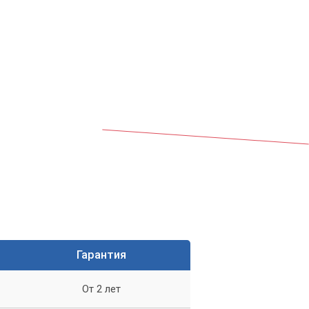
Гарантия
От 2 лет