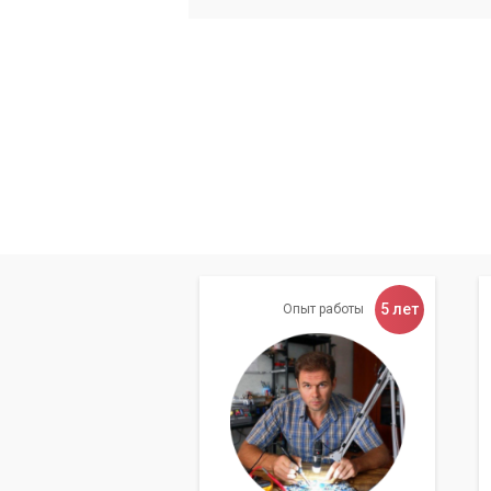
5 лет
Опыт работы