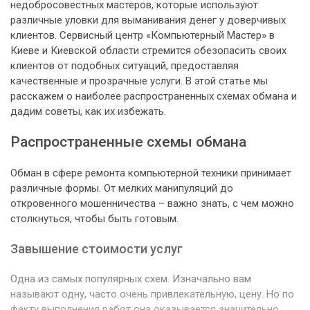
недобросовестных мастеров, которые используют
различные уловки для выманивания денег у доверчивых
клиентов. Сервисный центр «Компьютерный Мастер» в
Киеве и Киевской области стремится обезопасить своих
клиентов от подобных ситуаций, предоставляя
качественные и прозрачные услуги. В этой статье мы
расскажем о наиболее распространенных схемах обмана и
дадим советы, как их избежать.
Распространенные схемы обмана
Обман в сфере ремонта компьютерной техники принимает
различные формы. От мелких манипуляций до
откровенного мошенничества – важно знать, с чем можно
столкнуться, чтобы быть готовым.
Завышение стоимости услуг
Одна из самых популярных схем. Изначально вам
называют одну, часто очень привлекательную, цену. Но по
факту выполнения работ она оказывается значительно