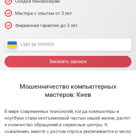
Скидка пенсионерам
Мастера с опытом от 5 лет
Фирменная гарантия до 3 лет
Заказать звонок
Мошенничество компьютерных
мастеров: Киев
В мире современных технологий, когда компьютеры и
ноутбуки стали неотъемлемой частью нашей жизни, растет
и количество обращений в сервисные центры. К
сожалению, вместе с ростом спроса увеличивается и число