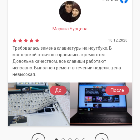
Марина Бурцева
10.12.2020
Требовалась замена клавиатуры на ноутбуке. В
мастерской отлично справились с ремонтом.
Довольна качеством, все клавиши работают
исправно. Выполнен ремонт в течении недели, цена
невысокая.
До
После