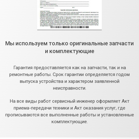
Мы используем только оригинальные запчасти
и комплектующие
Гарантия предоставляется как на запчасти, так и на
ремонтные работы. Срок гарантии определяется годом
выпуска устройства и характером заявленной
неисправности.
На все виды работ сервисный инженер оформляет Акт
приема-передачи техники и Акт оказания услуг, где
прописываются все выполненные работы и установленные
комплектующие.