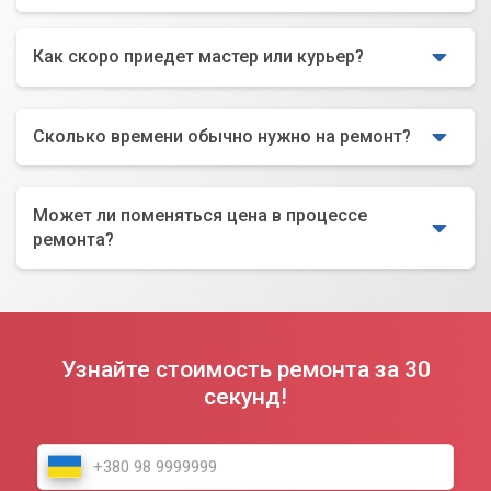
Как скоро приедет мастер или курьер?
Сколько времени обычно нужно на ремонт?
Может ли поменяться цена в процессе
ремонта?
Узнайте стоимость ремонта за 30
секунд!