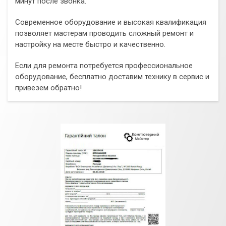
минут после звонка.
Современное оборудование и высокая квалификация
позволяет мастерам проводить сложный ремонт и
настройку на месте быстро и качественно.
Если для ремонта потребуется профессиональное
оборудование, бесплатно доставим технику в сервис и
привезем обратно!