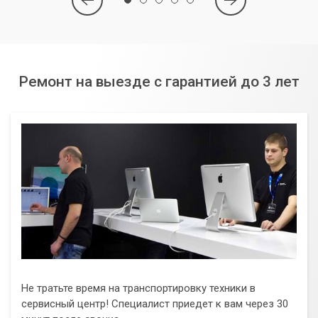
Ремонт на выезде с гарантией до 3 лет
Не тратьте время на транспортировку техники в
сервисный центр! Специалист приедет к вам через 30