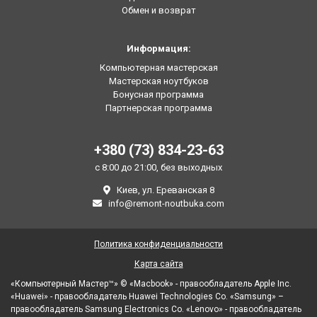
Обмен и возврат
Информация:
Компьютерная мастерская
Мастерская ноутбуков
Бонусная программа
Партнерская программа
+380 (73) 834-23-63
с 8:00 до 21:00, без выходных
Киев, ул. Ереванская 8
info@remont-noutbuka.com
Политика конфиденциальности
Карта сайта
«Компьютерный Мастер™» © «Macbook» - правообладатель Apple Inc.
«Huawei» - правообладатель Huawei Technologies Co. «Samsung» –
правообладатель Samsung Electronics Co. «Lenovo» - правообладатель