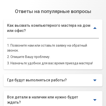
Ответы на популярные вопросы
Как вызвать компьютерного мастера на дом
или офис?
1. Позвоните нам или оставьте заявку на обратный
звонок.
2. Опишите Вашу проблему.
3. Назначьте удобное для вас время приезда мастера!
Где будут выполняться работы?
Все детали в наличии или нужно будет
ждать?