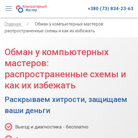
+380 (73) 834-23-63
Главная
Обман у компьютерных мастеров:
распространенные схемы и как их избежать
Обман у компьютерных
мастеров:
распространенные схемы и
как их избежать
Раскрываем хитрости, защищаем
ваши деньги
Выезд и диагностика - бесплатно