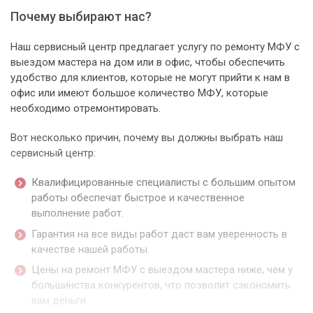
Почему выбирают нас?
Наш сервисный центр предлагает услугу по ремонту МФУ с
выездом мастера на дом или в офис, чтобы обеспечить
удобство для клиентов, которые не могут прийти к нам в
офис или имеют большое количество МФУ, которые
необходимо отремонтировать.
Вот несколько причин, почему вы должны выбрать наш
сервисный центр:
Квалифицированные специалисты с большим опытом
работы обеспечат быстрое и качественное
выполнение работ.
Гарантия на все виды работ даст вам уверенность в
качестве нашей работы.
Цены на ремонт МФУ с выездом мастера ниже, чем у
большинства конкурентов, что позволит сэкономить
вам деньги.