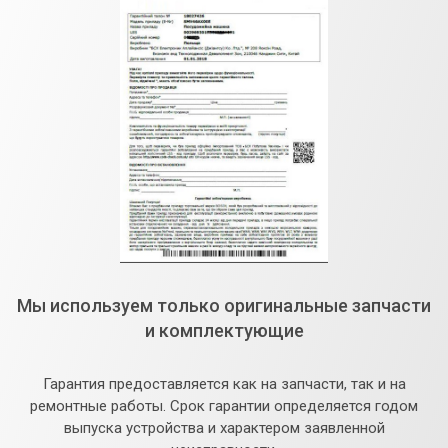
Мы используем только оригинальные запчасти
и комплектующие
Гарантия предоставляется как на запчасти, так и на
ремонтные работы. Срок гарантии определяется годом
выпуска устройства и характером заявленной