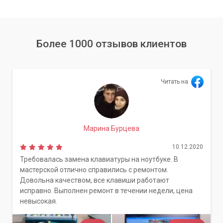
Более 1000 отзывов клиентов
Читать на
Марина Бурцева
10.12.2020
Требовалась замена клавиатуры на ноутбуке. В
мастерской отлично справились с ремонтом.
Довольна качеством, все клавиши работают
исправно. Выполнен ремонт в течении недели, цена
невысокая.