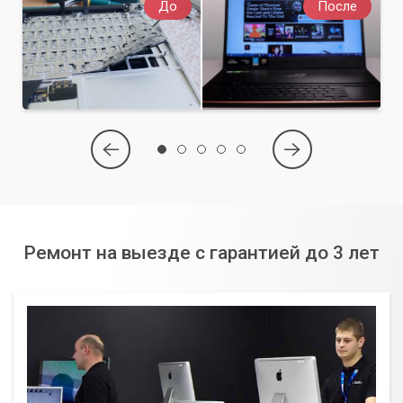
До
После
Ремонт на выезде с гарантией до 3 лет