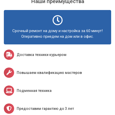
Наши преимущества
Срочный ремонт на дому и настройка за 60 минут!
Оперативно приедем на дом или в офис.
Доставка техники курьером
Повышаем квалификацию мастеров
Подменная техника
Предоставим гарантию до 3 лет