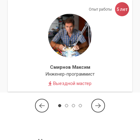
5 лет
Опыт работы
Смирнов Максим
Инженер-программист
Выездной мастер