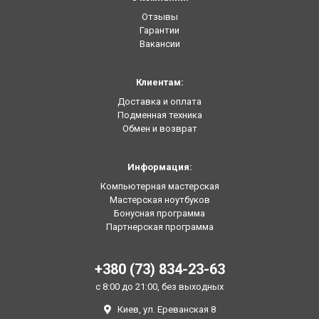
Отзывы
Гарантии
Вакансии
Клиентам:
Доставка и оплата
Подменная техника
Обмен и возврат
Информация:
Компьютерная мастерская
Мастерская ноутбуков
Бонусная программа
Партнерская программа
+380 (73) 834-23-63
с 8:00 до 21:00, без выходных
Киев, ул. Ереванская 8