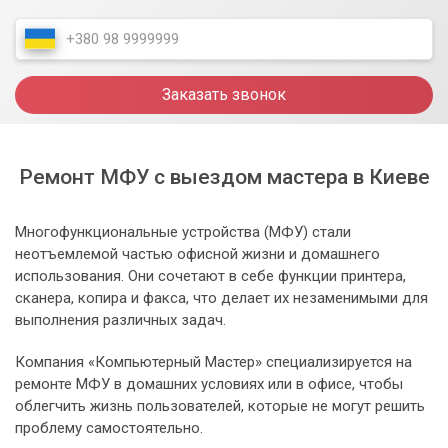
Заказать звонок
Ремонт МФУ с выездом мастера в Киеве
Многофункциональные устройства (МФУ) стали
неотъемлемой частью офисной жизни и домашнего
использования. Они сочетают в себе функции принтера,
сканера, копира и факса, что делает их незаменимыми для
выполнения различных задач.
Компания «Компьютерный Мастер» специализируется на
ремонте МФУ в домашних условиях или в офисе, чтобы
облегчить жизнь пользователей, которые не могут решить
проблему самостоятельно.