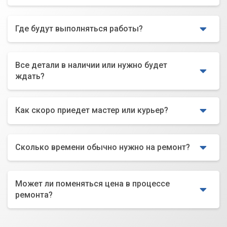
Где будут выполняться работы?
Все детали в наличии или нужно будет
ждать?
Как скоро приедет мастер или курьер?
Сколько времени обычно нужно на ремонт?
Может ли поменяться цена в процессе
ремонта?