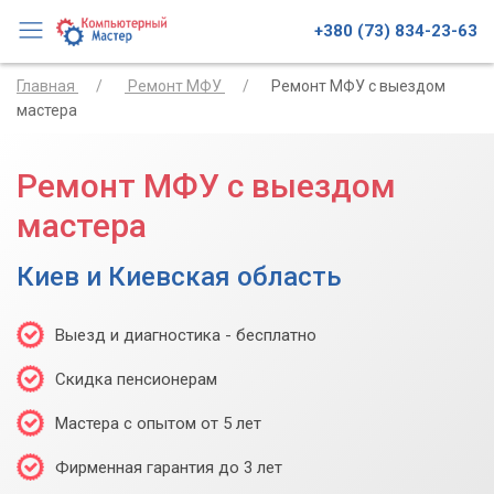
+380 (73) 834-23-63
Главная
Ремонт МФУ
Ремонт МФУ с выездом
мастера
Ремонт МФУ с выездом
мастера
Киев и Киевская область
Выезд и диагностика - бесплатно
Скидка пенсионерам
Мастера с опытом от 5 лет
Фирменная гарантия до 3 лет