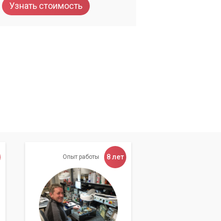
Узнать стоимость
8 лет
Опыт работы