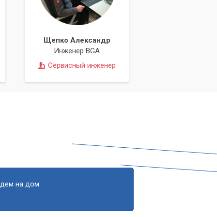
Щепко Александр
Инженер BGA
Сервисный инженер
едем на дом