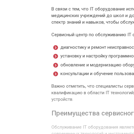
В связи с тем, что IT оборудование ис
медицинских учреждений до школ и до
спектр знаний и навыков, чтобы обслу
Сервисный центр по обслуживанию IT 
диагностику и ремонт неисправнос
установку и настройку программно
обновление и модернизацию обор
консультации и обучение пользова
Важно отметить, что специалисты сер
квалификацию в области IT технологи
устройств.
Преимущества сервисног
Обслуживание IT оборудования являет
современных технологий и инструменто