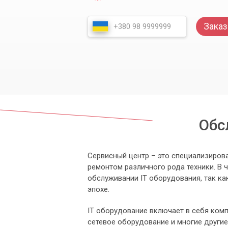
Заказ
Обс
Сервисный центр – это специализиров
ремонтом различного рода техники. В 
обслуживании IT оборудования, так ка
эпохе.
IT оборудование включает в себя комп
сетевое оборудование и многие другие