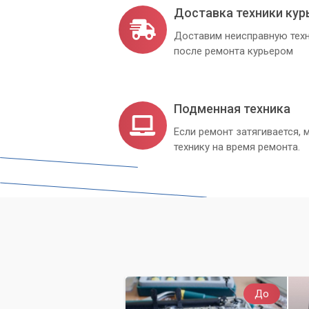
Доставка техники кур
Доставим неисправную техн
после ремонта курьером
Подменная техника
Если ремонт затягивается
технику на время ремонта.
До