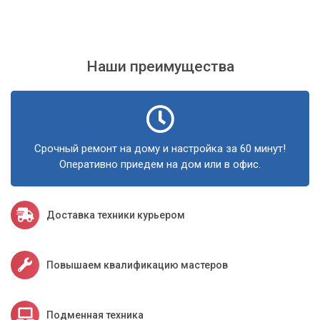
Наши преимущества
Срочный ремонт на дому и настройка за 60 минут!
Оперативно приедем на дом или в офис.
Доставка техники курьером
Повышаем квалификацию мастеров
Подменная техника