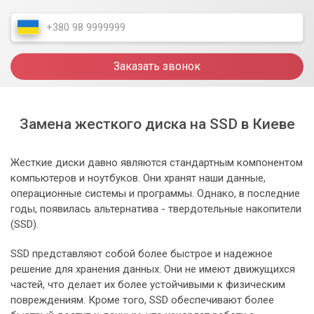
Заказать звонок
Замена жесткого диска на SSD в Киеве
Жесткие диски давно являются стандартным компонентом
компьютеров и ноутбуков. Они хранят наши данные,
операционные системы и программы. Однако, в последние
годы, появилась альтернатива - твердотельные накопители
(SSD).
SSD представляют собой более быстрое и надежное
решение для хранения данных. Они не имеют движущихся
частей, что делает их более устойчивыми к физическим
повреждениям. Кроме того, SSD обеспечивают более