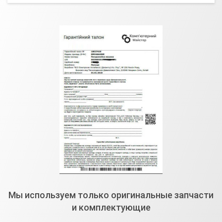
Мы используем только оригинальные запчасти
и комплектующие