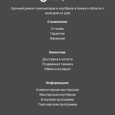
Срочный ремонт компьютеров и ноутбуков в Киеве и области с
выездом на дом
О компании:
Отзывы
Гарантии
Вакансии
Клиентам:
Доставка и оплата
Подменная техника
Обмен и возврат
Информация:
Компьютерная мастерская
Мастерская ноутбуков
Бонусная программа
Партнерская программа