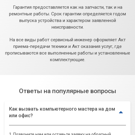
Гарантия предоставляется как на запчасти, так и на
ремонтные работы. Срок гарантии определяется годом
выпуска устройства и характером заявленной
неисправности.
На все виды работ сервисный инженер оформляет Акт
приема-передачи техники и Акт оказания услуг, где
прописываются все выполненные работы и установленные
комплектующие.
Ответы на популярные вопросы
Как вызвать компьютерного мастера на дом
или офис?
1. Позвоните нам или оставьте заявку на обратный