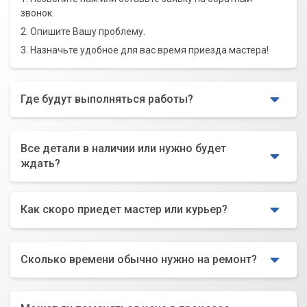
звонок.
2. Опишите Вашу проблему.
3. Назначьте удобное для вас время приезда мастера!
Где будут выполняться работы?
Все детали в наличии или нужно будет
ждать?
Как скоро приедет мастер или курьер?
Сколько времени обычно нужно на ремонт?