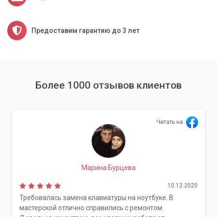
Предоставим гарантию до 3 лет
Более 1000 отзывов клиентов
Читать на
Марина Бурцева
10.12.2020
Требовалась замена клавиатуры на ноутбуке. В
мастерской отлично справились с ремонтом.