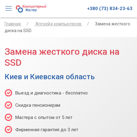
+380 (73) 834-23-63
Главная
Апгрейд компьютеров
Замена жесткого
диска на SSD
Замена жесткого диска на
SSD
Киев и Киевская область
Выезд и диагностика - бесплатно
Скидка пенсионерам
Мастера с опытом от 5 лет
Фирменная гарантия до 3 лет