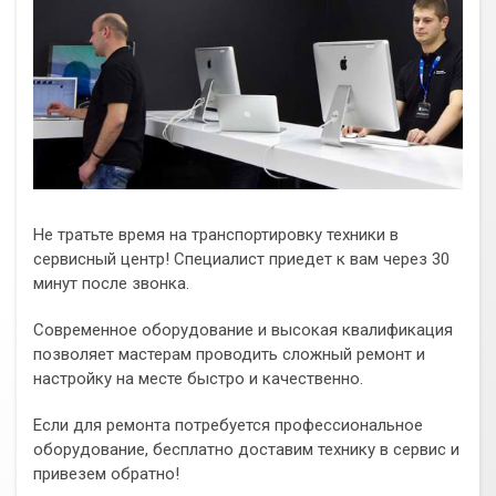
Не тратьте время на транспортировку техники в
сервисный центр! Специалист приедет к вам через 30
минут после звонка.
Современное оборудование и высокая квалификация
позволяет мастерам проводить сложный ремонт и
настройку на месте быстро и качественно.
Если для ремонта потребуется профессиональное
оборудование, бесплатно доставим технику в сервис и
привезем обратно!