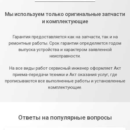
Мы используем только оригинальные запчасти
и комплектующие
Гарантия предоставляется как на запчасти, так и на
ремонтные работы. Срок гарантии определяется годом
выпуска устройства и характером заявленной
неисправности.
На все виды работ сервисный инженер оформляет Акт
приема-передачи техники и Акт оказания услуг, где
прописываются все выполненные работы и установленные
комплектующие.
Ответы на популярные вопросы