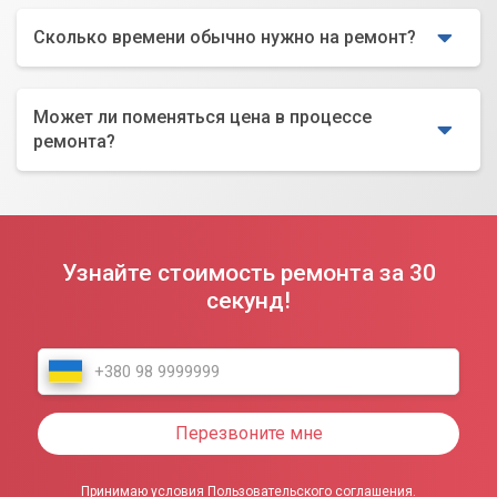
Сколько времени обычно нужно на ремонт?
Может ли поменяться цена в процессе
ремонта?
Узнайте стоимость ремонта за 30
секунд!
Перезвоните мне
Принимаю условия Пользовательского соглашения.