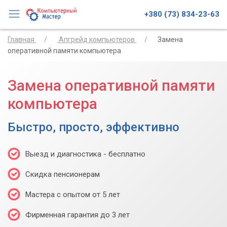
+380 (73) 834-23-63
Главная
Апгрейд компьютеров
Замена
оперативной памяти компьютера
Замена оперативной памяти
компьютера
Быстро, просто, эффективно
Выезд и диагностика - бесплатно
Скидка пенсионерам
Мастера с опытом от 5 лет
Фирменная гарантия до 3 лет