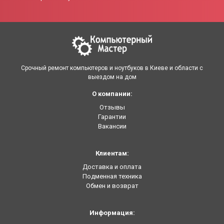
Срочный ремонт компьютеров и ноутбуков в Киеве и области с
выездом на дом
О компании:
Отзывы
Гарантии
Вакансии
Клиентам:
Доставка и оплата
Подменная техника
Обмен и возврат
Информация: