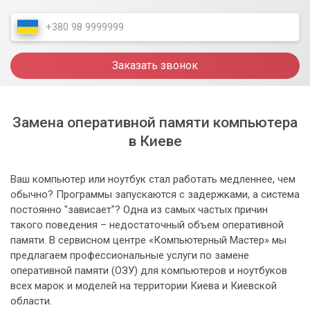
Заказать звонок
Замена оперативной памяти компьютера
в Киеве
Ваш компьютер или ноутбук стал работать медленнее, чем
обычно? Программы запускаются с задержками, а система
постоянно "зависает"? Одна из самых частых причин
такого поведения – недостаточный объем оперативной
памяти. В сервисном центре «Компьютерный Мастер» мы
предлагаем профессиональные услуги по замене
оперативной памяти (ОЗУ) для компьютеров и ноутбуков
всех марок и моделей на территории Киева и Киевской
области.