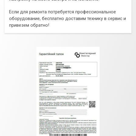
Если для ремонта потребуется профессиональное
оборудование, бесплатно доставим технику в сервис и
привезем обратно!