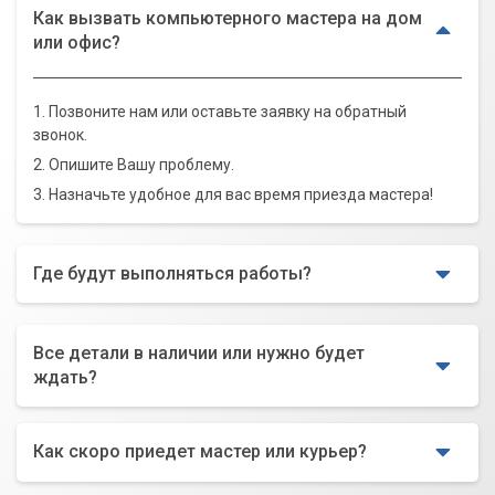
Как вызвать компьютерного мастера на дом
или офис?
1. Позвоните нам или оставьте заявку на обратный
звонок.
2. Опишите Вашу проблему.
3. Назначьте удобное для вас время приезда мастера!
Где будут выполняться работы?
Все детали в наличии или нужно будет
ждать?
Как скоро приедет мастер или курьер?