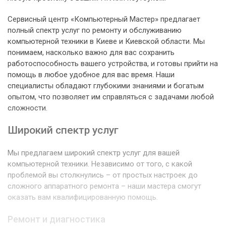
Сервисный центр «Компьютерный Мастер» предлагает
полный спектр услуг по ремонту и обслуживанию
компьютерной техники в Киеве и Киевской области. Мы
понимаем, насколько важно для вас сохранить
работоспособность вашего устройства, и готовы прийти на
помощь в любое удобное для вас время. Наши
специалисты обладают глубокими знаниями и богатым
опытом, что позволяет им справляться с задачами любой
сложности.
Широкий спектр услуг
Мы предлагаем широкий спектр услуг для вашей
компьютерной техники. Независимо от того, с какой
проблемой вы столкнулись – от простых настроек до
сложного аппаратного ремонта – наши мастера смогут
оказать вам квалифицированную помощь.
Ремонт и диагностика