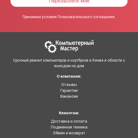
Перезвоните мне
Принимаю условия Пользовательского соглашения.
Срочный ремонт компьютеров и ноутбуков в Киеве и области с
выездом на дом
О компании:
Отзывы
Гарантии
Вакансии
Клиентам:
Доставка и оплата
Подменная техника
Обмен и возврат