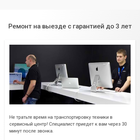
Ремонт на выезде с гарантией до 3 лет
Не тратьте время на транспортировку техники в
сервисный центр! Специалист приедет к вам через 30
минут после звонка.