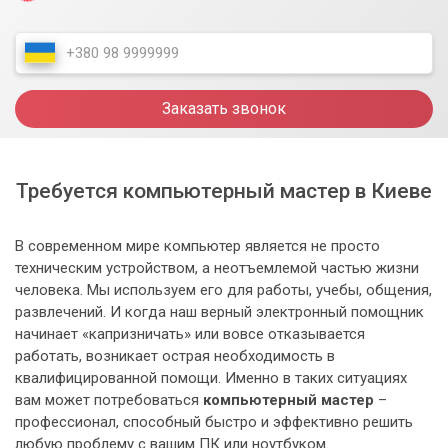
Заказать звонок
Требуется компьютерный мастер в Киеве
В современном мире компьютер является не просто
техническим устройством, а неотъемлемой частью жизни
человека. Мы используем его для работы, учебы, общения,
развлечений. И когда наш верный электронный помощник
начинает «капризничать» или вовсе отказывается
работать, возникает острая необходимость в
квалифицированной помощи. Именно в таких ситуациях
вам может потребоваться
компьютерный мастер
–
профессионал, способный быстро и эффективно решить
любую проблему с вашим ПК или ноутбуком.