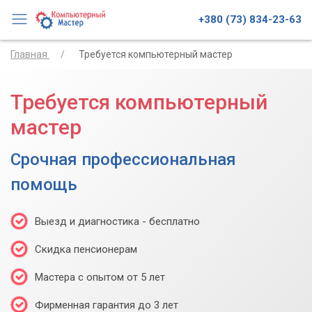
+380 (73) 834-23-63
Главная
Требуется компьютерный мастер
Требуется компьютерный
мастер
Срочная профессиональная
помощь
Выезд и диагностика - бесплатно
Скидка пенсионерам
Мастера с опытом от 5 лет
Фирменная гарантия до 3 лет