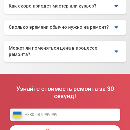
Как скоро приедет мастер или курьер?
Сколько времени обычно нужно на ремонт?
Может ли поменяться цена в процессе
ремонта?
Узнайте стоимость ремонта за 30
секунд!