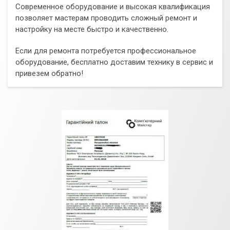
Современное оборудование и высокая квалификация
позволяет мастерам проводить сложный ремонт и
настройку на месте быстро и качественно.
Если для ремонта потребуется профессиональное
оборудование, бесплатно доставим технику в сервис и
привезем обратно!