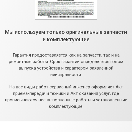
Мы используем только оригинальные запчасти
и комплектующие
Гарантия предоставляется как на запчасти, так и на
ремонтные работы. Срок гарантии определяется годом
выпуска устройства и характером заявленной
неисправности.
На все виды работ сервисный инженер оформляет Акт
приема-передачи техники и Акт оказания услуг, где
прописываются все выполненные работы и установленные
комплектующие.