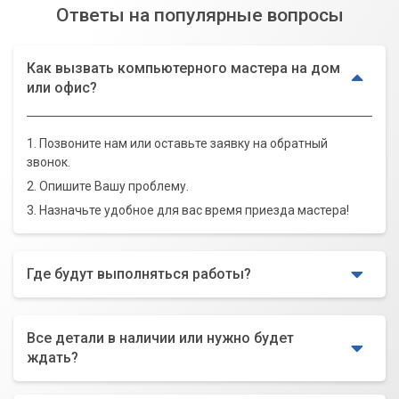
Ответы на популярные вопросы
Как вызвать компьютерного мастера на дом
или офис?
1. Позвоните нам или оставьте заявку на обратный
звонок.
2. Опишите Вашу проблему.
3. Назначьте удобное для вас время приезда мастера!
Где будут выполняться работы?
Все детали в наличии или нужно будет
ждать?