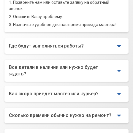
1. Позвоните нам или оставьте заявку на обратный
звонок.
2. Опишите Вашу проблему.
3. Назначьте удобное для вас время приезда мастера!
Где будут выполняться работы?
Все детали в наличии или нужно будет
ждать?
Как скоро приедет мастер или курьер?
Сколько времени обычно нужно на ремонт?