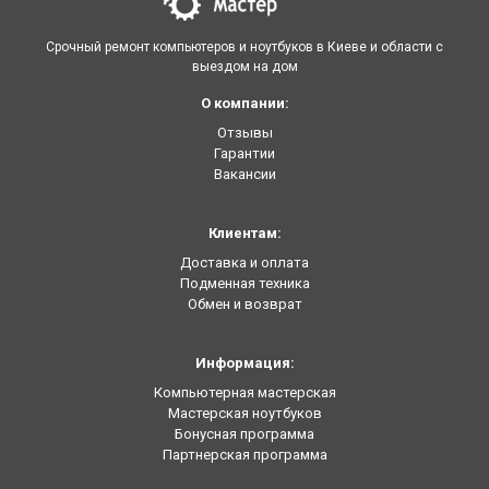
Срочный ремонт компьютеров и ноутбуков в Киеве и области с
выездом на дом
О компании:
Отзывы
Гарантии
Вакансии
Клиентам:
Доставка и оплата
Подменная техника
Обмен и возврат
Информация:
Компьютерная мастерская
Мастерская ноутбуков
Бонусная программа
Партнерская программа