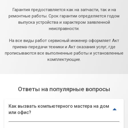
Гарантия предоставляется как на запчасти, так и на
ремонтные работы. Срок гарантии определяется годом
выпуска устройства и характером заявленной
неисправности.
На все виды работ сервисный инженер оформляет Акт
приема-передачи техники и Акт оказания услуг, где
прописываются все выполненные работы и установленные
комплектующие.
Ответы на популярные вопросы
Как вызвать компьютерного мастера на дом
или офис?