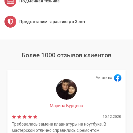
Подменная техника
Предоставим гарантию до 3 лет
Более 1000 отзывов клиентов
Читать на
Марина Бурцева
10.12.2020
Требовалась замена клавиатуры на ноутбуке. В
мастерской отлично справились с ремонтом.