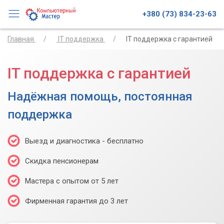
+380 (73) 834-23-63
Главная
IT поддержка
IT поддержка с гарантией
IT поддержка с гарантией
Надёжная помощь, постоянная
поддержка
Выезд и диагностика - бесплатно
Скидка пенсионерам
Мастера с опытом от 5 лет
Фирменная гарантия до 3 лет