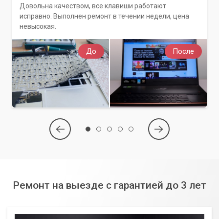
Довольна качеством, все клавиши работают
исправно. Выполнен ремонт в течении недели, цена
невысокая.
До
После
Ремонт на выезде с гарантией до 3 лет