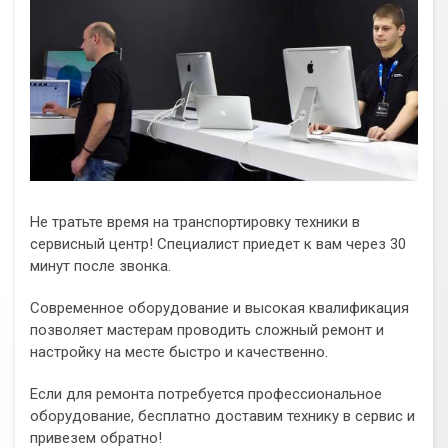
Не тратьте время на транспортировку техники в
сервисный центр! Специалист приедет к вам через 30
минут после звонка.
Современное оборудование и высокая квалификация
позволяет мастерам проводить сложный ремонт и
настройку на месте быстро и качественно.
Если для ремонта потребуется профессиональное
оборудование, бесплатно доставим технику в сервис и
привезем обратно!