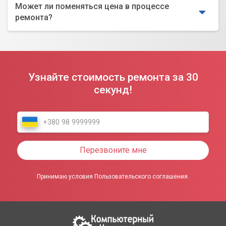
Может ли поменяться цена в процессе
ремонта?
Узнайте стоимость ремонта за 30
секунд!
Перезвоните мне
Принимаю условия Пользовательского соглашения.