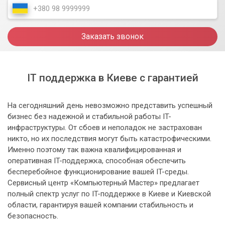
Заказать звонок
IT поддержка в Киеве с гарантией
На сегодняшний день невозможно представить успешный
бизнес без надежной и стабильной работы IT-
инфраструктуры. От сбоев и неполадок не застрахован
никто, но их последствия могут быть катастрофическими.
Именно поэтому так важна квалифицированная и
оперативная IT-поддержка, способная обеспечить
бесперебойное функционирование вашей IT-среды.
Сервисный центр «Компьютерный Мастер» предлагает
полный спектр услуг по IT-поддержке в Киеве и Киевской
области, гарантируя вашей компании стабильность и
безопасность.