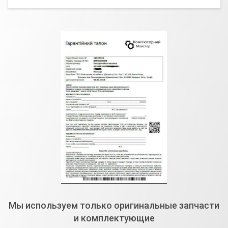
Мы используем только оригинальные запчасти
и комплектующие