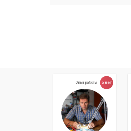
5 лет
Опыт работы