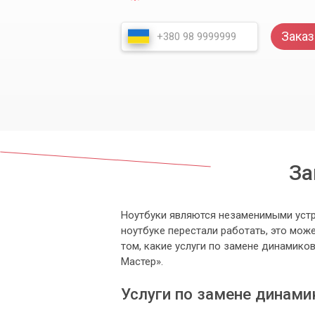
Заказ
За
Ноутбуки являются незаменимыми устр
ноутбуке перестали работать, это мож
том, какие услуги по замене динамик
Мастер».
Услуги по замене динами