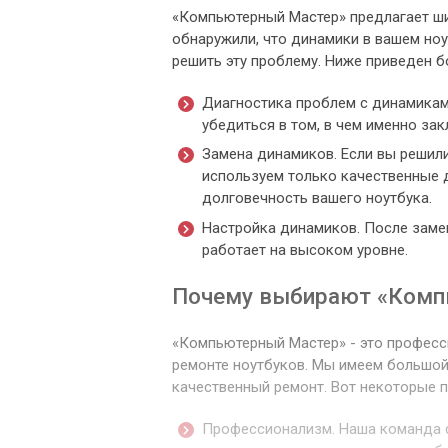
«Компьютерный Мастер» предлагает ши
обнаружили, что динамики в вашем ноу
решить эту проблему. Ниже приведен 
Диагностика проблем с динамикам
убедиться в том, в чем именно за
Замена динамиков. Если вы решили
используем только качественные 
долговечность вашего ноутбука.
Настройка динамиков. После замен
работает на высоком уровне.
Почему выбирают «Комп
«Компьютерный Мастер» - это професс
ремонте ноутбуков. Мы имеем большой
качественный ремонт. Вот некоторые 
Профессионализм. Наша команда 