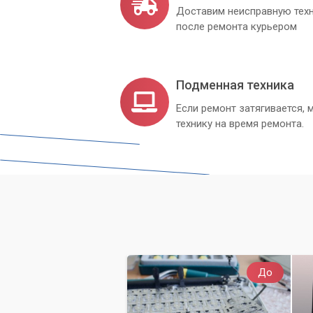
Доставим неисправную техн
после ремонта курьером
Подменная техника
Если ремонт затягивается
технику на время ремонта.
До