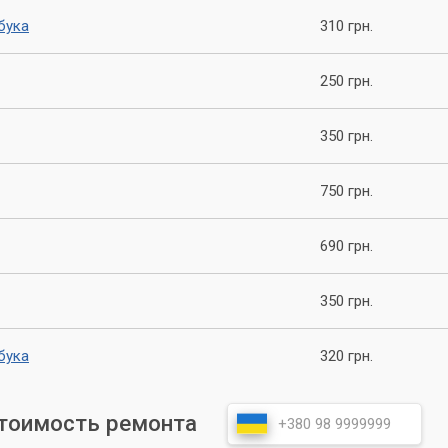
бука
310 грн.
250 грн.
350 грн.
750 грн.
690 грн.
350 грн.
бука
320 грн.
стоимость ремонта