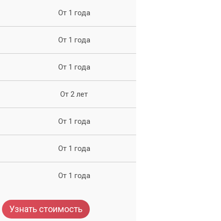
От 1 года
От 1 года
От 1 года
От 2 лет
От 1 года
От 1 года
От 1 года
Узнать стоимость