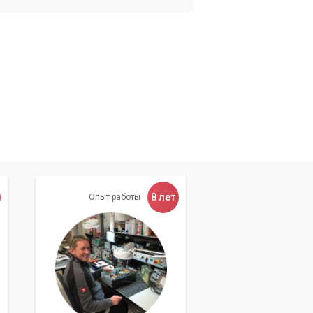
8 лет
Опыт работы