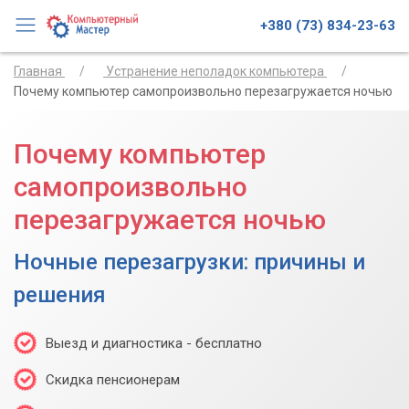
+380 (73) 834-23-63
Главная
Устранение неполадок компьютера
Почему компьютер самопроизвольно перезагружается ночью
Почему компьютер
самопроизвольно
перезагружается ночью
Ночные перезагрузки: причины и
решения
Выезд и диагностика - бесплатно
Скидка пенсионерам