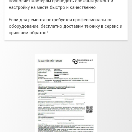
позволяет мастерам проводить сложный ремонт и
настройку на месте быстро и качественно.
Если для ремонта потребуется профессиональное
оборудование, бесплатно доставим технику в сервис и
привезем обратно!