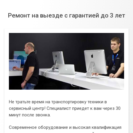
Ремонт на выезде с гарантией до 3 лет
Не тратьте время на транспортировку техники в
сервисный центр! Специалист приедет к вам через 30
минут после звонка.
Современное оборудование и высокая квалификация