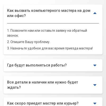
Как вызвать компьютерного мастера на дом
или офис?
1. Позвоните нам или оставьте заявку на обратный
звонок.
2. Опишите Вашу проблему.
3. Назначьте удобное для вас время приезда мастера!
Где будут выполняться работы?
Все детали в наличии или нужно будет
ждать?
Как скоро приедет мастер или курьер?