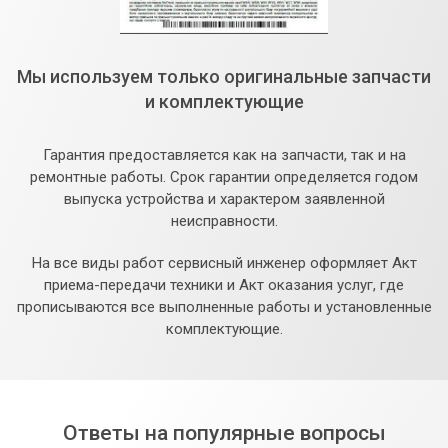
Мы используем только оригинальные запчасти
и комплектующие
Гарантия предоставляется как на запчасти, так и на
ремонтные работы. Срок гарантии определяется годом
выпуска устройства и характером заявленной
неисправности.
На все виды работ сервисный инженер оформляет Акт
приема-передачи техники и Акт оказания услуг, где
прописываются все выполненные работы и установленные
комплектующие.
Ответы на популярные вопросы