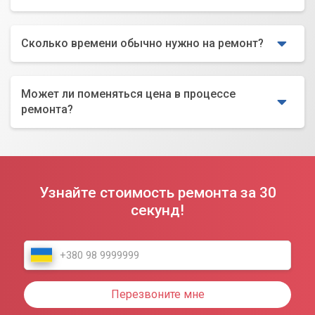
Сколько времени обычно нужно на ремонт?
Может ли поменяться цена в процессе
ремонта?
Узнайте стоимость ремонта за 30
секунд!
Перезвоните мне