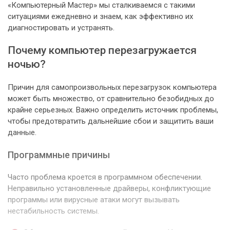
«Компьютерный Мастер» мы сталкиваемся с такими
ситуациями ежедневно и знаем, как эффективно их
диагностировать и устранять.
Почему компьютер перезагружается
ночью?
Причин для самопроизвольных перезагрузок компьютера
может быть множество, от сравнительно безобидных до
крайне серьезных. Важно определить источник проблемы,
чтобы предотвратить дальнейшие сбои и защитить ваши
данные.
Программные причины
Часто проблема кроется в программном обеспечении.
Неправильно установленные драйверы, конфликтующие
программы или вирусные атаки могут вызывать
нестабильность системы.