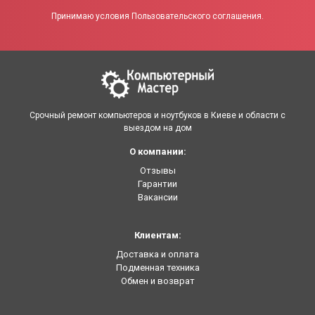
Принимаю условия Пользовательского соглашения.
Срочный ремонт компьютеров и ноутбуков в Киеве и области с
выездом на дом
О компании:
Отзывы
Гарантии
Вакансии
Клиентам:
Доставка и оплата
Подменная техника
Обмен и возврат