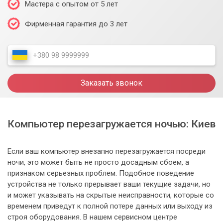
Мастера с опытом от 5 лет
Фирменная гарантия до 3 лет
Заказать звонок
Компьютер перезагружается ночью: Киев
Если ваш компьютер внезапно перезагружается посреди
ночи, это может быть не просто досадным сбоем, а
признаком серьезных проблем. Подобное поведение
устройства не только прерывает ваши текущие задачи, но
и может указывать на скрытые неисправности, которые со
временем приведут к полной потере данных или выходу из
строя оборудования. В нашем сервисном центре