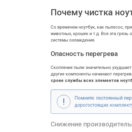
Почему чистка ноу
Со временем ноутбук, как пылесос, пр
животных, крошек и т.д. Вся эта грязь
системы охлаждения.
Опасность перегрева
Скопление пыли значительно ухудшает 
другие компоненты начинают перегрев
сроке службы всех элементов ноутб
Помните: постоянный пер
дорогостоящих комплекту
Снижение производитель