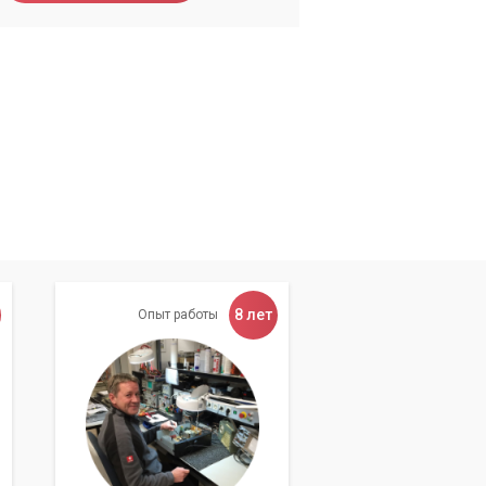
8 лет
Опыт работы