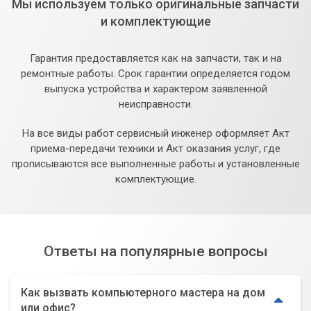
Мы используем только оригинальные запчасти
и комплектующие
Гарантия предоставляется как на запчасти, так и на
ремонтные работы. Срок гарантии определяется годом
выпуска устройства и характером заявленной
неисправности.
На все виды работ сервисный инженер оформляет Акт
приема-передачи техники и Акт оказания услуг, где
прописываются все выполненные работы и установленные
комплектующие.
Ответы на популярные вопросы
Как вызвать компьютерного мастера на дом
или офис?