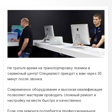
Не тратьте время на транспортировку техники в
сервисный центр! Специалист приедет к вам через 30
минут после звонка.
Современное оборудование и высокая квалификация
позволяет мастерам проводить сложный ремонт и
настройку на месте быстро и качественно.
Если для ремонта потребуется профессиональное