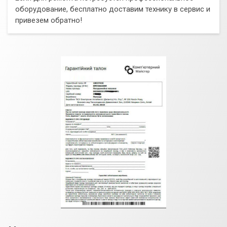
оборудование, бесплатно доставим технику в сервис и
привезем обратно!