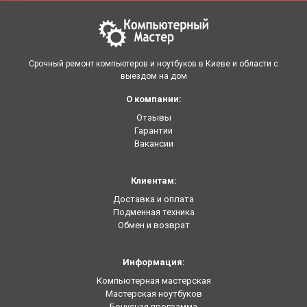
Срочный ремонт компьютеров и ноутбуков в Киеве и области с
выездом на дом
О компании:
Отзывы
Гарантии
Вакансии
Клиентам:
Доставка и оплата
Подменная техника
Обмен и возврат
Информация:
Компьютерная мастерская
Мастерская ноутбуков
Бонусная программа