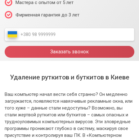
Мастера с опытом от 5 лет
Фирменная гарантия до 3 лет
Заказать звонок
Удаление руткитов и буткитов в Киеве
Ваш компьютер начал вести себя странно? Он медленно
загружается, появляются навязчивые рекламные окна, или
того хуже – данные стали недоступны? Возможно, вы
стали жертвой руткитов или буткитов – самых опасных и
трудноуловимых компьютерных вирусов. Эти зловредные
программы проникают глубоко в систему, маскируя свое
присутствие и контролируя ваш ПК. В «Компьютерном