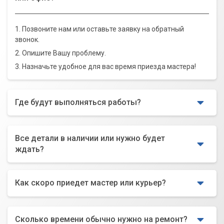
1. Позвоните нам или оставьте заявку на обратный
звонок.
2. Опишите Вашу проблему.
3. Назначьте удобное для вас время приезда мастера!
Где будут выполняться работы?
Все детали в наличии или нужно будет
ждать?
Как скоро приедет мастер или курьер?
Сколько времени обычно нужно на ремонт?