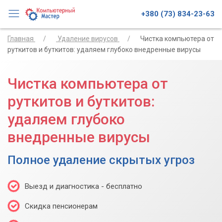
+380 (73) 834-23-63
Главная
Удаление вирусов
Чистка компьютера от
руткитов и буткитов: удаляем глубоко внедренные вирусы
Чистка компьютера от
руткитов и буткитов:
удаляем глубоко
внедренные вирусы
Полное удаление скрытых угроз
Выезд и диагностика - бесплатно
Скидка пенсионерам