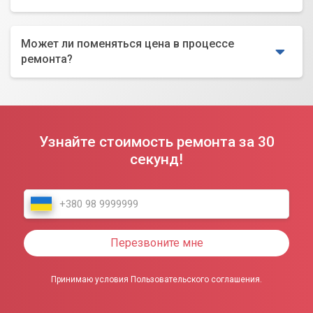
Может ли поменяться цена в процессе
ремонта?
Узнайте стоимость ремонта за 30
секунд!
Перезвоните мне
Принимаю условия Пользовательского соглашения.