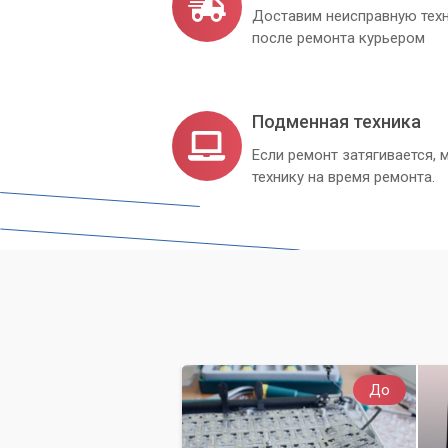
Доставим неисправную техн
после ремонта курьером
Подменная техника
Если ремонт затягивается
технику на время ремонта.
До