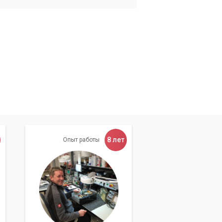
8 лет
Опыт работы