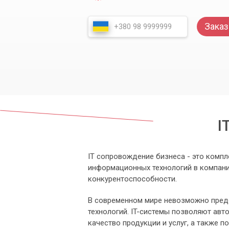
Заказ
I
IT сопровождение бизнеса - это компл
информационных технологий в компани
конкурентоспособности.
В современном мире невозможно пред
технологий. IT-системы позволяют авт
качество продукции и услуг, а также 