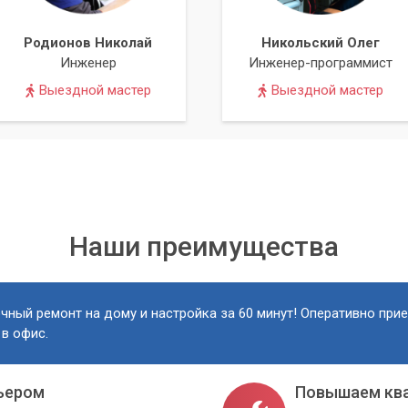
Родионов Николай
Никольский Олег
Инженер
Инженер-программист
Выездной мастер
Выездной мастер
Наши преимущества
чный ремонт на дому и настройка за 60 минут! Оперативно при
 в офис.
ьером
Повышаем кв