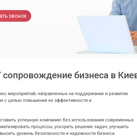
ать звонок
T сопровождение бизнеса в Кие
екс мероприятий, направленных на поддержание и развитие
и с целью повышения ее эффективности и
ставить успешную компанию без использования современных
оматизировать процессы, ускорить решение задач, улучшить
повысить уровень безопасности и надежности бизнеса.