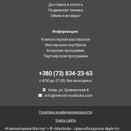
Доставка и оплата
Подменная техника
Обмен и возврат
Информация:
Компьютерная мастерская
Мастерская ноутбуков
Бонусная программа
Партнерская программа
+380 (73) 834-23-63
с 8:00 до 21:00, без выходных
Киев, ул. Ереванская 8
info@remont-noutbuka.com
Политика конфиденциальности
Карта сайта
«Компьютерный Мастер™» © «Macbook» - правообладатель Apple Inc.