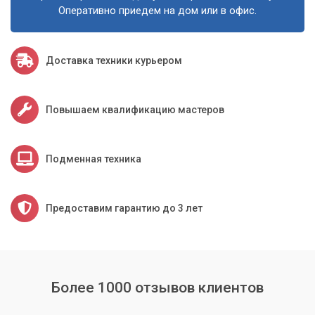
Оперативно приедем на дом или в офис.
Доставка техники курьером
Повышаем квалификацию мастеров
Подменная техника
Предоставим гарантию до 3 лет
Более 1000 отзывов клиентов