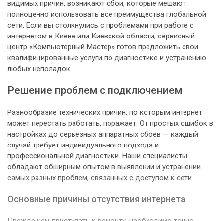
видимых причин, возникают сбои, которые мешают
полноценно использовать все преимущества глобальной
сети. Если вы столкнулись с проблемами при работе с
интернетом в Киеве или Киевской области, сервисный
центр «Компьютерный Мастер» готов предложить свои
квалифицированные услуги по диагностике и устранению
любых неполадок.
Решение проблем с подключением
Разнообразие технических причин, по которым интернет
может перестать работать, поражает. От простых ошибок в
настройках до серьезных аппаратных сбоев — каждый
случай требует индивидуального подхода и
профессиональной диагностики. Наши специалисты
обладают обширным опытом в выявлении и устранении
самых разных проблем, связанных с доступом к сети.
Основные причины отсутствия интернета
Прежде чем приступать к ремонту, необходимо точно