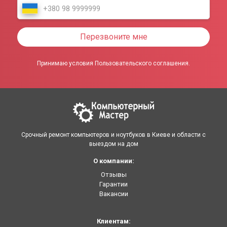
Перезвоните мне
Принимаю условия Пользовательского соглашения.
Срочный ремонт компьютеров и ноутбуков в Киеве и области с
выездом на дом
О компании:
Отзывы
Гарантии
Вакансии
Клиентам: