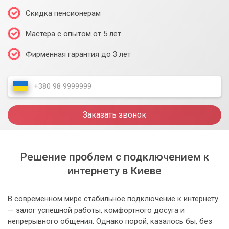
Скидка пенсионерам
Мастера с опытом от 5 лет
Фирменная гарантия до 3 лет
Заказать звонок
Решение проблем с подключением к
интернету в Киеве
В современном мире стабильное подключение к интернету
— залог успешной работы, комфортного досуга и
непрерывного общения. Однако порой, казалось бы, без