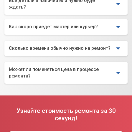
Все детали в наличии или нужно будет
ждать?
Как скоро приедет мастер или курьер?
Сколько времени обычно нужно на ремонт?
Может ли поменяться цена в процессе
ремонта?
Узнайте стоимость ремонта за 30
секунд!