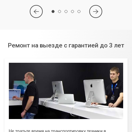
Ремонт на выезде с гарантией до 3 лет
Не тратьте время на транспортировку техники в