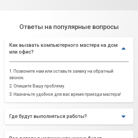
Ответы на популярные вопросы
Как вызвать компьютерного мастера на дом
или офис?
1. Позвоните нам или оставьте заявку на обратный
звонок.
2. Опишите Вашу проблему.
3. Назначьте удобное для вас время приезда мастера!
Где будут выполняться работы?