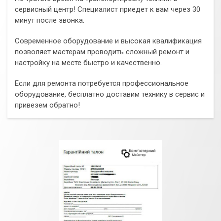
сервисный центр! Специалист приедет к вам через 30
минут после звонка.
Современное оборудование и высокая квалификация
позволяет мастерам проводить сложный ремонт и
настройку на месте быстро и качественно.
Если для ремонта потребуется профессиональное
оборудование, бесплатно доставим технику в сервис и
привезем обратно!