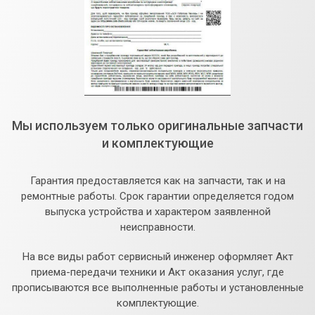
Мы используем только оригинальные запчасти
и комплектующие
Гарантия предоставляется как на запчасти, так и на
ремонтные работы. Срок гарантии определяется годом
выпуска устройства и характером заявленной
неисправности.
На все виды работ сервисный инженер оформляет Акт
приема-передачи техники и Акт оказания услуг, где
прописываются все выполненные работы и установленные
комплектующие.