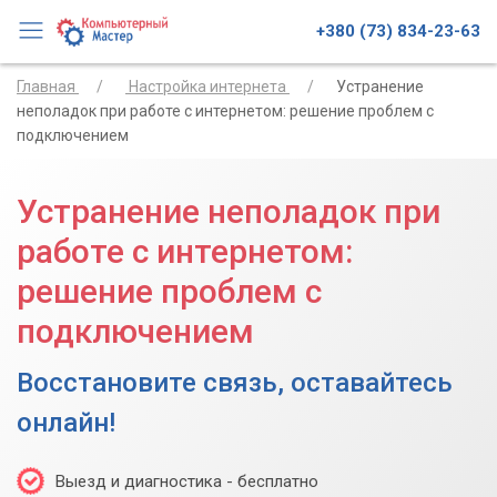
+380 (73) 834-23-63
Главная
Настройка интернета
Устранение
неполадок при работе с интернетом: решение проблем с
подключением
Устранение неполадок при
работе с интернетом:
решение проблем с
подключением
Восстановите связь, оставайтесь
онлайн!
Выезд и диагностика - бесплатно