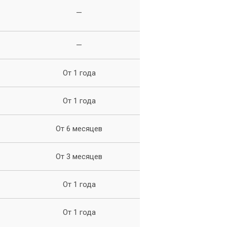
—
—
От 1 года
От 1 года
От 6 месяцев
Мы
От 3 месяцев
От 1 года
От 1 года