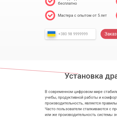
бесплатно
Мастера с опытом от 5 лет
Заказ
Установка дра
В современном цифровом мире стабиль
учебы, продуктивной работы и комфор
производительность, является правиль
Часто пользователи сталкиваются с пр
или же производительность системы з