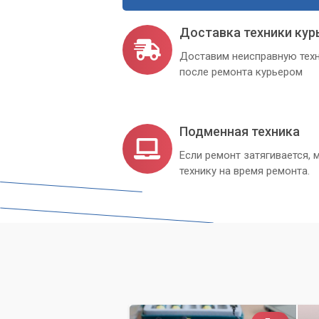
Доставка техники кур
Доставим неисправную техн
после ремонта курьером
Подменная техника
Если ремонт затягивается
технику на время ремонта.