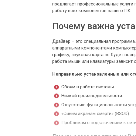
предлагает профессиональные услуги
работу всех компонентов вашего ПК.
Почему важна уста
Драйвер – это специальная программа
аппаратными компонентами компьютер
графику, звуковая карта не будет восп
работа мыши или клавиатуры зависит 
Неправильно установленные или от
Сбоям в работе системы.
Низкой производительности.
Отсутствию функциональности уст
«Синим экранам смерти» (BSOD).
Проблемам с подключением к сети