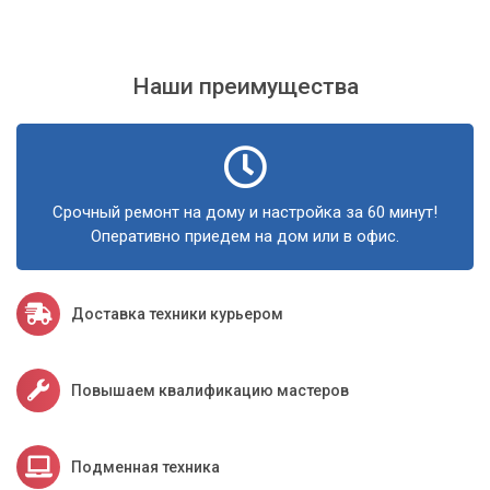
Наши преимущества
Срочный ремонт на дому и настройка за 60 минут!
Оперативно приедем на дом или в офис.
Доставка техники курьером
Повышаем квалификацию мастеров
Подменная техника