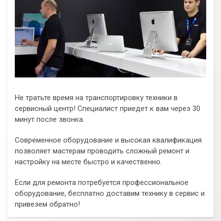
Не тратьте время на транспортировку техники в
сервисный центр! Специалист приедет к вам через 30
минут после звонка.
Современное оборудование и высокая квалификация
позволяет мастерам проводить сложный ремонт и
настройку на месте быстро и качественно.
Если для ремонта потребуется профессиональное
оборудование, бесплатно доставим технику в сервис и
привезем обратно!