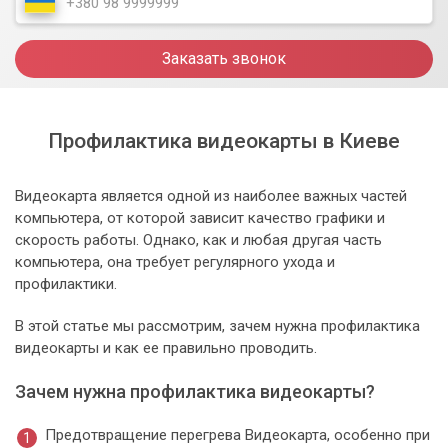
Заказать звонок
Профилактика видеокарты в Киеве
Видеокарта является одной из наиболее важных частей
компьютера, от которой зависит качество графики и
скорость работы. Однако, как и любая другая часть
компьютера, она требует регулярного ухода и
профилактики.
В этой статье мы рассмотрим, зачем нужна профилактика
видеокарты и как ее правильно проводить.
Зачем нужна профилактика видеокарты?
Предотвращение перегрева Видеокарта, особенно при