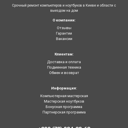
Срочный ремонт компьютеров и ноутбуков в Киеве и области с
выездом на дом
О компании:
Отзывы
Гарантии
Вакансии
Клиентам:
Доставка и оплата
Подменная техника
Обмен и возврат
Информация:
Компьютерная мастерская
Мастерская ноутбуков
Бонусная программа
Партнерская программа