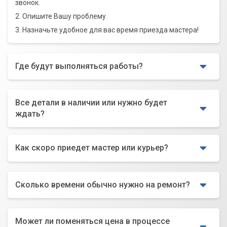
звонок.
2. Опишите Вашу проблему.
3. Назначьте удобное для вас время приезда мастера!
Где будут выполняться работы?
Все детали в наличии или нужно будет
ждать?
Как скоро приедет мастер или курьер?
Сколько времени обычно нужно на ремонт?
Может ли поменяться цена в процессе