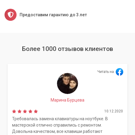
Предоставим гарантию до 3 лет
Более 1000 отзывов клиентов
Читать на
Марина Бурцева
10.12.2020
Требовалась замена клавиатуры на ноутбуке. В
мастерской отлично справились с ремонтом.
Довольна качеством, все клавиши работают