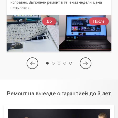
исправно. Выполнен ремонт в течении недели, цена
невысокая.
До
После
Ремонт на выезде с гарантией до 3 лет