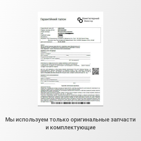
Мы используем только оригинальные запчасти
и комплектующие