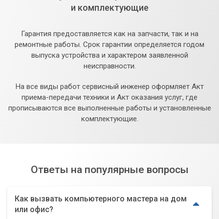
и комплектующие
Гарантия предоставляется как на запчасти, так и на
ремонтные работы. Срок гарантии определяется годом
выпуска устройства и характером заявленной
неисправности.
На все виды работ сервисный инженер оформляет Акт
приема-передачи техники и Акт оказания услуг, где
прописываются все выполненные работы и установленные
комплектующие.
Ответы на популярные вопросы
Как вызвать компьютерного мастера на дом
или офис?