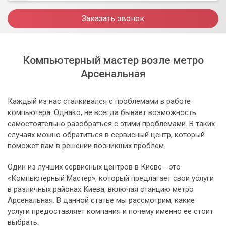
Заказать звонок
Компьютерный мастер возле метро
Арсенальная
Каждый из нас сталкивался с проблемами в работе
компьютера. Однако, не всегда бывает возможность
самостоятельно разобраться с этими проблемами. В таких
случаях можно обратиться в сервисный центр, который
поможет вам в решении возникших проблем.
Один из лучших сервисных центров в Киеве - это
«Компьютерный Мастер», который предлагает свои услуги
в различных районах Киева, включая станцию метро
Арсенальная. В данной статье мы рассмотрим, какие
услуги предоставляет компания и почему именно ее стоит
выбрать.