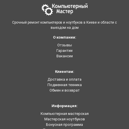
Срочный ремонт компьютеров и ноутбуков в Киеве и области с
выездом на дом
О компании:
Отзывы
Гарантии
Вакансии
Клиентам:
Доставка и оплата
Подменная техника
Обмен и возврат
Информация:
Компьютерная мастерская
Мастерская ноутбуков
Бонусная программа