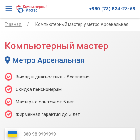
+380 (73) 834-23-63
Главная
Компьютерный мастер у метро Арсенальная
Компьютерный мастер
Метро Арсенальная
Выезд и диагностика - бесплатно
Скидка пенсионерам
Мастера с опытом от 5 лет
Фирменная гарантия до 3 лет