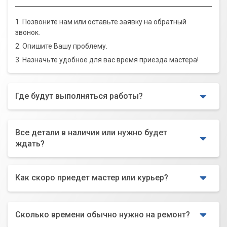
1. Позвоните нам или оставьте заявку на обратный
звонок.
2. Опишите Вашу проблему.
3. Назначьте удобное для вас время приезда мастера!
Где будут выполняться работы?
Все детали в наличии или нужно будет
ждать?
Как скоро приедет мастер или курьер?
Сколько времени обычно нужно на ремонт?