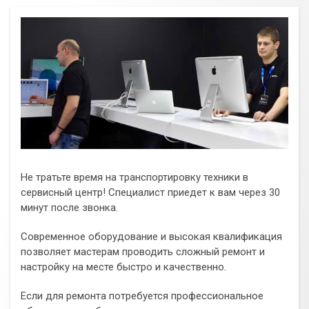
Не тратьте время на транспортировку техники в
сервисный центр! Специалист приедет к вам через 30
минут после звонка.
Современное оборудование и высокая квалификация
позволяет мастерам проводить сложный ремонт и
настройку на месте быстро и качественно.
Если для ремонта потребуется профессиональное