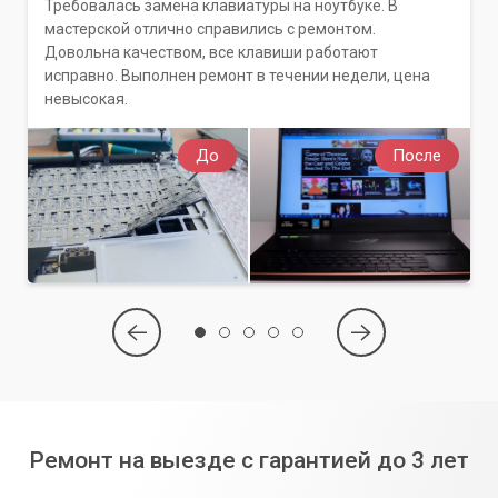
Требовалась замена клавиатуры на ноутбуке. В
мастерской отлично справились с ремонтом.
Довольна качеством, все клавиши работают
исправно. Выполнен ремонт в течении недели, цена
невысокая.
До
После
Ремонт на выезде с гарантией до 3 лет