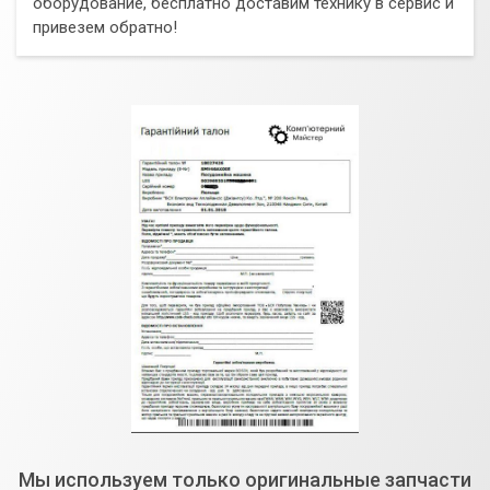
оборудование, бесплатно доставим технику в сервис и
привезем обратно!
Мы используем только оригинальные запчасти