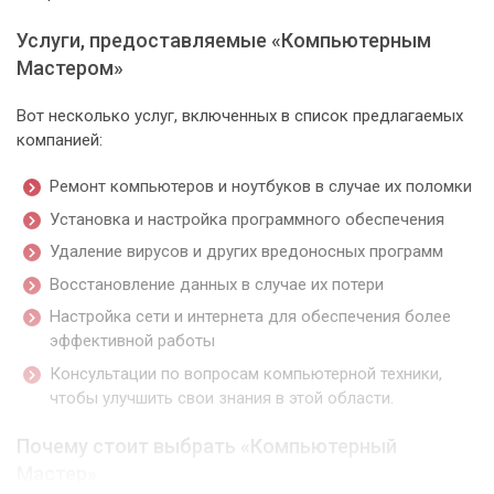
Услуги, предоставляемые «Компьютерным
Мастером»
Вот несколько услуг, включенных в список предлагаемых
компанией:
Ремонт компьютеров и ноутбуков в случае их поломки
Установка и настройка программного обеспечения
Удаление вирусов и других вредоносных программ
Восстановление данных в случае их потери
Настройка сети и интернета для обеспечения более
эффективной работы
Консультации по вопросам компьютерной техники,
чтобы улучшить свои знания в этой области.
Почему стоит выбрать «Компьютерный
Мастер»