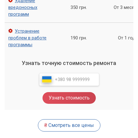
Удаление
вредоносных
350 грн.
От 3 месяц
программ
Устранение
проблем в работе
190 грн.
От 1 года
программы
Узнать точную стоимость ремонта
Узнать стоимость
₴
Смотреть все цены