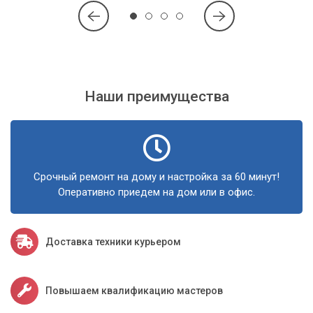
Наши преимущества
Срочный ремонт на дому и настройка за 60 минут!
Оперативно приедем на дом или в офис.
Доставка техники курьером
Повышаем квалификацию мастеров