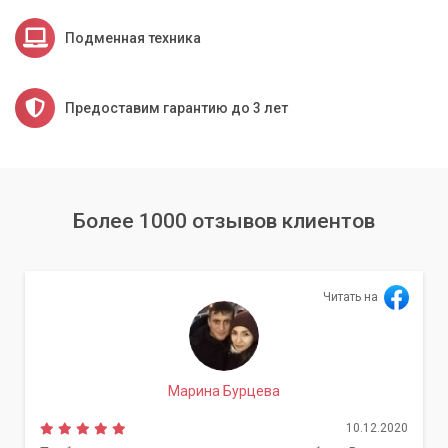
Подменная техника
Предоставим гарантию до 3 лет
Более 1000 отзывов клиентов
Читать на
Марина Бурцева
10.12.2020