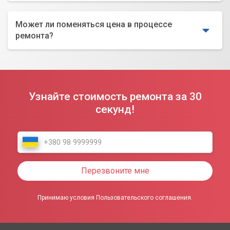
Может ли поменяться цена в процессе
ремонта?
Узнайте стоимость ремонта за 30
секунд!
Перезвоните мне
Принимаю условия Пользовательского соглашения.