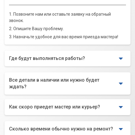
1. Позвоните нам или оставьте заявку на обратный
звонок.
2. Опишите Вашу проблему.
3. Назначьте удобное для вас время приезда мастера!
Где будут выполняться работы?
Все детали в наличии или нужно будет
ждать?
Как скоро приедет мастер или курьер?
Сколько времени обычно нужно на ремонт?