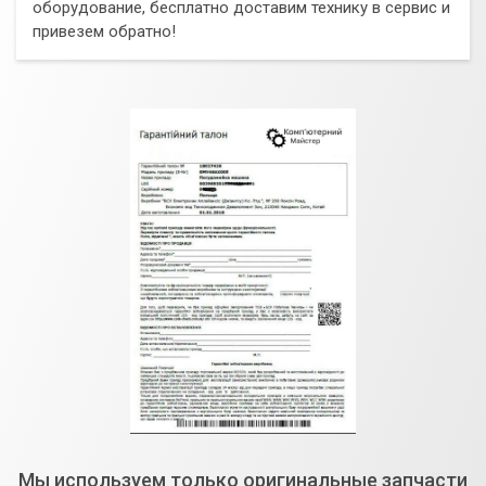
оборудование, бесплатно доставим технику в сервис и
привезем обратно!
Мы используем только оригинальные запчасти