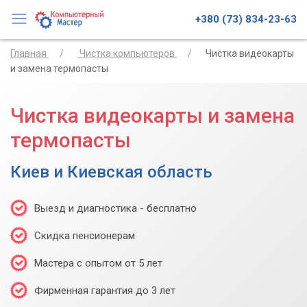
+380 (73) 834-23-63
Главная
Чистка компьютеров
Чистка видеокарты
и замена термопасты
Чистка видеокарты и замена
термопасты
Киев и Киевская область
Выезд и диагностика - бесплатно
Скидка пенсионерам
Мастера с опытом от 5 лет
Фирменная гарантия до 3 лет