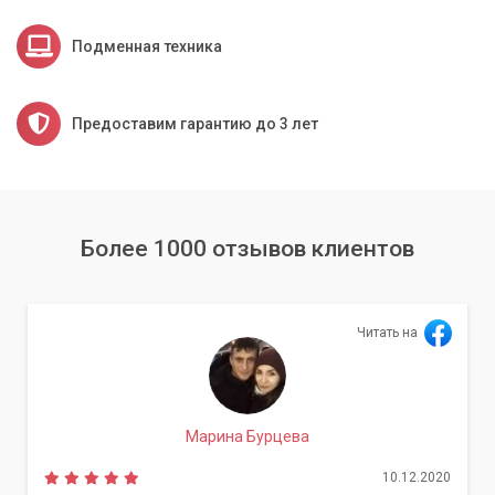
Подменная техника
Предоставим гарантию до 3 лет
Более 1000 отзывов клиентов
Читать на
Марина Бурцева
10.12.2020