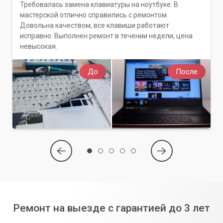
Требовалась замена клавиатуры на ноутбуке. В
мастерской отлично справились с ремонтом.
Довольна качеством, все клавиши работают
исправно. Выполнен ремонт в течении недели, цена
невысокая.
До
После
Ремонт на выезде с гарантией до 3 лет