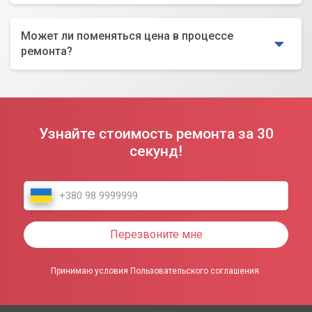
Может ли поменяться цена в процессе
ремонта?
Узнайте стоимость ремонта за 30
секунд!
Перезвоните мне
Принимаю условия Пользовательского соглашения.