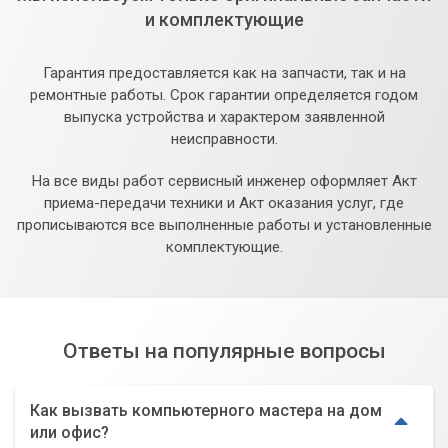
и комплектующие
Гарантия предоставляется как на запчасти, так и на
ремонтные работы. Срок гарантии определяется годом
выпуска устройства и характером заявленной
неисправности.
На все виды работ сервисный инженер оформляет Акт
приема-передачи техники и Акт оказания услуг, где
прописываются все выполненные работы и установленные
комплектующие.
Ответы на популярные вопросы
Как вызвать компьютерного мастера на дом
или офис?