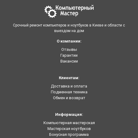
Срочный ремонт компьютеров и ноутбуков в Киеве и области с
выездом на дом
О компании:
Отзывы
Гарантии
Вакансии
Клиентам:
Доставка и оплата
Подменная техника
Обмен и возврат
Информация:
Компьютерная мастерская
Мастерская ноутбуков
Бонусная программа