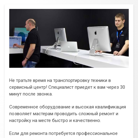
Не тратьте время на транспортировку техники в
сервисный центр! Специалист приедет к вам через 30
минут после звонка.
Современное оборудование и высокая квалификация
позволяет мастерам проводить сложный ремонт и
настройку на месте быстро и качественно.
Если для ремонта потребуется профессиональное