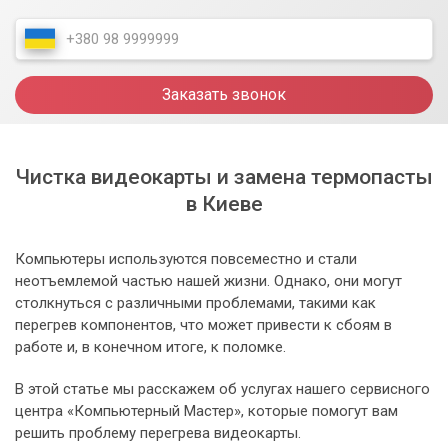
Заказать звонок
Чистка видеокарты и замена термопасты
в Киеве
Компьютеры используются повсеместно и стали
неотъемлемой частью нашей жизни. Однако, они могут
столкнуться с различными проблемами, такими как
перегрев компонентов, что может привести к сбоям в
работе и, в конечном итоге, к поломке.
В этой статье мы расскажем об услугах нашего сервисного
центра «Компьютерный Мастер», которые помогут вам
решить проблему перегрева видеокарты.