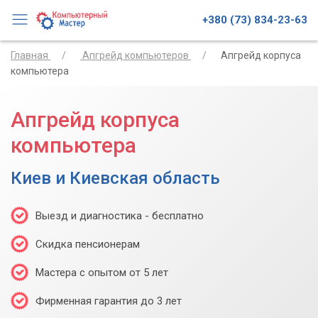
+380 (73) 834-23-63
Главная
Апгрейд компьютеров
Апгрейд корпуса
компьютера
Апгрейд корпуса
компьютера
Киев и Киевская область
Выезд и диагностика - бесплатно
Скидка пенсионерам
Мастера с опытом от 5 лет
Фирменная гарантия до 3 лет