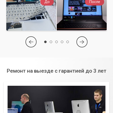
До
После
Ремонт на выезде с гарантией до 3 лет