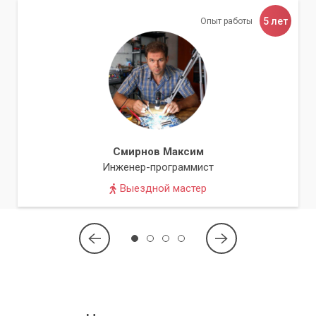
5 лет
Опыт работы
Смирнов Максим
Инженер-программист
Выездной мастер