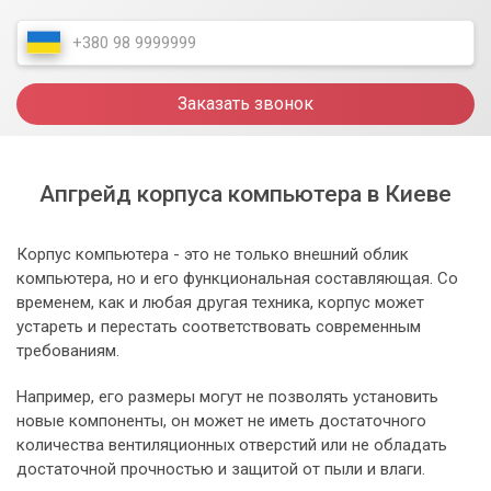
Заказать звонок
Апгрейд корпуса компьютера в Киеве
Корпус компьютера - это не только внешний облик
компьютера, но и его функциональная составляющая. Со
временем, как и любая другая техника, корпус может
устареть и перестать соответствовать современным
требованиям.
Например, его размеры могут не позволять установить
новые компоненты, он может не иметь достаточного
количества вентиляционных отверстий или не обладать
достаточной прочностью и защитой от пыли и влаги.