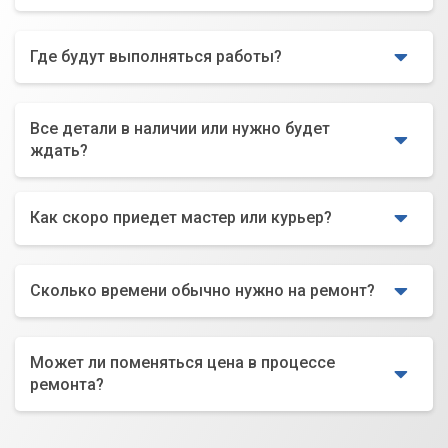
Где будут выполняться работы?
Все детали в наличии или нужно будет
ждать?
Как скоро приедет мастер или курьер?
Сколько времени обычно нужно на ремонт?
Может ли поменяться цена в процессе
ремонта?