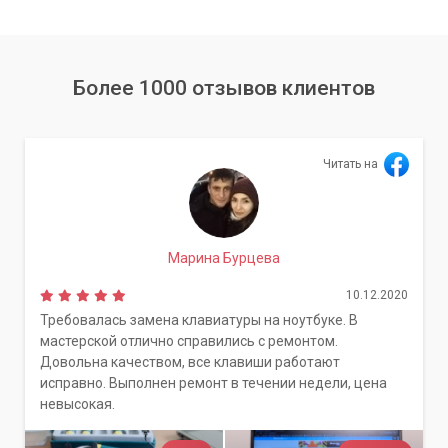
Более 1000 отзывов клиентов
Читать на
Марина Бурцева
10.12.2020
Требовалась замена клавиатуры на ноутбуке. В
мастерской отлично справились с ремонтом.
Довольна качеством, все клавиши работают
исправно. Выполнен ремонт в течении недели, цена
невысокая.