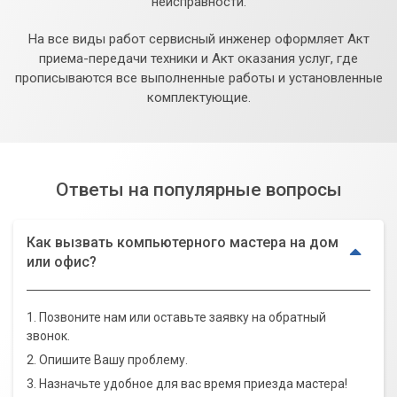
неисправности.
На все виды работ сервисный инженер оформляет Акт
приема-передачи техники и Акт оказания услуг, где
прописываются все выполненные работы и установленные
комплектующие.
Ответы на популярные вопросы
Как вызвать компьютерного мастера на дом
или офис?
1. Позвоните нам или оставьте заявку на обратный
звонок.
2. Опишите Вашу проблему.
3. Назначьте удобное для вас время приезда мастера!