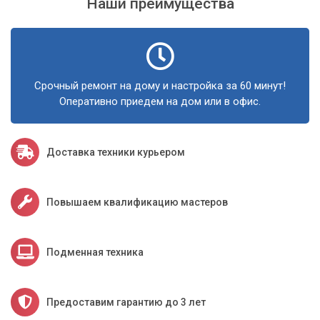
Наши преимущества
Срочный ремонт на дому и настройка за 60 минут!
Оперативно приедем на дом или в офис.
Доставка техники курьером
Повышаем квалификацию мастеров
Подменная техника
Предоставим гарантию до 3 лет