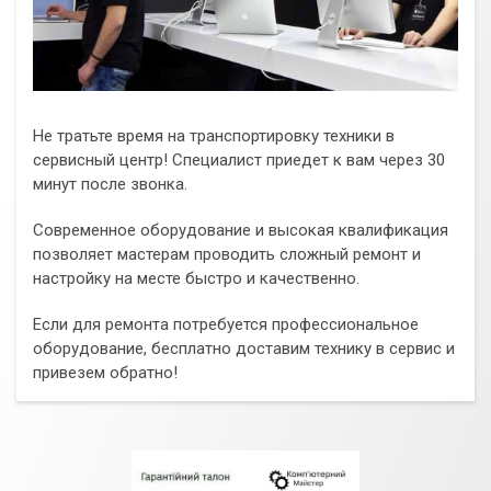
Не тратьте время на транспортировку техники в
сервисный центр! Специалист приедет к вам через 30
минут после звонка.
Современное оборудование и высокая квалификация
позволяет мастерам проводить сложный ремонт и
настройку на месте быстро и качественно.
Если для ремонта потребуется профессиональное
оборудование, бесплатно доставим технику в сервис и
привезем обратно!