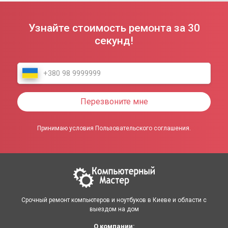
Узнайте стоимость ремонта за 30
секунд!
Перезвоните мне
Принимаю условия Пользовательского соглашения.
Срочный ремонт компьютеров и ноутбуков в Киеве и области с
выездом на дом
О компании: