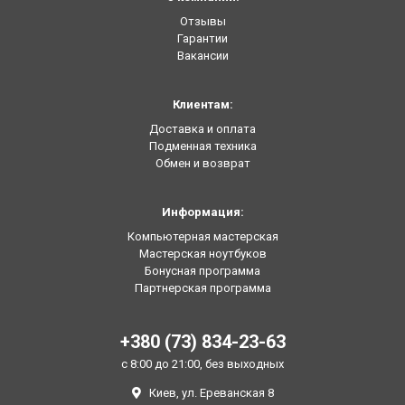
Отзывы
Гарантии
Вакансии
Клиентам:
Доставка и оплата
Подменная техника
Обмен и возврат
Информация:
Компьютерная мастерская
Мастерская ноутбуков
Бонусная программа
Партнерская программа
+380 (73) 834-23-63
с 8:00 до 21:00, без выходных
Киев, ул. Ереванская 8