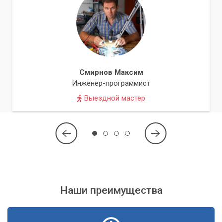
Смирнов Максим
Инженер-программист
Выездной мастер
Наши преимущества