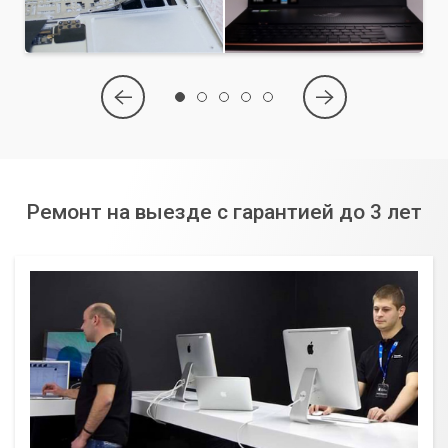
Ремонт на выезде с гарантией до 3 лет