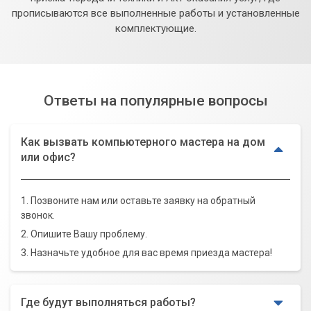
прописываются все выполненные работы и установленные
комплектующие.
Ответы на популярные вопросы
Как вызвать компьютерного мастера на дом
или офис?
1. Позвоните нам или оставьте заявку на обратный
звонок.
2. Опишите Вашу проблему.
3. Назначьте удобное для вас время приезда мастера!
Где будут выполняться работы?