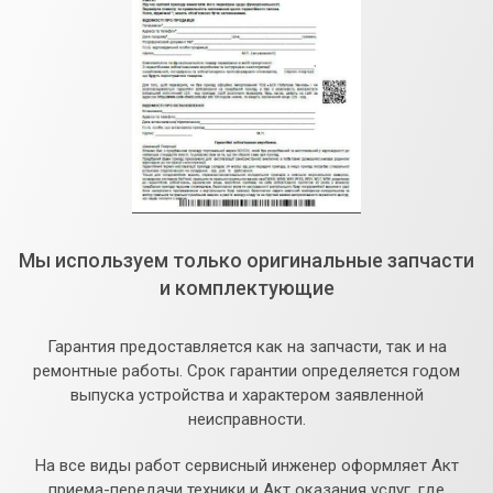
Мы используем только оригинальные запчасти
и комплектующие
Гарантия предоставляется как на запчасти, так и на
ремонтные работы. Срок гарантии определяется годом
выпуска устройства и характером заявленной
неисправности.
На все виды работ сервисный инженер оформляет Акт
приема-передачи техники и Акт оказания услуг, где