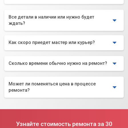
Все детали в наличии или нужно будет
ждать?
Как скоро приедет мастер или курьер?
Сколько времени обычно нужно на ремонт?
Может ли поменяться цена в процессе
ремонта?
Узнайте стоимость ремонта за 30