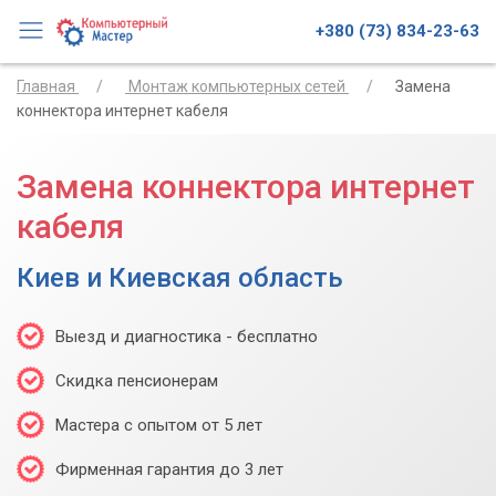
+380 (73) 834-23-63
Главная
Монтаж компьютерных сетей
Замена
коннектора интернет кабеля
Замена коннектора интернет
кабеля
Киев и Киевская область
Выезд и диагностика - бесплатно
Скидка пенсионерам
Мастера с опытом от 5 лет
Фирменная гарантия до 3 лет