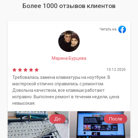
Более 1000 отзывов клиентов
Читать на
Марина Бурцева
10.12.2020
Требовалась замена клавиатуры на ноутбуке. В
мастерской отлично справились с ремонтом.
Довольна качеством, все клавиши работают
исправно. Выполнен ремонт в течении недели, цена
невысокая.
До
После