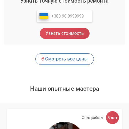
Узнать точную стоимость ремонта
Узнать стоимость
₴
Смотреть все цены
Наши опытные мастера
5 лет
Опыт работы