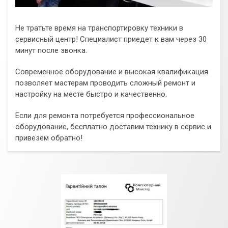
Не тратьте время на транспортировку техники в
сервисный центр! Специалист приедет к вам через 30
минут после звонка.
Современное оборудование и высокая квалификация
позволяет мастерам проводить сложный ремонт и
настройку на месте быстро и качественно.
Если для ремонта потребуется профессиональное
оборудование, бесплатно доставим технику в сервис и
привезем обратно!