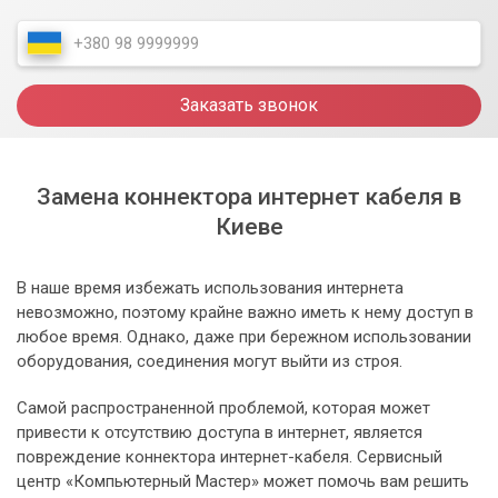
Заказать звонок
Замена коннектора интернет кабеля в
Киеве
В наше время избежать использования интернета
невозможно, поэтому крайне важно иметь к нему доступ в
любое время. Однако, даже при бережном использовании
оборудования, соединения могут выйти из строя.
Самой распространенной проблемой, которая может
привести к отсутствию доступа в интернет, является
повреждение коннектора интернет-кабеля. Сервисный
центр «Компьютерный Мастер» может помочь вам решить