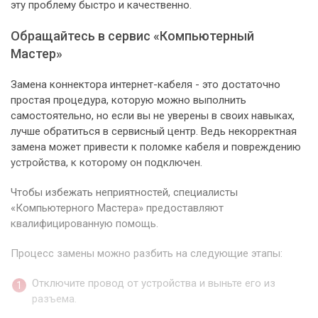
эту проблему быстро и качественно.
Обращайтесь в сервис «Компьютерный
Мастер»
Замена коннектора интернет-кабеля - это достаточно
простая процедура, которую можно выполнить
самостоятельно, но если вы не уверены в своих навыках,
лучше обратиться в сервисный центр. Ведь некорректная
замена может привести к поломке кабеля и повреждению
устройства, к которому он подключен.
Чтобы избежать неприятностей, специалисты
«Компьютерного Мастера» предоставляют
квалифицированную помощь.
Процесс замены можно разбить на следующие этапы:
Отключите провод от устройства и выньте его из
разъема.