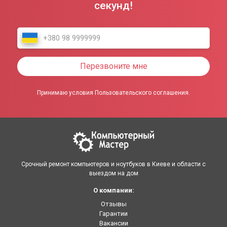
секунд!
Перезвоните мне
Принимаю условия Пользовательского соглашения.
Срочный ремонт компьютеров и ноутбуков в Киеве и области с
выездом на дом
О компании:
Отзывы
Гарантии
Вакансии