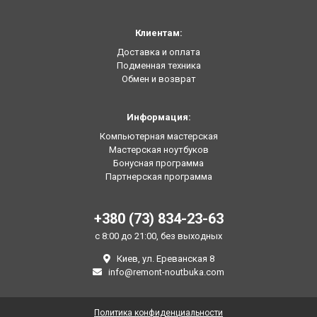
Клиентам:
Доставка и оплата
Подменная техника
Обмен и возврат
Информация:
Компьютерная мастерская
Мастерская ноутбуков
Бонусная программа
Партнерская программа
+380 (73) 834-23-63
с 8:00 до 21:00, без выходных
Киев, ул. Ереванская 8
info@remont-noutbuka.com
Политика конфиденциальности