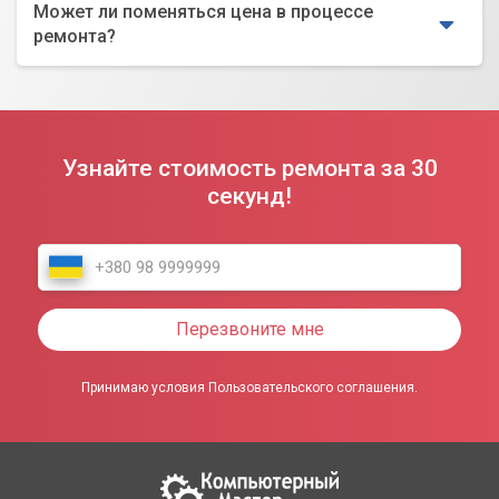
Может ли поменяться цена в процессе
ремонта?
Узнайте стоимость ремонта за 30
секунд!
Перезвоните мне
Принимаю условия Пользовательского соглашения.