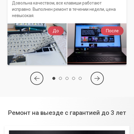
Довольна качеством, все клавиши работают
исправно. Выполнен ремонт в течении недели, цена
невысокая.
До
После
Ремонт на выезде с гарантией до 3 лет