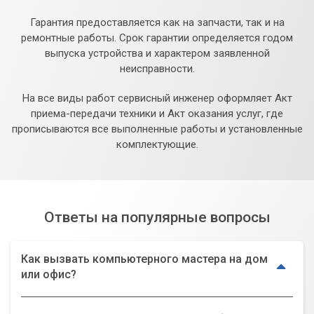
Гарантия предоставляется как на запчасти, так и на
ремонтные работы. Срок гарантии определяется годом
выпуска устройства и характером заявленной
неисправности.
На все виды работ сервисный инженер оформляет Акт
приема-передачи техники и Акт оказания услуг, где
прописываются все выполненные работы и установленные
комплектующие.
Ответы на популярные вопросы
Как вызвать компьютерного мастера на дом
или офис?