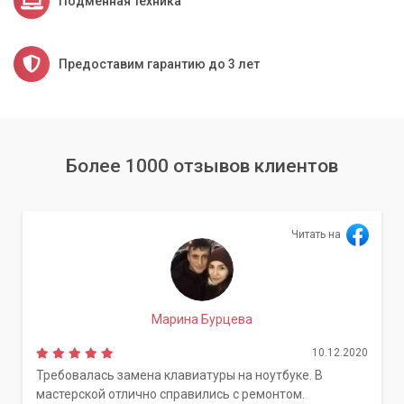
Подменная техника
Предоставим гарантию до 3 лет
Более 1000 отзывов клиентов
Читать на
Марина Бурцева
10.12.2020
Требовалась замена клавиатуры на ноутбуке. В
мастерской отлично справились с ремонтом.