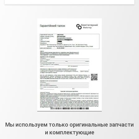
Мы используем только оригинальные запчасти
и комплектующие