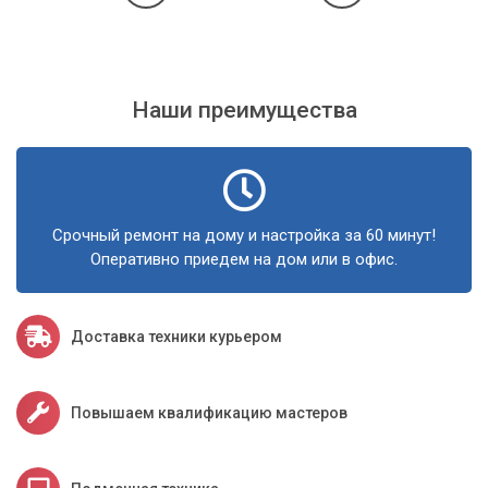
Наши преимущества
Срочный ремонт на дому и настройка за 60 минут!
Оперативно приедем на дом или в офис.
Доставка техники курьером
Повышаем квалификацию мастеров