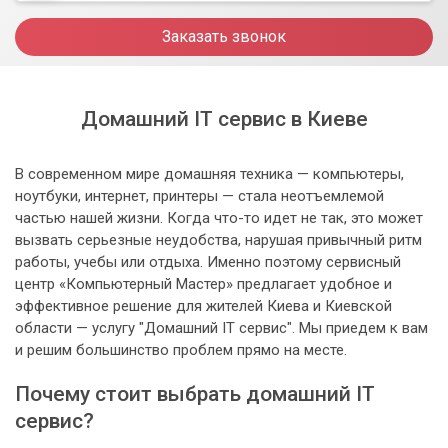
Заказать звонок
Домашний IT сервис в Киеве
В современном мире домашняя техника — компьютеры,
ноутбуки, интернет, принтеры — стала неотъемлемой
частью нашей жизни. Когда что-то идет не так, это может
вызвать серьезные неудобства, нарушая привычный ритм
работы, учебы или отдыха. Именно поэтому сервисный
центр «Компьютерный Мастер» предлагает удобное и
эффективное решение для жителей Киева и Киевской
области — услугу "Домашний IT сервис". Мы приедем к вам
и решим большинство проблем прямо на месте.
Почему стоит выбрать домашний IT
сервис?