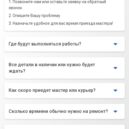
1. Позвоните нам или оставьте заявку на обратный
звонок.
2. Опишите Вашу проблему.
3. Назначьте удобное для вас время приезда мастера!
Где будут выполняться работы?
Все детали в наличии или нужно будет
ждать?
Как скоро приедет мастер или курьер?
Сколько времени обычно нужно на ремонт?