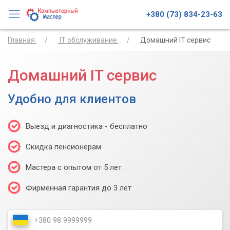
+380 (73) 834-23-63
Главная
IT обслуживание
Домашний IT сервис
Домашний IT сервис
Удобно для клиентов
Выезд и диагностика - бесплатно
Скидка пенсионерам
Мастера с опытом от 5 лет
Фирменная гарантия до 3 лет