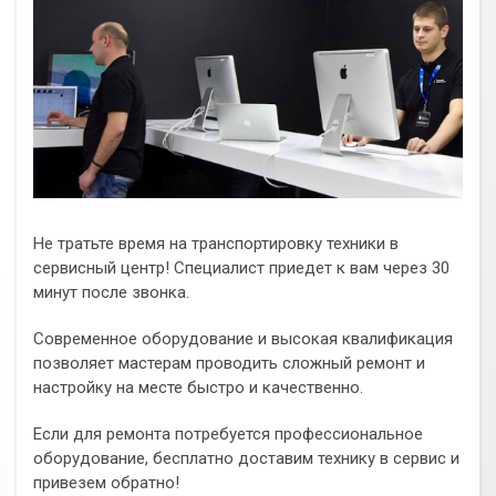
Не тратьте время на транспортировку техники в
сервисный центр! Специалист приедет к вам через 30
минут после звонка.
Современное оборудование и высокая квалификация
позволяет мастерам проводить сложный ремонт и
настройку на месте быстро и качественно.
Если для ремонта потребуется профессиональное
оборудование, бесплатно доставим технику в сервис и
привезем обратно!