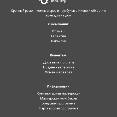
Срочный ремонт компьютеров и ноутбуков в Киеве и области с
выездом на дом
О компании:
Отзывы
Гарантии
Вакансии
Клиентам:
Доставка и оплата
Подменная техника
Обмен и возврат
Информация:
Компьютерная мастерская
Мастерская ноутбуков
Бонусная программа
Партнерская программа