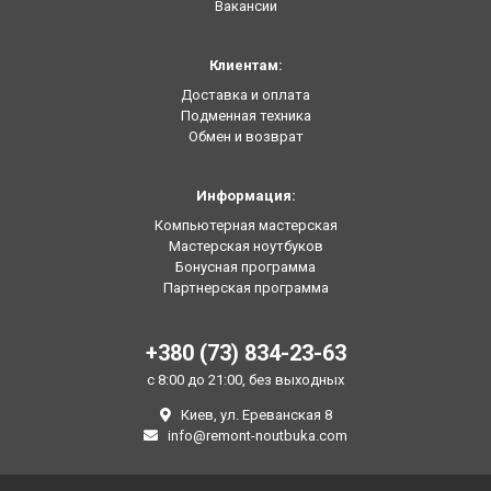
Вакансии
Клиентам:
Доставка и оплата
Подменная техника
Обмен и возврат
Информация:
Компьютерная мастерская
Мастерская ноутбуков
Бонусная программа
Партнерская программа
+380 (73) 834-23-63
с 8:00 до 21:00, без выходных
Киев, ул. Ереванская 8
info@remont-noutbuka.com