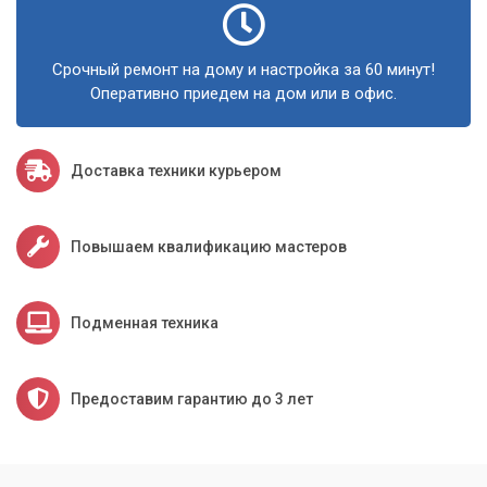
Срочный ремонт на дому и настройка за 60 минут!
Оперативно приедем на дом или в офис.
Доставка техники курьером
Повышаем квалификацию мастеров
Подменная техника
Предоставим гарантию до 3 лет