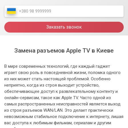
Заказать звонок
Замена разъемов Apple TV в Киеве
В мире современных технологий, где каждый гаджет
играет свою роль в повседневной жизни, поломка одного
из них может стать настоящей проблемой. Особенно
неприятно, когда из строя выходит устройство,
обеспечивающее доступ к развлекательному контенту и
онлайн-сервисам, такое как Apple TV. Часто одной из
самых распространенных неисправностей является выход
из строя разъемов WAN/LAN. Это делает практически
невозможным стабильное подключение к интернету, лишая
вас доступа к любимым фильмам, сериалам и другим