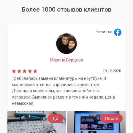
Более 1000 отзывов клиентов
Читать на
Марина Бурцева
10.12.2020
Требовалась замена клавиатуры на ноутбуке. В
мастерской отлично справились с ремонтом.
Довольна качеством, все клавиши работают
исправно. Выполнен ремонт в течении недели, цена
невысокая.
До
После