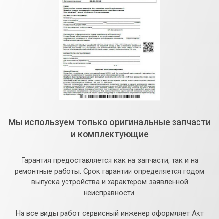
Мы используем только оригинальные запчасти
и комплектующие
Гарантия предоставляется как на запчасти, так и на
ремонтные работы. Срок гарантии определяется годом
выпуска устройства и характером заявленной
неисправности.
На все виды работ сервисный инженер оформляет Акт