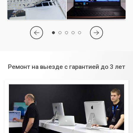
Ремонт на выезде с гарантией до 3 лет