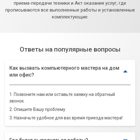
приема-передачи техники и Акт оказания услуг, где
прописываются все выполненные работы и установленные
комплектующие.
Ответы на популярные вопросы
Как вызвать компьютерного мастера на дом
или офис?
1. Позвоните нам или оставьте заявку на обратный
звонок.
2. Опишите Вашу проблему.
3. Назначьте удобное для вас время приезда мастера!