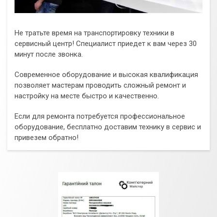
Не тратьте время на транспортировку техники в
сервисный центр! Специалист приедет к вам через 30
минут после звонка.
Современное оборудование и высокая квалификация
позволяет мастерам проводить сложный ремонт и
настройку на месте быстро и качественно.
Если для ремонта потребуется профессиональное
оборудование, бесплатно доставим технику в сервис и
привезем обратно!