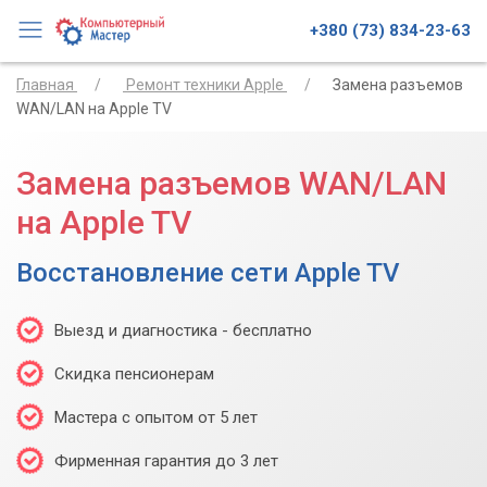
+380 (73) 834-23-63
Главная
Ремонт техники Apple
Замена разъемов
WAN/LAN на Apple TV
Замена разъемов WAN/LAN
на Apple TV
Восстановление сети Apple TV
Выезд и диагностика - бесплатно
Скидка пенсионерам
Мастера с опытом от 5 лет
Фирменная гарантия до 3 лет