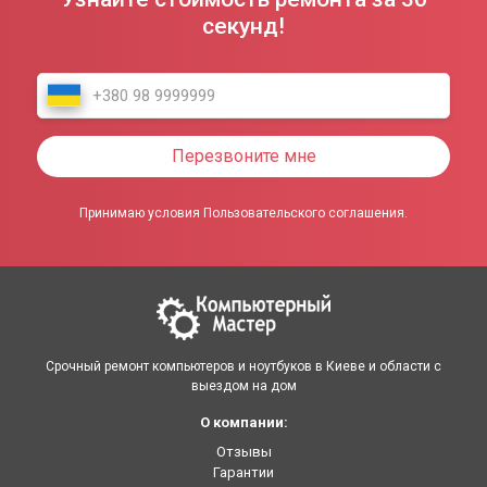
секунд!
Перезвоните мне
Принимаю условия Пользовательского соглашения.
Срочный ремонт компьютеров и ноутбуков в Киеве и области с
выездом на дом
О компании:
Отзывы
Гарантии