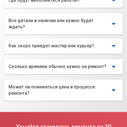
Где будут выполняться работы?
Все детали в наличии или нужно будет
ждать?
Как скоро приедет мастер или курьер?
Сколько времени обычно нужно на ремонт?
Может ли поменяться цена в процессе
ремонта?
Узнайте стоимость ремонта за 30