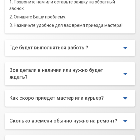
1. Позвоните нам или оставьте заявку на обратный
звонок.
2. Опишите Вашу проблему.
3. Назначьте удобное для вас время приезда мастера!
Где будут выполняться работы?
Все детали в наличии или нужно будет
ждать?
Как скоро приедет мастер или курьер?
Сколько времени обычно нужно на ремонт?