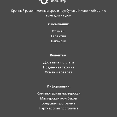
Срочный ремонт компьютеров и ноутбуков в Киеве и области с
выездом на дом
О компании:
Отзывы
Гарантии
Вакансии
Клиентам:
Доставка и оплата
Подменная техника
Обмен и возврат
Информация:
Компьютерная мастерская
Мастерская ноутбуков
Бонусная программа
Партнерская программа