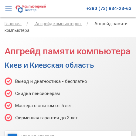
+380 (73) 834-23-63
Главная
Апгрейд компьютеров
Апгрейд памяти
компьютера
Апгрейд памяти компьютера
Киев и Киевская область
Выезд и диагностика - бесплатно
Скидка пенсионерам
Мастера с опытом от 5 лет
Фирменная гарантия до 3 лет