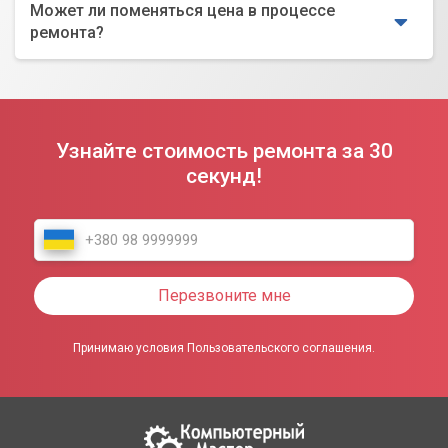
Может ли поменяться цена в процессе
ремонта?
Узнайте стоимость ремонта за 30
секунд!
Перезвоните мне
Принимаю условия Пользовательского соглашения.