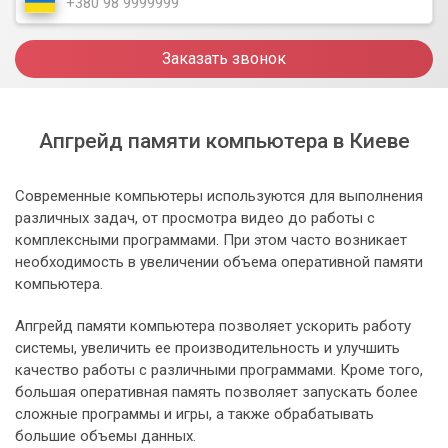
Заказать звонок
Апгрейд памяти компьютера в Киеве
Современные компьютеры используются для выполнения
различных задач, от просмотра видео до работы с
комплексными программами. При этом часто возникает
необходимость в увеличении объема оперативной памяти
компьютера.
Апгрейд памяти компьютера позволяет ускорить работу
системы, увеличить ее производительность и улучшить
качество работы с различными программами. Кроме того,
большая оперативная память позволяет запускать более
сложные программы и игры, а также обрабатывать
большие объемы данных.