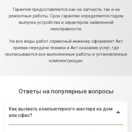
Гарантия предоставляется как на запчасти, так и на
ремонтные работы. Срок гарантии определяется годом
выпуска устройства и характером заявленной
неисправности.
На все виды работ сервисный инженер оформляет Акт
приема-передачи техники и Акт оказания услуг, где
прописываются все выполненные работы и установленные
комплектующие.
Ответы на популярные вопросы
Как вызвать компьютерного мастера на дом
или офис?