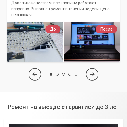
Довольна качеством, все клавиши работают
исправно. Выполнен ремонт в течении недели, цена
невысокая.
До
После
Ремонт на выезде с гарантией до 3 лет