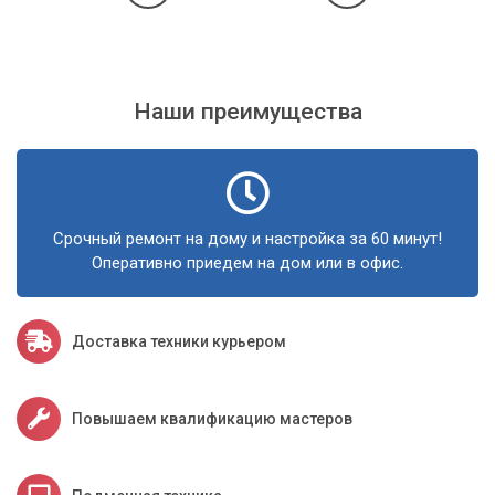
Наши преимущества
Срочный ремонт на дому и настройка за 60 минут!
Оперативно приедем на дом или в офис.
Доставка техники курьером
Повышаем квалификацию мастеров