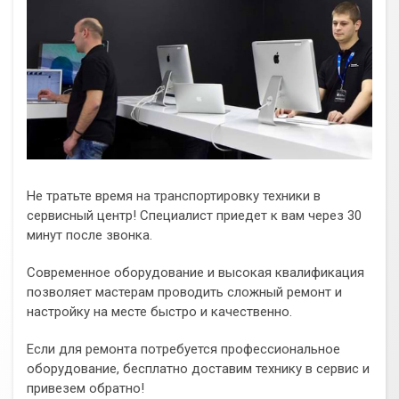
Не тратьте время на транспортировку техники в
сервисный центр! Специалист приедет к вам через 30
минут после звонка.
Современное оборудование и высокая квалификация
позволяет мастерам проводить сложный ремонт и
настройку на месте быстро и качественно.
Если для ремонта потребуется профессиональное
оборудование, бесплатно доставим технику в сервис и
привезем обратно!