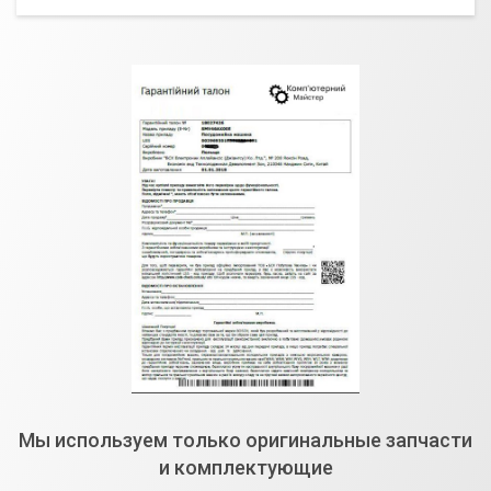
Мы используем только оригинальные запчасти
и комплектующие