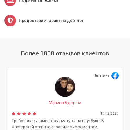
Подменная техника
Предоставим гарантию до 3 лет
Более 1000 отзывов клиентов
Читать на
Марина Бурцева
10.12.2020
Требовалась замена клавиатуры на ноутбуке. В
мастерской отлично справились с ремонтом.