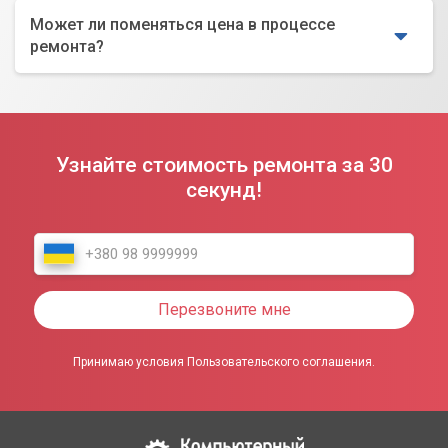
Может ли поменяться цена в процессе
ремонта?
Узнайте стоимость ремонта за 30
секунд!
Перезвоните мне
Принимаю условия Пользовательского соглашения.