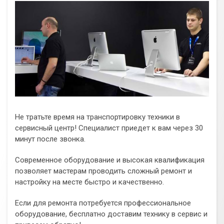
Не тратьте время на транспортировку техники в
сервисный центр! Специалист приедет к вам через 30
минут после звонка.
Современное оборудование и высокая квалификация
позволяет мастерам проводить сложный ремонт и
настройку на месте быстро и качественно.
Если для ремонта потребуется профессиональное
оборудование, бесплатно доставим технику в сервис и