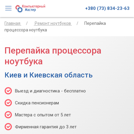
+380 (73) 834-23-63
Главная
Ремонт ноутбуков
Перепайка
процессора ноутбука
Перепайка процессора
ноутбука
Киев и Киевская область
Выезд и диагностика - бесплатно
Скидка пенсионерам
Мастера с опытом от 5 лет
Фирменная гарантия до 3 лет