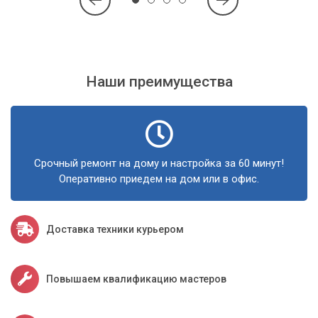
Наши преимущества
Срочный ремонт на дому и настройка за 60 минут!
Оперативно приедем на дом или в офис.
Доставка техники курьером
Повышаем квалификацию мастеров