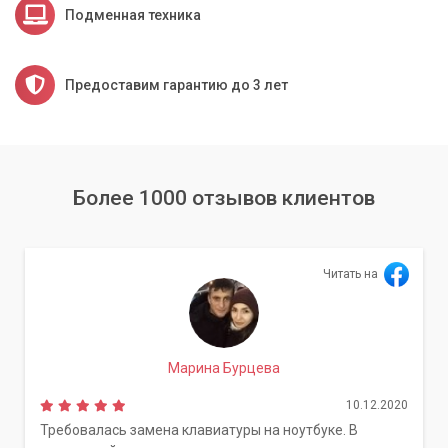
Подменная техника
Предоставим гарантию до 3 лет
Более 1000 отзывов клиентов
Читать на
Марина Бурцева
10.12.2020
Требовалась замена клавиатуры на ноутбуке. В