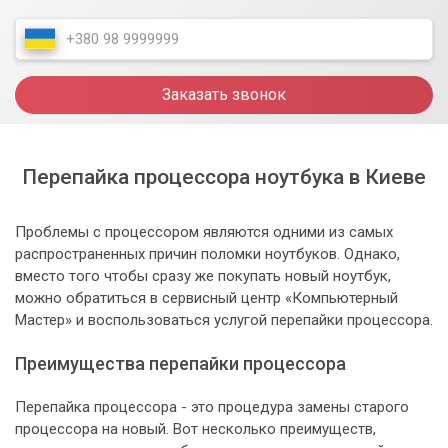
Заказать звонок
Перепайка процессора ноутбука в Киеве
Проблемы с процессором являются одними из самых
распространенных причин поломки ноутбуков. Однако,
вместо того чтобы сразу же покупать новый ноутбук,
можно обратиться в сервисный центр «Компьютерный
Мастер» и воспользоваться услугой перепайки процессора.
Преимущества перепайки процессора
Перепайка процессора - это процедура замены старого
процессора на новый. Вот несколько преимуществ,