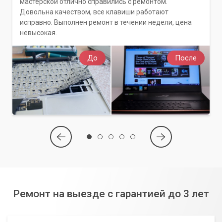
мастерской отлично справились с ремонтом.
Довольна качеством, все клавиши работают
исправно. Выполнен ремонт в течении недели, цена
невысокая.
До
После
Ремонт на выезде с гарантией до 3 лет