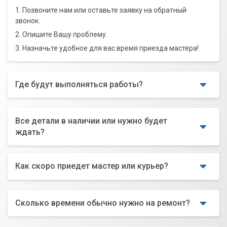
1. Позвоните нам или оставьте заявку на обратный
звонок.
2. Опишите Вашу проблему.
3. Назначьте удобное для вас время приезда мастера!
Где будут выполняться работы?
Все детали в наличии или нужно будет
ждать?
Как скоро приедет мастер или курьер?
Сколько времени обычно нужно на ремонт?