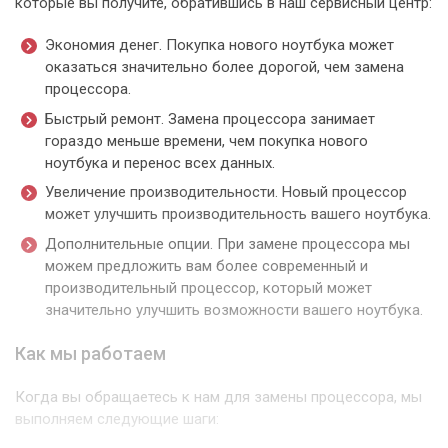
которые вы получите, обратившись в наш сервисный центр:
Экономия денег. Покупка нового ноутбука может
оказаться значительно более дорогой, чем замена
процессора.
Быстрый ремонт. Замена процессора занимает
гораздо меньше времени, чем покупка нового
ноутбука и перенос всех данных.
Увеличение производительности. Новый процессор
может улучшить производительность вашего ноутбука.
Дополнительные опции. При замене процессора мы
можем предложить вам более современный и
производительный процессор, который может
значительно улучшить возможности вашего ноутбука.
Как мы работаем
Когда вы обращаетесь к нам для замены процессора, мы
выполняем следующие шаги: