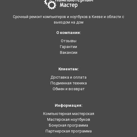
Срочный ремонт компьютеров и ноутбуков в Киеве и области с
выездом на дом
О компании:
Отзывы
Гарантии
Вакансии
Клиентам:
Доставка и оплата
Подменная техника
Обмен и возврат
Информация:
Компьютерная мастерская
Мастерская ноутбуков
Бонусная программа
Партнерская программа