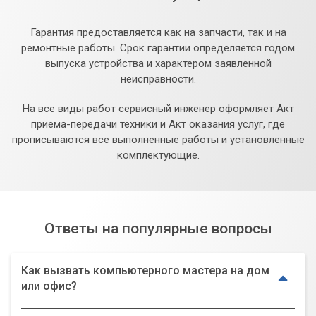
Гарантия предоставляется как на запчасти, так и на
ремонтные работы. Срок гарантии определяется годом
выпуска устройства и характером заявленной
неисправности.
На все виды работ сервисный инженер оформляет Акт
приема-передачи техники и Акт оказания услуг, где
прописываются все выполненные работы и установленные
комплектующие.
Ответы на популярные вопросы
Как вызвать компьютерного мастера на дом
или офис?