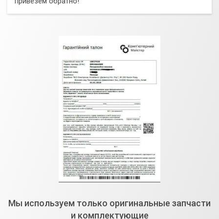
привезем обратно!
Мы используем только оригинальные запчасти
и комплектующие