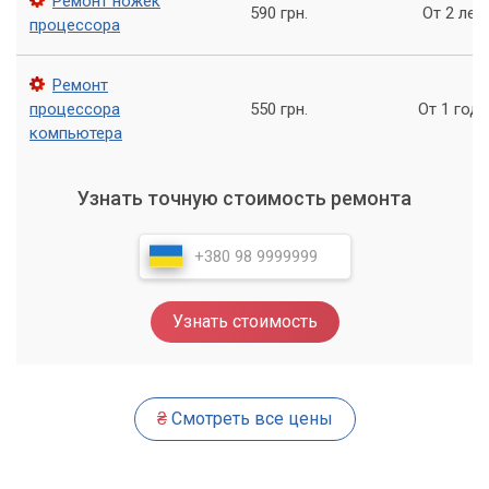
Ремонт ножек
590 грн.
От 2 лет
процессора
Ремонт
процессора
550 грн.
От 1 года
компьютера
Узнать точную стоимость ремонта
Узнать стоимость
₴
Смотреть все цены